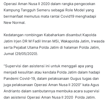
Operasi Aman Nusa II 2020 dalam rangka pengecekan
Kampung Tangguh Semeru sebagai Role Model yang
bermanfaat memutus mata rantai Covid19 menghadapi
New Normal.
Kedatangan rombingan Kabaharkam disambut Kapolda
Jatim Irjen DR M Fadil Imran MSi, Wakapolda Jatim, Irwasda
serta Pejabat Utama Polda Jatim di halaman Polda Jatim,
Jumat (29/05/2020).
“Supervisi dan asistensi ini untuk menggali apa yang
menjadi kesulitan atau kendala Polda Jatim dalam hadapi
Pandemi Covid-19, dalam pelaksanaan Gugus tugas dan
juga pelaksanaan Operasi Aman Nusa II 2020” kata Agus
Andrianto dalam sambutannya membuka acara supervisi
dan asistensi Operasi Aman Nusa II 2020 Polda Jatim.