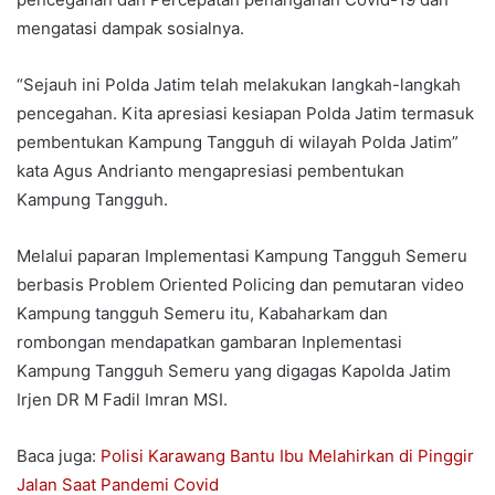
mengatasi dampak sosialnya.
“Sejauh ini Polda Jatim telah melakukan langkah-langkah
pencegahan. Kita apresiasi kesiapan Polda Jatim termasuk
pembentukan Kampung Tangguh di wilayah Polda Jatim”
kata Agus Andrianto mengapresiasi pembentukan
Kampung Tangguh.
Melalui paparan Implementasi Kampung Tangguh Semeru
berbasis Problem Oriented Policing dan pemutaran video
Kampung tangguh Semeru itu, Kabaharkam dan
rombongan mendapatkan gambaran Inplementasi
Kampung Tangguh Semeru yang digagas Kapolda Jatim
Irjen DR M Fadil Imran MSI.
Baca juga:
Polisi Karawang Bantu Ibu Melahirkan di Pinggir
Jalan Saat Pandemi Covid