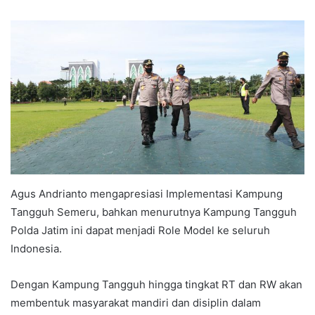
Agus Andrianto mengapresiasi Implementasi Kampung
Tangguh Semeru, bahkan menurutnya Kampung Tangguh
Polda Jatim ini dapat menjadi Role Model ke seluruh
Indonesia.
Dengan Kampung Tangguh hingga tingkat RT dan RW akan
membentuk masyarakat mandiri dan disiplin dalam