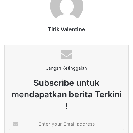
Titik Valentine
Jangan Ketinggalan
Subscribe untuk
mendapatkan berita Terkini
!
Enter
your