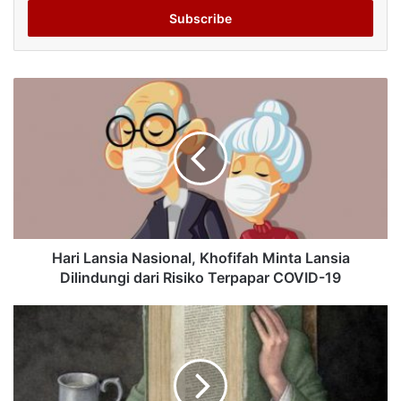
Email
address
Hari Lansia Nasional, Khofifah Minta Lansia
Dilindungi dari Risiko Terpapar COVID-19