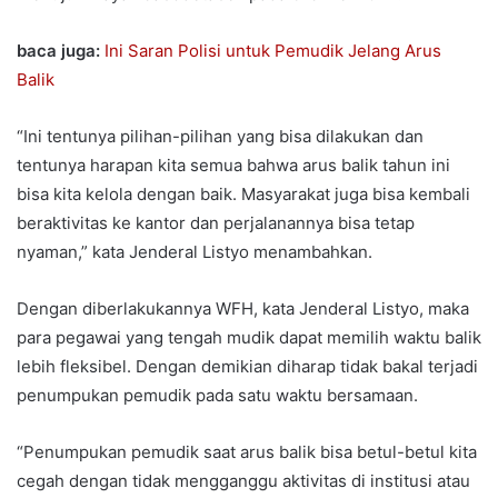
baca juga:
Ini Saran Polisi untuk Pemudik Jelang Arus
Balik
“Ini tentunya pilihan-pilihan yang bisa dilakukan dan
tentunya harapan kita semua bahwa arus balik tahun ini
bisa kita kelola dengan baik. Masyarakat juga bisa kembali
beraktivitas ke kantor dan perjalanannya bisa tetap
nyaman,” kata Jenderal Listyo menambahkan.
Dengan diberlakukannya WFH, kata Jenderal Listyo, maka
para pegawai yang tengah mudik dapat memilih waktu balik
lebih fleksibel. Dengan demikian diharap tidak bakal terjadi
penumpukan pemudik pada satu waktu bersamaan.
“Penumpukan pemudik saat arus balik bisa betul-betul kita
cegah dengan tidak mengganggu aktivitas di institusi atau