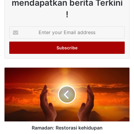
mendapatkan berita Terkini
!
Enter
your
Email
address
Ramadan: Restorasi kehidupan