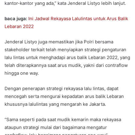
kantor-kantor yang ada,” kata Jenderal Listyo lebih lanjut.
baca juga:
Ini Jadwal Rekayasa Lalulintas untuk Arus Balik
Lebaran 2022
Jenderal Listyo juga memastikan jika Polri bersama
stakeholder terkait telah menyiapkan strategi pengaturan
lalu lintas untuk menghadapi arus balik Lebaran 2022, yang
telah diterapkannya saat arus mudik, yakni dari contraflow
hingga one way.
Dengan penerapan strategi rekayasa lalu lintas, dapat
mencegah serta mengurai kepadatan arus balik Lebaran
khususnya lalulintas yang mengarah ke Jakarta.
“Sama seperti pada saat mudik kemarin maka rekayasa
ataupun strategi mulai dari bagaimana mengatur