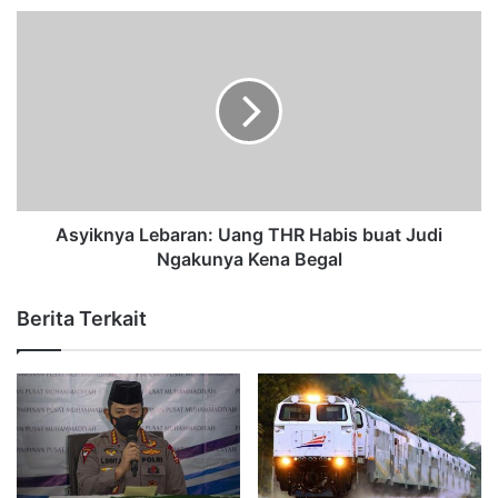
Asyiknya Lebaran: Uang THR Habis buat Judi
Ngakunya Kena Begal
Berita Terkait