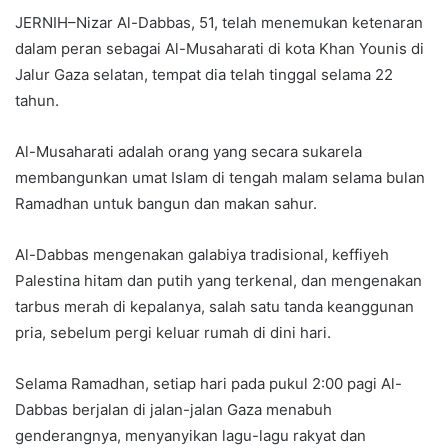
JERNIH–Nizar Al-Dabbas, 51, telah menemukan ketenaran
dalam peran sebagai Al-Musaharati di kota Khan Younis di
Jalur Gaza selatan, tempat dia telah tinggal selama 22
tahun.
Al-Musaharati adalah orang yang secara sukarela
membangunkan umat Islam di tengah malam selama bulan
Ramadhan untuk bangun dan makan sahur.
Al-Dabbas mengenakan galabiya tradisional, keffiyeh
Palestina hitam dan putih yang terkenal, dan mengenakan
tarbus merah di kepalanya, salah satu tanda keanggunan
pria, sebelum pergi keluar rumah di dini hari.
Selama Ramadhan, setiap hari pada pukul 2:00 pagi Al-
Dabbas berjalan di jalan-jalan Gaza menabuh
genderangnya, menyanyikan lagu-lagu rakyat dan