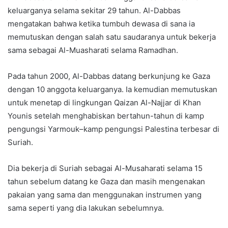
keluarganya selama sekitar 29 tahun. Al-Dabbas
mengatakan bahwa ketika tumbuh dewasa di sana ia
memutuskan dengan salah satu saudaranya untuk bekerja
sama sebagai Al-Muasharati selama Ramadhan.
Pada tahun 2000, Al-Dabbas datang berkunjung ke Gaza
dengan 10 anggota keluarganya. Ia kemudian memutuskan
untuk menetap di lingkungan Qaizan Al-Najjar di Khan
Younis setelah menghabiskan bertahun-tahun di kamp
pengungsi Yarmouk–kamp pengungsi Palestina terbesar di
Suriah.
Dia bekerja di Suriah sebagai Al-Musaharati selama 15
tahun sebelum datang ke Gaza dan masih mengenakan
pakaian yang sama dan menggunakan instrumen yang
sama seperti yang dia lakukan sebelumnya.