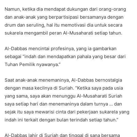
Namun, ketika dia mendapat dukungan dari orang-orang
dan anak-anak yang berpartisipasi bersamanya dengan
drum dan seruling, hal itu memotivasi dia untuk secara
sukarela mengambil peran Al-Musaharati setiap tahun.
Al-Dabbas mencintai profesinya, yang ia gambarkan
sebagai “indah dan mendapatkan pahala yang besar dari
Tuhan Pemilik nyawanya.”
Saat anak-anak menemaninya, Al-Dabbas bernostalgia
dengan masa kecilnya di Suriah. “Ketika saya pada usia
yang sama, saya akan menunggu Al-Musaharati Suriah
saya setiap hari dan menemaninya dalam turnya … dan
sejak itu saya mewarisi cinta dari pekerjaan sukarela yang
indah ini terkait dengan bulan terindah setiap tahun.”
Al-Dabbas lahir di Suriah dan tinggal di sana bersama