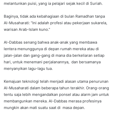
melantunkan puisi, yang ia pelajari sejak kecil di Suriah.
Baginya, tidak ada kebahagiaan di bulan Ramadhan tanpa
Al-Musaharati: “Ini adalah profesi atau pekerjaan sukarela,
warisan Arab-Islam kuno.”
Al-Dabbas senang bahwa anak-anak yang membawa
lentera menunggunya di depan rumah mereka atau di
jalan-jalan dan gang-gang di mana dia berkeliaran setiap
hari, untuk menemani perjalanannya, dan bersamanya
menyanyikan lagu-lagu tua.
Kemajuan teknologi telah menjadi alasan utama penurunan
Al-Musaharati dalam beberapa tahun terakhir. Orang-orang
tentu saja lebih mengandalkan ponsel atau alarm jam untuk
membangunkan mereka. Al-Dabbas merasa profesinya
mungkin akan mati suatu saat di masa depan.