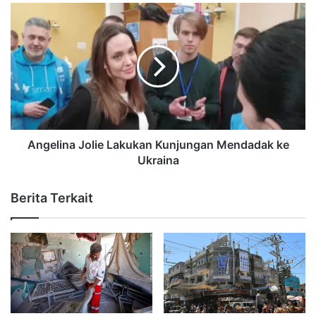
Angelina Jolie Lakukan Kunjungan Mendadak ke
Ukraina
Berita Terkait