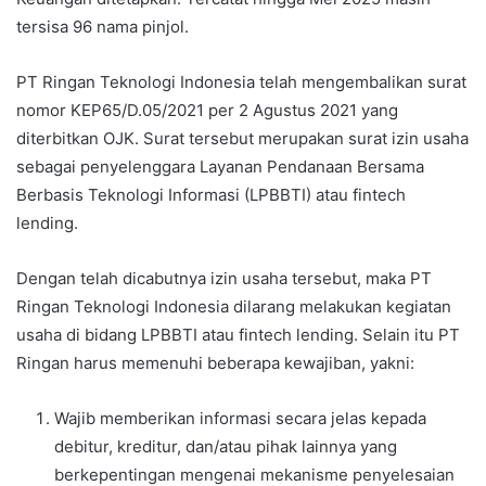
tersisa 96 nama pinjol.
PT Ringan Teknologi Indonesia telah mengembalikan surat
nomor KEP65/D.05/2021 per 2 Agustus 2021 yang
diterbitkan OJK. Surat tersebut merupakan surat izin usaha
sebagai penyelenggara Layanan Pendanaan Bersama
Berbasis Teknologi Informasi (LPBBTI) atau fintech
lending.
Dengan telah dicabutnya izin usaha tersebut, maka PT
Ringan Teknologi Indonesia dilarang melakukan kegiatan
usaha di bidang LPBBTI atau fintech lending. Selain itu PT
Ringan harus memenuhi beberapa kewajiban, yakni:
Wajib memberikan informasi secara jelas kepada
debitur, kreditur, dan/atau pihak lainnya yang
berkepentingan mengenai mekanisme penyelesaian