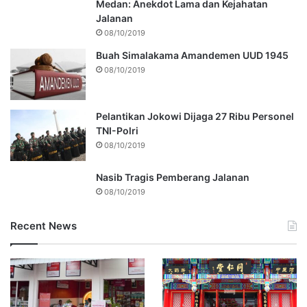
Medan: Anekdot Lama dan Kejahatan
Jalanan
08/10/2019
Buah Simalakama Amandemen UUD 1945
08/10/2019
Pelantikan Jokowi Dijaga 27 Ribu Personel
TNI-Polri
08/10/2019
Nasib Tragis Pemberang Jalanan
08/10/2019
Recent News