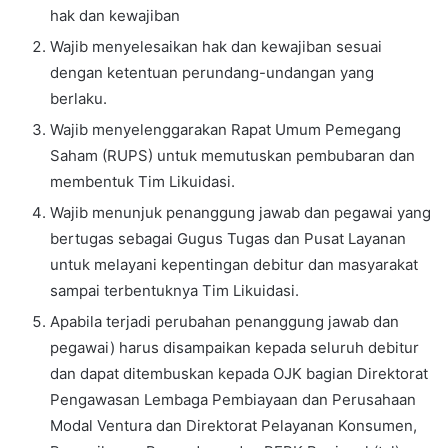
hak dan kewajiban
Wajib menyelesaikan hak dan kewajiban sesuai
dengan ketentuan perundang-undangan yang
berlaku.
Wajib menyelenggarakan Rapat Umum Pemegang
Saham (RUPS) untuk memutuskan pembubaran dan
membentuk Tim Likuidasi.
Wajib menunjuk penanggung jawab dan pegawai yang
bertugas sebagai Gugus Tugas dan Pusat Layanan
untuk melayani kepentingan debitur dan masyarakat
sampai terbentuknya Tim Likuidasi.
Apabila terjadi perubahan penanggung jawab dan
pegawai) harus disampaikan kepada seluruh debitur
dan dapat ditembuskan kepada OJK bagian Direktorat
Pengawasan Lembaga Pembiayaan dan Perusahaan
Modal Ventura dan Direktorat Pelayanan Konsumen,