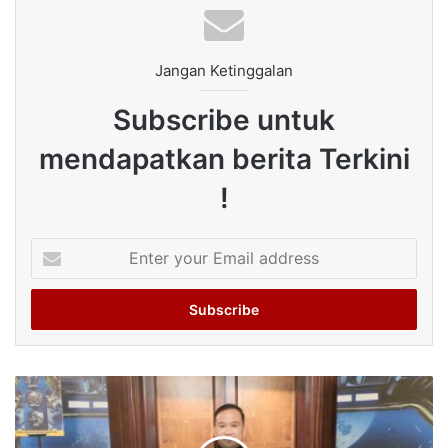
Jangan Ketinggalan
Subscribe untuk
mendapatkan berita Terkini
!
Enter
your
Email
address