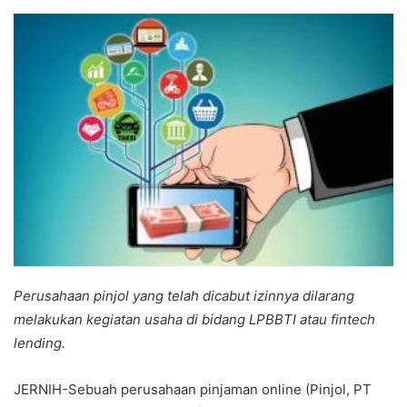
an
email
Perusahaan pinjol yang telah dicabut izinnya dilarang
melakukan kegiatan usaha di bidang LPBBTI atau fintech
lending.
JERNIH-Sebuah perusahaan pinjaman online (Pinjol, PT