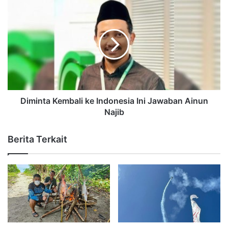
Diminta Kembali ke Indonesia Ini Jawaban Ainun
Najib
Berita Terkait