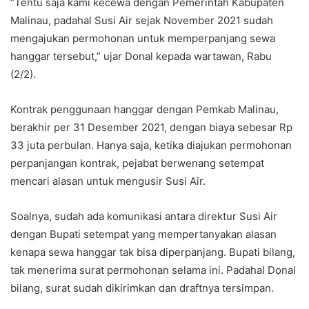
“Tentu saja kami kecewa dengan Pemerintah Kabupaten
Malinau, padahal Susi Air sejak November 2021 sudah
mengajukan permohonan untuk memperpanjang sewa
hanggar tersebut,” ujar Donal kepada wartawan, Rabu
(2/2).
Kontrak penggunaan hanggar dengan Pemkab Malinau,
berakhir per 31 Desember 2021, dengan biaya sebesar Rp
33 juta perbulan. Hanya saja, ketika diajukan permohonan
perpanjangan kontrak, pejabat berwenang setempat
mencari alasan untuk mengusir Susi Air.
Soalnya, sudah ada komunikasi antara direktur Susi Air
dengan Bupati setempat yang mempertanyakan alasan
kenapa sewa hanggar tak bisa diperpanjang. Bupati bilang,
tak menerima surat permohonan selama ini. Padahal Donal
bilang, surat sudah dikirimkan dan draftnya tersimpan.