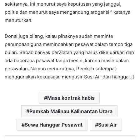
sekitarnya. Ini menurut saya keputusan yang janggal,
politis dan menurut saya mengandung arogansi,” katanya
menuturkan.
Donal juga bilang, kalau pihaknya sudah meminta
penundaan guna memindahkan pesawat dalam tempo tiga
bulan. Sebab banyak peralatan yang harus dikeluarkan dan
ada beberapa pesawat tanpa mesin, karena masih dalam
perawatan. Namun menurutnya, Pemkab setempat
menggunakan kekuasaan mengusir Susi Air dari hanggar.[]
Masa kontrak habis
Pemkab Malinau Kalimantan Utara
Sewa Hanggar Pesawat
Susi Air