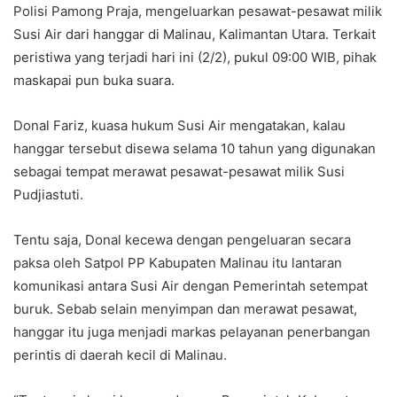
Polisi Pamong Praja, mengeluarkan pesawat-pesawat milik
Susi Air dari hanggar di Malinau, Kalimantan Utara. Terkait
peristiwa yang terjadi hari ini (2/2), pukul 09:00 WIB, pihak
maskapai pun buka suara.
Donal Fariz, kuasa hukum Susi Air mengatakan, kalau
hanggar tersebut disewa selama 10 tahun yang digunakan
sebagai tempat merawat pesawat-pesawat milik Susi
Pudjiastuti.
Tentu saja, Donal kecewa dengan pengeluaran secara
paksa oleh Satpol PP Kabupaten Malinau itu lantaran
komunikasi antara Susi Air dengan Pemerintah setempat
buruk. Sebab selain menyimpan dan merawat pesawat,
hanggar itu juga menjadi markas pelayanan penerbangan
perintis di daerah kecil di Malinau.