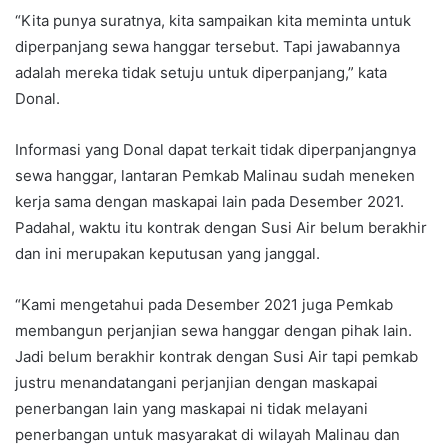
“Kita punya suratnya, kita sampaikan kita meminta untuk
diperpanjang sewa hanggar tersebut. Tapi jawabannya
adalah mereka tidak setuju untuk diperpanjang,” kata
Donal.
Informasi yang Donal dapat terkait tidak diperpanjangnya
sewa hanggar, lantaran Pemkab Malinau sudah meneken
kerja sama dengan maskapai lain pada Desember 2021.
Padahal, waktu itu kontrak dengan Susi Air belum berakhir
dan ini merupakan keputusan yang janggal.
“Kami mengetahui pada Desember 2021 juga Pemkab
membangun perjanjian sewa hanggar dengan pihak lain.
Jadi belum berakhir kontrak dengan Susi Air tapi pemkab
justru menandatangani perjanjian dengan maskapai
penerbangan lain yang maskapai ni tidak melayani
penerbangan untuk masyarakat di wilayah Malinau dan