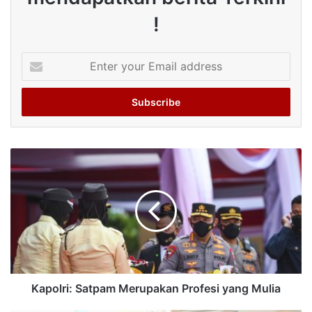
!
Enter
your
Email
address
Kapolri: Satpam Merupakan Profesi yang Mulia