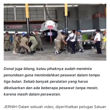
an
email
Donal juga bilang, kalau pihaknya sudah meminta
penundaan guna memindahkan pesawat dalam tempo
tiga bulan. Sebab banyak peralatan yang harus
dikeluarkan dan ada beberapa pesawat tanpa mesin,
karena masih dalam perawatan.
JERNIH-Dalam sebuah video, diperlihatkan petugas Satuan