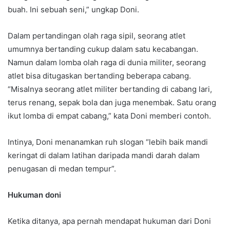
buah. Ini sebuah seni,” ungkap Doni.
Dalam pertandingan olah raga sipil, seorang atlet
umumnya bertanding cukup dalam satu kecabangan.
Namun dalam lomba olah raga di dunia militer, seorang
atlet bisa ditugaskan bertanding beberapa cabang.
“Misalnya seorang atlet militer bertanding di cabang lari,
terus renang, sepak bola dan juga menembak. Satu orang
ikut lomba di empat cabang,” kata Doni memberi contoh.
Intinya, Doni menanamkan ruh slogan “lebih baik mandi
keringat di dalam latihan daripada mandi darah dalam
penugasan di medan tempur”.
Hukuman doni
Ketika ditanya, apa pernah mendapat hukuman dari Doni