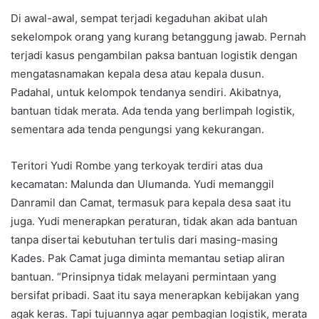
Di awal-awal, sempat terjadi kegaduhan akibat ulah
sekelompok orang yang kurang betanggung jawab. Pernah
terjadi kasus pengambilan paksa bantuan logistik dengan
mengatasnamakan kepala desa atau kepala dusun.
Padahal, untuk kelompok tendanya sendiri. Akibatnya,
bantuan tidak merata. Ada tenda yang berlimpah logistik,
sementara ada tenda pengungsi yang kekurangan.
Teritori Yudi Rombe yang terkoyak terdiri atas dua
kecamatan: Malunda dan Ulumanda. Yudi memanggil
Danramil dan Camat, termasuk para kepala desa saat itu
juga. Yudi menerapkan peraturan, tidak akan ada bantuan
tanpa disertai kebutuhan tertulis dari masing-masing
Kades. Pak Camat juga diminta memantau setiap aliran
bantuan. “Prinsipnya tidak melayani permintaan yang
bersifat pribadi. Saat itu saya menerapkan kebijakan yang
agak keras. Tapi tujuannya agar pembagian logistik, merata