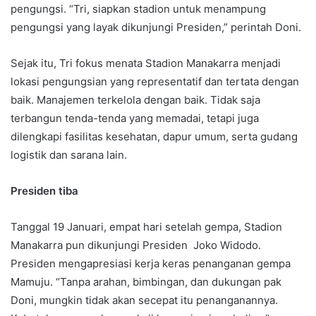
pengungsi. “Tri, siapkan stadion untuk menampung
pengungsi yang layak dikunjungi Presiden,” perintah Doni.
Sejak itu, Tri fokus menata Stadion Manakarra menjadi
lokasi pengungsian yang representatif dan tertata dengan
baik. Manajemen terkelola dengan baik. Tidak saja
terbangun tenda-tenda yang memadai, tetapi juga
dilengkapi fasilitas kesehatan, dapur umum, serta gudang
logistik dan sarana lain.
Presiden tiba
Tanggal 19 Januari, empat hari setelah gempa, Stadion
Manakarra pun dikunjungi Presiden Joko Widodo.
Presiden mengapresiasi kerja keras penanganan gempa
Mamuju. “Tanpa arahan, bimbingan, dan dukungan pak
Doni, mungkin tidak akan secepat itu penanganannya.