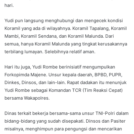
hari.
Yudi pun langsung menghubungi dan mengecek kondisi
Koramil yang ada di wilayahnya. Koramil Tapalang, Koramil
Mambi, Koramil Sendana, dan Koramil Malunda. Dari
semua, hanya Koramil Malunda yang tingkat kerusakannya
terbilang lumayan. Selebihnya relatif aman.
Hari itu juga, Yudi Rombe berinisiatif mengumpulkan
Forkopimda Majene. Unsur kepala daerah, BPBD, PUPR,
Dinkes, Dinsos, dan lain-lain. Rapat dadakan itu menunjuk
Yudi Rombe sebagai Komandan TCR (Tim Reaksi Cepat)
bersama Wakapolres.
Dinas terkait bekerja bersama-sama unsur TNI-Polri dalam
bidang-bidang yang sudah disepakati. Dinsos dan Pasiter
misalnya, menghimpun para pengungsi dan mencarikan