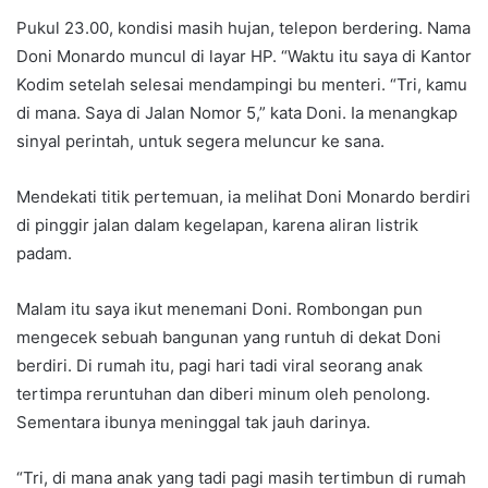
Pukul 23.00, kondisi masih hujan, telepon berdering. Nama
Doni Monardo muncul di layar HP. “Waktu itu saya di Kantor
Kodim setelah selesai mendampingi bu menteri. “Tri, kamu
di mana. Saya di Jalan Nomor 5,” kata Doni. Ia menangkap
sinyal perintah, untuk segera meluncur ke sana.
Mendekati titik pertemuan, ia melihat Doni Monardo berdiri
di pinggir jalan dalam kegelapan, karena aliran listrik
padam.
Malam itu saya ikut menemani Doni. Rombongan pun
mengecek sebuah bangunan yang runtuh di dekat Doni
berdiri. Di rumah itu, pagi hari tadi viral seorang anak
tertimpa reruntuhan dan diberi minum oleh penolong.
Sementara ibunya meninggal tak jauh darinya.
“Tri, di mana anak yang tadi pagi masih tertimbun di rumah