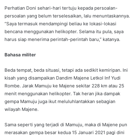
Perhatian Doni sehari-hari tertuju kepada persoalan-
persoalan yang belum terselesaikan, lalu menuntaskannya.
“Saya termasuk mendampingi beliau ke lokasi-lokasi
bencana menggunakan helikopter. Selama itu pula, saya
harus siap menerima perintah-perintah baru,” katanya.
Bahasa militer
Beda tempat, beda situasi, tetapi ada sedikit kemiripan. Ini
kisah yang disampaikan Dandim Majene Letkol Inf Yudi
Rombe. Jarak Mamuju ke Majene sekitar 228 km atau 25
menit menggunakan helikopter. Tak heran jika dampak
gempa Mamuju juga ikut meluluhlantakkan sebagian
wilayah Majene.
Sama seperti yang terjadi di Mamuju, maka di Majene pun
merasakan gempa besar kedua 15 Januari 2021 pagi dini