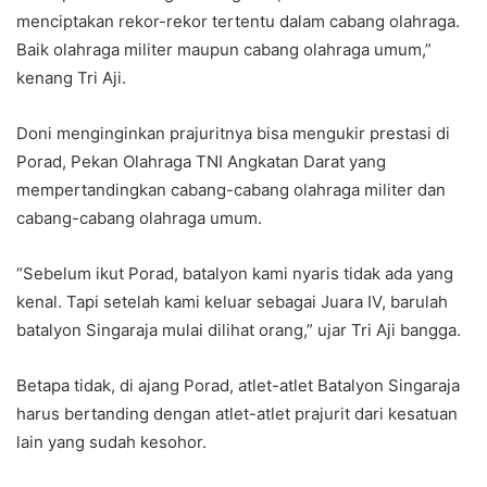
menciptakan rekor-rekor tertentu dalam cabang olahraga.
Baik olahraga militer maupun cabang olahraga umum,”
kenang Tri Aji.
Doni menginginkan prajuritnya bisa mengukir prestasi di
Porad, Pekan Olahraga TNI Angkatan Darat yang
mempertandingkan cabang-cabang olahraga militer dan
cabang-cabang olahraga umum.
“Sebelum ikut Porad, batalyon kami nyaris tidak ada yang
kenal. Tapi setelah kami keluar sebagai Juara IV, barulah
batalyon Singaraja mulai dilihat orang,” ujar Tri Aji bangga.
Betapa tidak, di ajang Porad, atlet-atlet Batalyon Singaraja
harus bertanding dengan atlet-atlet prajurit dari kesatuan
lain yang sudah kesohor.