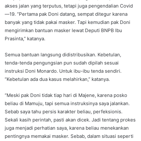
akses jalan yang terputus, tetapi juga pengendalian Covid
—19. “Pertama pak Doni datang, sempat ditegur karena
banyak yang tidak pakai masker. Tapi kemudian pak Doni
mengirimkan bantuan masker lewat Deputi BNPB Ibu
Prasinta,” katanya.
Semua bantuan langsung didistribusikan. Kebetulan,
tenda-tenda pengungsian pun sudah dipilah sesuai
instruksi Doni Monardo. Untuk ibu-ibu tenda sendiri.
“Kebetulan ada dua kasus melahirkan,” katanya.
“Meski pak Doni tidak tiap hari di Majene, karena posko
beliau di Mamuju, tapi semua instruksinya saya jalankan.
Sebab saya tahu persis karakter beliau, perfeksionis.
Sekali kasih perintah, pasti akan dicek. Jadi tentang prokes
juga menjadi perhatian saya, karena beliau menekankan
pentingnya memakai masker. Sebab, dalam situasi seperti