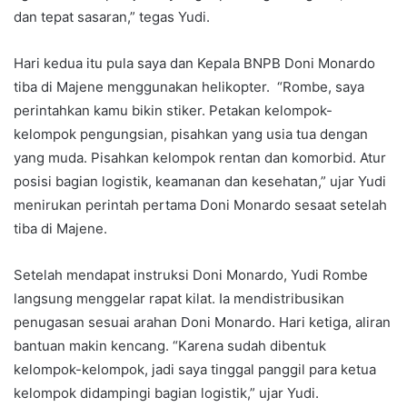
dan tepat sasaran,” tegas Yudi.
Hari kedua itu pula saya dan Kepala BNPB Doni Monardo
tiba di Majene menggunakan helikopter. “Rombe, saya
perintahkan kamu bikin stiker. Petakan kelompok-
kelompok pengungsian, pisahkan yang usia tua dengan
yang muda. Pisahkan kelompok rentan dan komorbid. Atur
posisi bagian logistik, keamanan dan kesehatan,” ujar Yudi
menirukan perintah pertama Doni Monardo sesaat setelah
tiba di Majene.
Setelah mendapat instruksi Doni Monardo, Yudi Rombe
langsung menggelar rapat kilat. Ia mendistribusikan
penugasan sesuai arahan Doni Monardo. Hari ketiga, aliran
bantuan makin kencang. “Karena sudah dibentuk
kelompok-kelompok, jadi saya tinggal panggil para ketua
kelompok didampingi bagian logistik,” ujar Yudi.