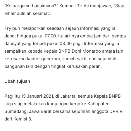
“Keluargamu bagaimana?” Kembali Tri Aji menjawab, “Siap,
alhamdulillah selamat.”
Try pun melaporkan keadaan sejauh informasi yang ia
dapat hingga pukul 07.00. Itu artinya empat jam dari gempa
dahsyat yang terjadi pukul 03.00 pagi. Informasi yang ia
sampaikan kepada Kepala BNPB Doni Monardo antara lain
kerusakan kantor gubernur, rumah sakit, dan sejumlah
bangunan lain dengan tingkat kerusakan parah.
Ubah tujuan
Pagi itu 15 Januari 2021, di Jakarta, semula Kepala BNPB
siap siap melakukan kunjungan kerja ke Kabupaten
Sumedang, Jawa Barat bersama sejumlah anggota DPR RI
dari Komisi 8.