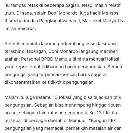
itu tampak retak di beberapa bagian, tetapi masih relatif
utuh. Di sana, selain Doni Monardo, juga hadir Mensos
Rismaharini dan Pangkogabwilhan II, Marsekal Madya TNI
Imran Baidirus.
Setelah meminta laporan perkembangan serta situasi
terakhir di lapangan, Doni Monardo langsung memberi
arahan. Personel BPBD Mamuju diminta mencari lokasi
yang representatif dibangun barak pengungsian. Semua
pengungsi yang terpencar-pencar, harus segera
dikonsentrasikan ke titik-titik pengungsian.
Malam itu juga ketemu 13 lokasi yang bisa dijadikan titik
pengungsian. Sebagian bisa menampung hingga ribuan
orang, sebagian lain ratusan pengungsi. Ke-13 titik itu
tersebar di berbagai daerah di Mamuju. “Bangun titik
pengungsian yang memadai, perhatikan masalah air dan