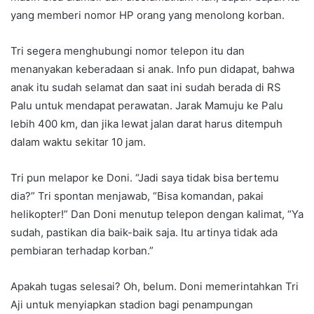
yang memberi nomor HP orang yang menolong korban.
Tri segera menghubungi nomor telepon itu dan
menanyakan keberadaan si anak. Info pun didapat, bahwa
anak itu sudah selamat dan saat ini sudah berada di RS
Palu untuk mendapat perawatan. Jarak Mamuju ke Palu
lebih 400 km, dan jika lewat jalan darat harus ditempuh
dalam waktu sekitar 10 jam.
Tri pun melapor ke Doni. “Jadi saya tidak bisa bertemu
dia?” Tri spontan menjawab, “Bisa komandan, pakai
helikopter!” Dan Doni menutup telepon dengan kalimat, “Ya
sudah, pastikan dia baik-baik saja. Itu artinya tidak ada
pembiaran terhadap korban.”
Apakah tugas selesai? Oh, belum. Doni memerintahkan Tri
Aji untuk menyiapkan stadion bagi penampungan