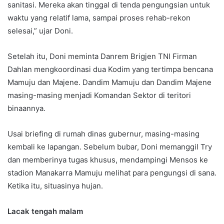
sanitasi. Mereka akan tinggal di tenda pengungsian untuk
waktu yang relatif lama, sampai proses rehab-rekon
selesai,” ujar Doni.
Setelah itu, Doni meminta Danrem Brigjen TNI Firman
Dahlan mengkoordinasi dua Kodim yang tertimpa bencana
Mamuju dan Majene. Dandim Mamuju dan Dandim Majene
masing-masing menjadi Komandan Sektor di teritori
binaannya.
Usai briefing di rumah dinas gubernur, masing-masing
kembali ke lapangan. Sebelum bubar, Doni memanggil Try
dan memberinya tugas khusus, mendampingi Mensos ke
stadion Manakarra Mamuju melihat para pengungsi di sana.
Ketika itu, situasinya hujan.
Lacak tengah malam