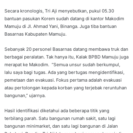
Secara kronologis, Tri Aji menyebutkan, pukul 05.30
bantuan pasukan Korem sudah datang di kantor Makodim
Mamuju di Jl. Ahmad Yani, Binanga. Juga tiba bantuan
Basarnas Kabupaten Mamuju.
Sebanyak 20 personel Basarnas datang membawa truk dan
berbagai peralatan. Tak hanya itu, Kalak BPBD Mamuju juga
merapat ke Makodim. “Semua unsur sudah berkumpul,
lalu saya bagi tugas. Ada yang bertugas mengidentifikasi,
pemetaan dan evakuasi. Fokus pertama adalah evakuasi
atau pertolongan kepada korban yang terjebak reruntuhan
bangunan,” ujarnya.
Hasil identifikasi diketahui ada beberapa titik yang
terbilang parah. Satu bangunan rumah sakit, satu lagi
bangunan minimarket, dan satu lagi bangunan di Jalan