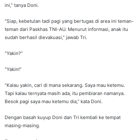
ini,” tanya Doni.
“Siap, kebetulan tadi pagi yang bertugas di area ini teman-
teman dari Paskhas TNI-AU. Menurut informasi, anak itu
sudah berhasil dievakuasi,” jawab Tri.
“Yakin?”
“Yakin!”
“Kalau yakin, cari di mana sekarang. Saya mau ketemu.
Tapi kalau ternyata masih ada, itu pembiaran namanya.
Besok pagi saya mau ketemu dia,” kata Doni.
Dengan basah kuyup Doni dan Tri kembali ke tempat
masing-masing.