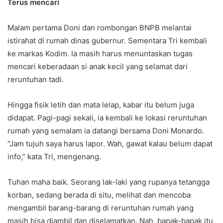
Terus mencari
Malam pertama Doni dan rombongan BNPB melantai
istirahat di rumah dinas gubernur. Sementara Tri kembali
ke markas Kodim. Ia masih harus menuntaskan tugas
mencari keberadaan si anak kecil yang selamat dari
reruntuhan tadi.
Hingga fisik letih dan mata lelap, kabar itu belum juga
didapat. Pagi-pagi sekali, ia kembali ke lokasi reruntuhan
rumah yang semalam ia datangi bersama Doni Monardo.
“Jam tujuh saya harus lapor. Wah, gawat kalau belum dapat
info,” kata Tri, mengenang.
Tuhan maha baik. Seorang lak-laki yang rupanya tetangga
korban, sedang berada di situ, melihat dan mencoba
mengambil barang-barang di reruntuhan rumah yang
masih bisa diambil dan diselamatkan. Nah, bapak-bapak itu