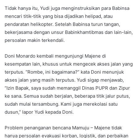
Tidak hanya itu, Yudi juga menginstruksikan para Babinsa
mencari titik-titik yang bisa dijadikan helipad, atau
pendaratan helikopter. Setelah Babinsa turun tangan,
bekerjasama dengan unsur Babinkhamtibmas dan lain-lain,
persoalan makin terkendali.
Doni Monardo kembali mengunjungi Majene di
kesempatan lain, khusus untuk mengecek akses jalan yang
terputus. “Rombe, ini bagaimana?” kata Doni menunjuk
akses jalan yang masih terputus. Yudi sigap menjawab,
“Izin Bapak, saya sudah memanggil Dinas PUPR dan Zipur
ke sana. Semua sudah berjalan, beberapa titik jalur putus,
sudah mulai tersambung. Kami juga merekolasi satu
dusun,” lapor Yudi kepada Doni.
Problem penanganan bencana Mamuju – Majene tidak
hanya persoalan evakuasi korban, logistik, dan perbaikan