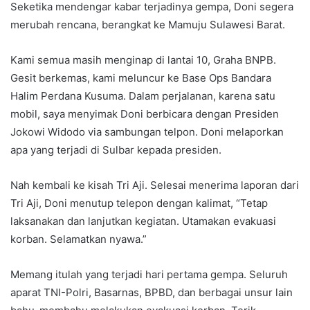
Seketika mendengar kabar terjadinya gempa, Doni segera
merubah rencana, berangkat ke Mamuju Sulawesi Barat.
Kami semua masih menginap di lantai 10, Graha BNPB.
Gesit berkemas, kami meluncur ke Base Ops Bandara
Halim Perdana Kusuma. Dalam perjalanan, karena satu
mobil, saya menyimak Doni berbicara dengan Presiden
Jokowi Widodo via sambungan telpon. Doni melaporkan
apa yang terjadi di Sulbar kepada presiden.
Nah kembali ke kisah Tri Aji. Selesai menerima laporan dari
Tri Aji, Doni menutup telepon dengan kalimat, “Tetap
laksanakan dan lanjutkan kegiatan. Utamakan evakuasi
korban. Selamatkan nyawa.”
Memang itulah yang terjadi hari pertama gempa. Seluruh
aparat TNI-Polri, Basarnas, BPBD, dan berbagai unsur lain