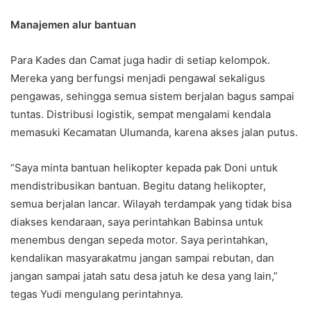
Manajemen alur bantuan
Para Kades dan Camat juga hadir di setiap kelompok.
Mereka yang berfungsi menjadi pengawal sekaligus
pengawas, sehingga semua sistem berjalan bagus sampai
tuntas. Distribusi logistik, sempat mengalami kendala
memasuki Kecamatan Ulumanda, karena akses jalan putus.
“Saya minta bantuan helikopter kepada pak Doni untuk
mendistribusikan bantuan. Begitu datang helikopter,
semua berjalan lancar. Wilayah terdampak yang tidak bisa
diakses kendaraan, saya perintahkan Babinsa untuk
menembus dengan sepeda motor. Saya perintahkan,
kendalikan masyarakatmu jangan sampai rebutan, dan
jangan sampai jatah satu desa jatuh ke desa yang lain,”
tegas Yudi mengulang perintahnya.