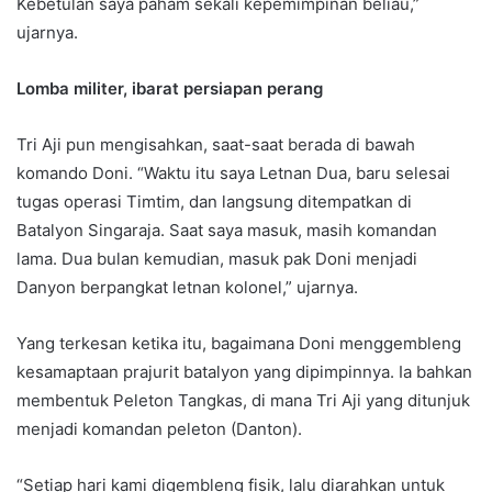
Kebetulan saya paham sekali kepemimpinan beliau,”
ujarnya.
Lomba militer, ibarat persiapan perang
Tri Aji pun mengisahkan, saat-saat berada di bawah
komando Doni. “Waktu itu saya Letnan Dua, baru selesai
tugas operasi Timtim, dan langsung ditempatkan di
Batalyon Singaraja. Saat saya masuk, masih komandan
lama. Dua bulan kemudian, masuk pak Doni menjadi
Danyon berpangkat letnan kolonel,” ujarnya.
Yang terkesan ketika itu, bagaimana Doni menggembleng
kesamaptaan prajurit batalyon yang dipimpinnya. Ia bahkan
membentuk Peleton Tangkas, di mana Tri Aji yang ditunjuk
menjadi komandan peleton (Danton).
“Setiap hari kami digembleng fisik, lalu diarahkan untuk