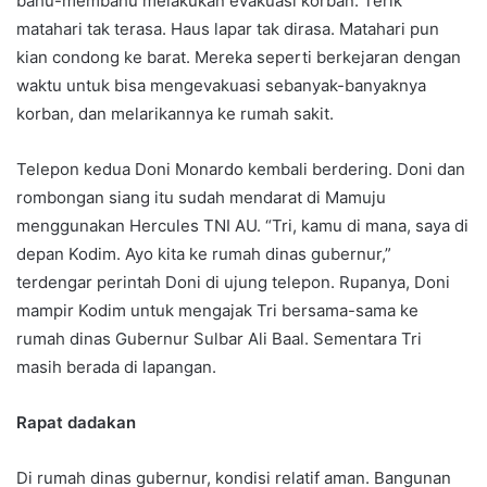
bahu-membahu melakukan evakuasi korban. Terik
matahari tak terasa. Haus lapar tak dirasa. Matahari pun
kian condong ke barat. Mereka seperti berkejaran dengan
waktu untuk bisa mengevakuasi sebanyak-banyaknya
korban, dan melarikannya ke rumah sakit.
Telepon kedua Doni Monardo kembali berdering. Doni dan
rombongan siang itu sudah mendarat di Mamuju
menggunakan Hercules TNI AU. “Tri, kamu di mana, saya di
depan Kodim. Ayo kita ke rumah dinas gubernur,”
terdengar perintah Doni di ujung telepon. Rupanya, Doni
mampir Kodim untuk mengajak Tri bersama-sama ke
rumah dinas Gubernur Sulbar Ali Baal. Sementara Tri
masih berada di lapangan.
Rapat dadakan
Di rumah dinas gubernur, kondisi relatif aman. Bangunan