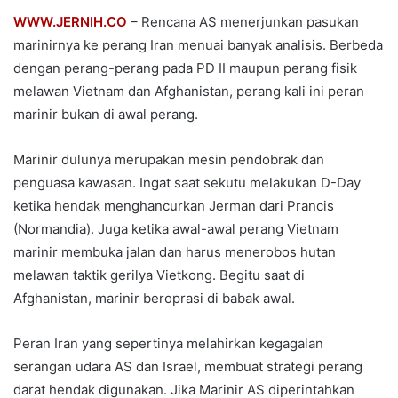
WWW.JERNIH.CO
– Rencana AS menerjunkan pasukan
marinirnya ke perang Iran menuai banyak analisis. Berbeda
dengan perang-perang pada PD II maupun perang fisik
melawan Vietnam dan Afghanistan, perang kali ini peran
marinir bukan di awal perang.
Marinir dulunya merupakan mesin pendobrak dan
penguasa kawasan. Ingat saat sekutu melakukan D-Day
ketika hendak menghancurkan Jerman dari Prancis
(Normandia). Juga ketika awal-awal perang Vietnam
marinir membuka jalan dan harus menerobos hutan
melawan taktik gerilya Vietkong. Begitu saat di
Afghanistan, marinir beroprasi di babak awal.
Peran Iran yang sepertinya melahirkan kegagalan
serangan udara AS dan Israel, membuat strategi perang
darat hendak digunakan. Jika Marinir AS diperintahkan