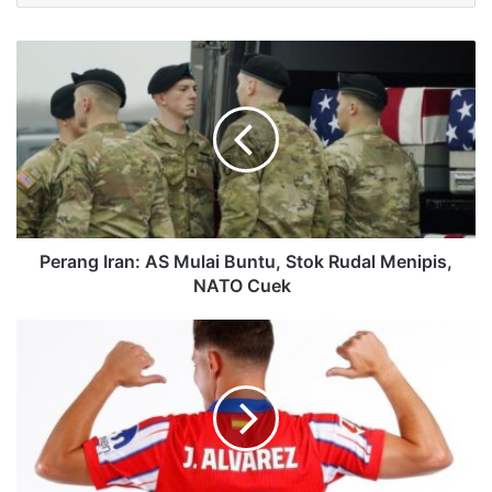
Perang Iran: AS Mulai Buntu, Stok Rudal Menipis,
NATO Cuek