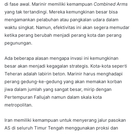
di fase awal. Marinir memiliki kemampuan
Combined Arms
yang tak tertandingi. Mereka kemungkinan besar bisa
mengamankan pelabuhan atau pangkalan udara dalam
waktu singkat. Namun, efektivitas ini akan segera memudar
ketika perang berubah menjadi perang kota dan perang
pegunungan.
Ada beberapa alasan mengapa invasi ini kemungkinan
besar akan menjadi kegagalan strategis. Kota-kota seperti
Teheran adalah labirin beton. Marinir harus menghadapi
perang gedung-ke-gedung yang akan memakan korban
jiwa dalam jumlah yang sangat besar, mirip dengan
Pertempuran Fallujah namun dalam skala kota
metropolitan.
Iran memiliki kemampuan untuk menyerang jalur pasokan
AS di seluruh Timur Tengah menggunakan proksi dan