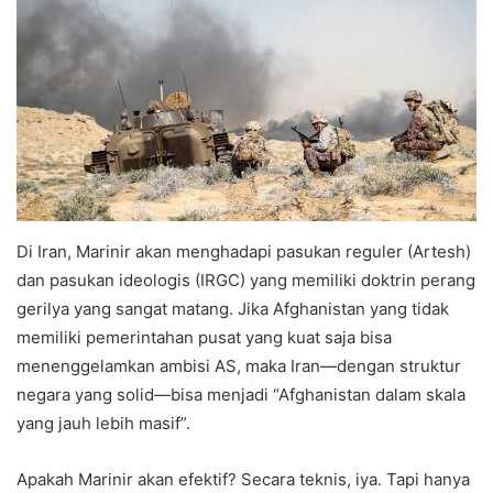
Di Iran, Marinir akan menghadapi pasukan reguler (Artesh)
dan pasukan ideologis (IRGC) yang memiliki doktrin perang
gerilya yang sangat matang. Jika Afghanistan yang tidak
memiliki pemerintahan pusat yang kuat saja bisa
menenggelamkan ambisi AS, maka Iran—dengan struktur
negara yang solid—bisa menjadi “Afghanistan dalam skala
yang jauh lebih masif”.
Apakah Marinir akan efektif? Secara teknis, iya. Tapi hanya