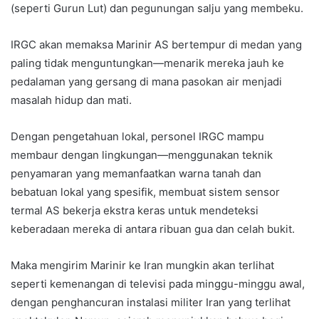
(seperti Gurun Lut) dan pegunungan salju yang membeku.
IRGC akan memaksa Marinir AS bertempur di medan yang
paling tidak menguntungkan—menarik mereka jauh ke
pedalaman yang gersang di mana pasokan air menjadi
masalah hidup dan mati.
Dengan pengetahuan lokal, personel IRGC mampu
membaur dengan lingkungan—menggunakan teknik
penyamaran yang memanfaatkan warna tanah dan
bebatuan lokal yang spesifik, membuat sistem sensor
termal AS bekerja ekstra keras untuk mendeteksi
keberadaan mereka di antara ribuan gua dan celah bukit.
Maka mengirim Marinir ke Iran mungkin akan terlihat
seperti kemenangan di televisi pada minggu-minggu awal,
dengan penghancuran instalasi militer Iran yang terlihat