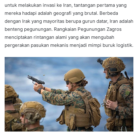
untuk melakukan invasi ke Iran, tantangan pertama yang
mereka hadapi adalah geografi yang brutal. Berbeda
dengan Irak yang mayoritas berupa gurun datar, Iran adalah
benteng pegunungan. Rangkaian Pegunungan Zagros
menciptakan rintangan alami yang akan mengubah
pergerakan pasukan mekanis menjadi mimpi buruk logistik.