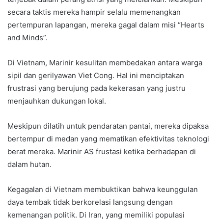
secara taktis mereka hampir selalu memenangkan
pertempuran lapangan, mereka gagal dalam misi “Hearts
and Minds”.
Di Vietnam, Marinir kesulitan membedakan antara warga
sipil dan gerilyawan Viet Cong. Hal ini menciptakan
frustrasi yang berujung pada kekerasan yang justru
menjauhkan dukungan lokal.
Meskipun dilatih untuk pendaratan pantai, mereka dipaksa
bertempur di medan yang mematikan efektivitas teknologi
berat mereka. Marinir AS frustasi ketika berhadapan di
dalam hutan.
Kegagalan di Vietnam membuktikan bahwa keunggulan
daya tembak tidak berkorelasi langsung dengan
kemenangan politik. Di Iran, yang memiliki populasi