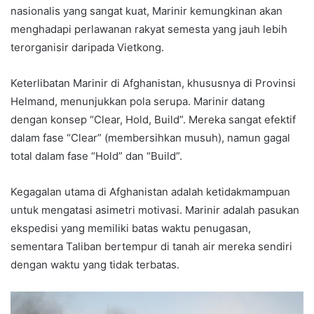
nasionalis yang sangat kuat, Marinir kemungkinan akan
menghadapi perlawanan rakyat semesta yang jauh lebih
terorganisir daripada Vietkong.
Keterlibatan Marinir di Afghanistan, khususnya di Provinsi
Helmand, menunjukkan pola serupa. Marinir datang
dengan konsep “Clear, Hold, Build”. Mereka sangat efektif
dalam fase “Clear” (membersihkan musuh), namun gagal
total dalam fase “Hold” dan “Build”.
Kegagalan utama di Afghanistan adalah ketidakmampuan
untuk mengatasi asimetri motivasi. Marinir adalah pasukan
ekspedisi yang memiliki batas waktu penugasan,
sementara Taliban bertempur di tanah air mereka sendiri
dengan waktu yang tidak terbatas.