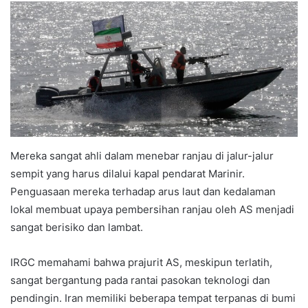
Mereka sangat ahli dalam menebar ranjau di jalur-jalur
sempit yang harus dilalui kapal pendarat Marinir.
Penguasaan mereka terhadap arus laut dan kedalaman
lokal membuat upaya pembersihan ranjau oleh AS menjadi
sangat berisiko dan lambat.
IRGC memahami bahwa prajurit AS, meskipun terlatih,
sangat bergantung pada rantai pasokan teknologi dan
pendingin. Iran memiliki beberapa tempat terpanas di bumi