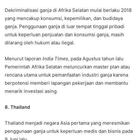
Dekriminalisasi ganja di Afrika Selatan mulai berlaku 2018
yang mencakup konsumsi, kepemilikan, dan budidaya
ganja. Penggunaan ganja di luar tempat tinggal pribadi
untuk keperluan penjualan dan konsumsi ganja, masih
dilarang oleh hukum atau ilegal.
Menurut laporan
India Times
, pada Agustus tahun lalu
Pemerintah Afrika Selatan meluncurkan master plan atau
rencana utama untuk pemanfaatan industri ganja karena
berpotensi memberi lapangan pekerjaan dan membantu
menarik investasi asing.
8. Thailand
Thailand menjadi negara Asia pertama yang meresmikan
penggunaan ganja untuk keperluan medis dan bisnis pada
9 Juni lalu.