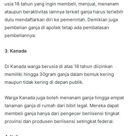
usia 18 tahun yang ingin membeli, menjual, menanam
ataupun beraktivitas lainnya terkait ganja harus terlebih
dulu mendaftarkan diri ke pemerintah. Demikian juga
pembelian ganja di apotek tetap ada pembatasan
pembeliannya.
3. Kanada
Di Kanada warga berusia di atas 18 tahun diizinkan
memiliki hingga 30gram ganja dalam bentuk kering
maupun tidak kering di depan publik.
Warga Kanada juga boleh menanam ganja hingga empat
tanaman ganja di rumah dari bibit legal. Mereka dapat
membeli ganja hanya dari pengecer berlisensi tingkat
provinsi dan produsen berlisensi setingkat federal.