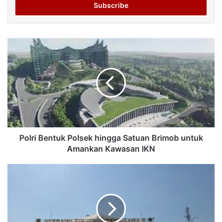
address
Polri Bentuk Polsek hingga Satuan Brimob untuk
Amankan Kawasan IKN