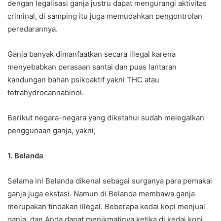
dengan legalisasi ganja justru dapat mengurangi aktivitas
criminal, di samping itu juga memudahkan pengontrolan
peredarannya.
Ganja banyak dimanfaatkan secara illegal karena
menyebabkan perasaan santai dan puas lantaran
kandungan bahan psikoaktif yakni THC atau
tetrahydrocannabinol.
Berikut negara-negara yang diketahui sudah melegalkan
penggunaan ganja, yakni;
1.
Belanda
Selama ini Belanda dikenal sebagai surganya para pemakai
ganja juga ekstasi. Namun di Belanda membawa ganja
merupakan tindakan illegal. Beberapa kedai kopi menjual
ganja, dan Anda dapat menikmatinya ketika di kedai kopi.