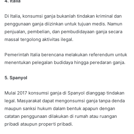
4. Italia
Di Italia, konsumsi ganja bukanlah tindakan kriminal dan
penggunaan ganja diizinkan untuk tujuan medis. Namun
penjualan, pembelian, dan pembudidayaan ganja secara
massal tergolong aktivitas ilegal.
Pemerintah Italia berencana melakukan referendum untuk
menentukan pelegalan budidaya hingga peredaran ganja.
5. Spanyol
Mulai 2017 konsumsi ganja di Spanyol dianggap tindakan
legal. Masyarakat dapat mengonsumsi ganja tanpa denda
maupun sanksi hukum dalam bentuk apapun dengan
catatan penggunaan dilakukan di rumah atau ruangan
pribadi ataupun properti pribadi.