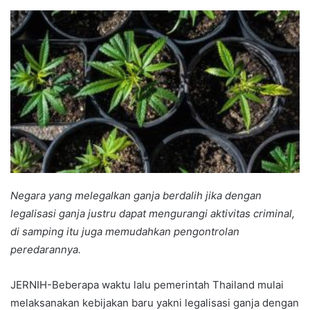
an
email
Negara yang melegalkan ganja berdalih jika dengan
legalisasi ganja justru dapat mengurangi aktivitas criminal,
di samping itu juga memudahkan pengontrolan
peredarannya.
JERNIH-Beberapa waktu lalu pemerintah Thailand mulai
melaksanakan kebijakan baru yakni legalisasi ganja dengan