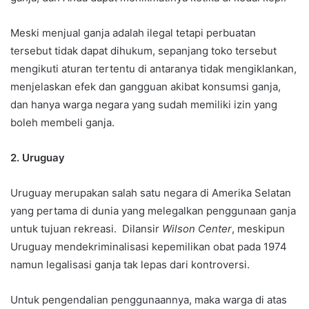
Meski menjual ganja adalah ilegal tetapi perbuatan
tersebut tidak dapat dihukum, sepanjang toko tersebut
mengikuti aturan tertentu di antaranya tidak mengiklankan,
menjelaskan efek dan gangguan akibat konsumsi ganja,
dan hanya warga negara yang sudah memiliki izin yang
boleh membeli ganja.
2. Uruguay
Uruguay merupakan salah satu negara di Amerika Selatan
yang pertama di dunia yang melegalkan penggunaan ganja
untuk tujuan rekreasi. Dilansir
Wilson Center
, meskipun
Uruguay mendekriminalisasi kepemilikan obat pada 1974
namun legalisasi ganja tak lepas dari kontroversi.
Untuk pengendalian penggunaannya, maka warga di atas