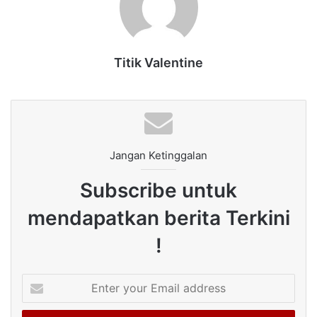
Titik Valentine
Jangan Ketinggalan
Subscribe untuk
mendapatkan berita Terkini
!
Enter
your
Email