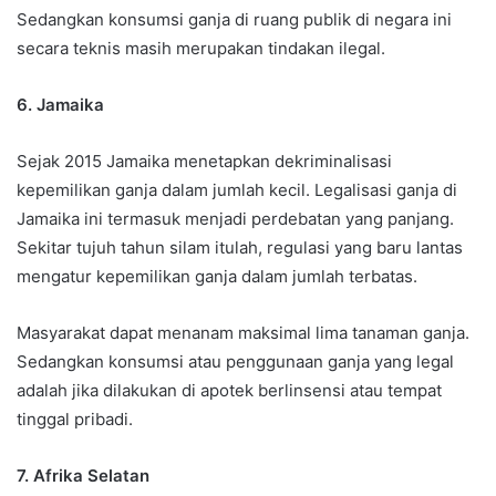
Sedangkan konsumsi ganja di ruang publik di negara ini
secara teknis masih merupakan tindakan ilegal.
6. Jamaika
Sejak 2015 Jamaika menetapkan dekriminalisasi
kepemilikan ganja dalam jumlah kecil. Legalisasi ganja di
Jamaika ini termasuk menjadi perdebatan yang panjang.
Sekitar tujuh tahun silam itulah, regulasi yang baru lantas
mengatur kepemilikan ganja dalam jumlah terbatas.
Masyarakat dapat menanam maksimal lima tanaman ganja.
Sedangkan konsumsi atau penggunaan ganja yang legal
adalah jika dilakukan di apotek berlinsensi atau tempat
tinggal pribadi.
7. Afrika Selatan