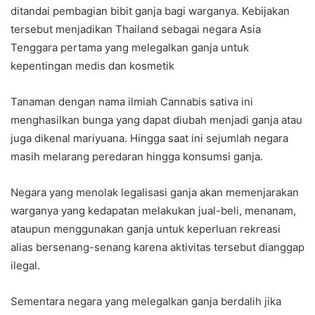
ditandai pembagian bibit ganja bagi warganya. Kebijakan
tersebut menjadikan Thailand sebagai negara Asia
Tenggara pertama yang melegalkan ganja untuk
kepentingan medis dan kosmetik
Tanaman dengan nama ilmiah Cannabis sativa ini
menghasilkan bunga yang dapat diubah menjadi ganja atau
juga dikenal mariyuana. Hingga saat ini sejumlah negara
masih melarang peredaran hingga konsumsi ganja.
Negara yang menolak legalisasi ganja akan memenjarakan
warganya yang kedapatan melakukan jual-beli, menanam,
ataupun menggunakan ganja untuk keperluan rekreasi
alias bersenang-senang karena aktivitas tersebut dianggap
ilegal.
Sementara negara yang melegalkan ganja berdalih jika