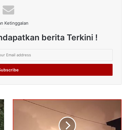
n Ketinggalan
dapatkan berita Terkini !