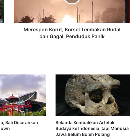
Merespon Korut, Korsel Tembakan Rudal
dan Gagal, Penduduk Panik
, Bali Disarankan
Belanda Kembalikan Artefak
down
Budaya ke Indonesia, tapi Manusia
Jawa Belum Boleh Pulang