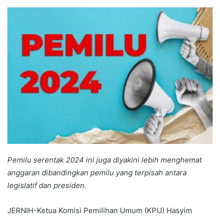
an
email
Pemilu serentak 2024 ini juga diyakini lebih menghemat
anggaran dibandingkan pemilu yang terpisah antara
legislatif dan presiden.
JERNIH-Ketua Komisi Pemilihan Umum (KPU) Hasyim