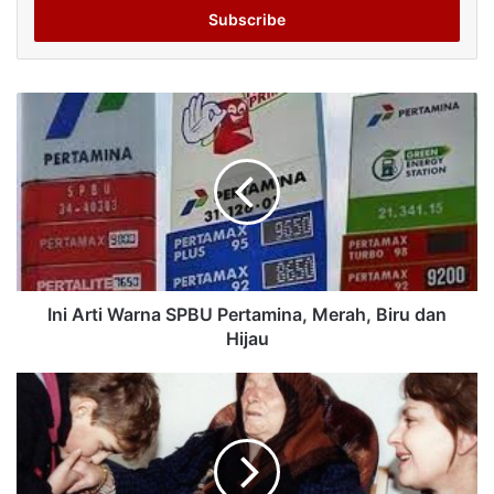
address
Ini Arti Warna SPBU Pertamina, Merah, Biru dan
Hijau