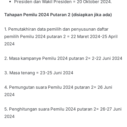
Presiden dan Wakil Presiden = 20 Oktober 2024.
Tahapan Pemilu 2024 Putaran 2 (disiapkan jika ada)
1. Pemutakhiran data pemilih dan penyusunan daftar
pemilih Pemilu 2024 putaran 2 = 22 Maret 2024-25 April
2024
2. Masa kampanye Pemilu 2024 putaran 2= 2-22 Juni 2024
3. Masa tenang = 23-25 Juni 2024
4. Pemungutan suara Pemilu 2024 putaran 2= 26 Juni
2024
5. Penghitungan suara Pemilu 2024 putaran 2= 26-27 Juni
2024