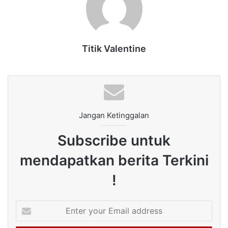
Titik Valentine
Jangan Ketinggalan
Subscribe untuk
mendapatkan berita Terkini
!
Enter
your
Email