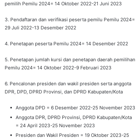
pemilih Pemilu 2024= 14 Oktober 2022-21 Juni 2023
3. Pendaftaran dan verifikasi peserta pemilu Pemilu 2024=
29 Juli 2022-13 Desember 2022
4. Penetapan peserta Pemilu 2024= 14 Desember 2022
5. Penetapan jumlah kursi dan penetapan daerah pemilihan
Pemilu 2024= 14 Oktober 2022-9 Februari 2023
6. Pencalonan presiden dan wakil presiden serta anggota
DPR, DPD, DPRD Provinsi, dan DPRD Kabupaten/Kota
Anggota DPD = 6 Desember 2022-25 November 2023
Anggota DPR, DPRD Provinsi, DPRD Kabupaten/Kota
= 24 April 2023-25 November 2023
Presiden dan Wakil Presiden = 19 Oktober 2023-25