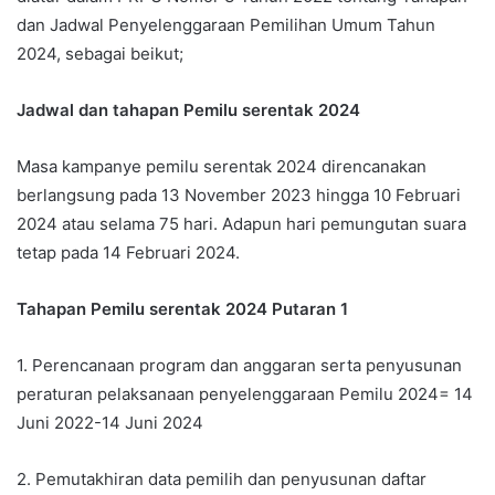
dan Jadwal Penyelenggaraan Pemilihan Umum Tahun
2024, sebagai beikut;
Jadwal dan tahapan Pemilu serentak 2024
Masa kampanye pemilu serentak 2024 direncanakan
berlangsung pada 13 November 2023 hingga 10 Februari
2024 atau selama 75 hari. Adapun hari pemungutan suara
tetap pada 14 Februari 2024.
Tahapan Pemilu serentak 2024 Putaran 1
1. Perencanaan program dan anggaran serta penyusunan
peraturan pelaksanaan penyelenggaraan Pemilu 2024= 14
Juni 2022-14 Juni 2024
2. Pemutakhiran data pemilih dan penyusunan daftar