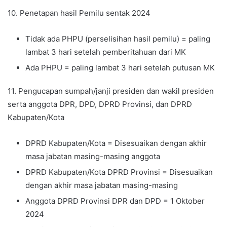
10. Penetapan hasil Pemilu sentak 2024
Tidak ada PHPU (perselisihan hasil pemilu) = paling
lambat 3 hari setelah pemberitahuan dari MK
Ada PHPU = paling lambat 3 hari setelah putusan MK
11. Pengucapan sumpah/janji presiden dan wakil presiden
serta anggota DPR, DPD, DPRD Provinsi, dan DPRD
Kabupaten/Kota
DPRD Kabupaten/Kota = Disesuaikan dengan akhir
masa jabatan masing-masing anggota
DPRD Kabupaten/Kota DPRD Provinsi = Disesuaikan
dengan akhir masa jabatan masing-masing
Anggota DPRD Provinsi DPR dan DPD = 1 Oktober
2024