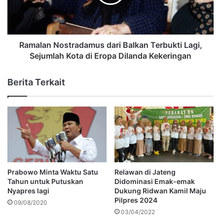
Ramalan Nostradamus dari Balkan Terbukti Lagi,
Sejumlah Kota di Eropa Dilanda Kekeringan
Berita Terkait
Prabowo Minta Waktu Satu
Relawan di Jateng
Tahun untuk Putuskan
Didominasi Emak-emak
Nyapres lagi
Dukung Ridwan Kamil Maju
Pilpres 2024
09/08/2020
03/04/2022