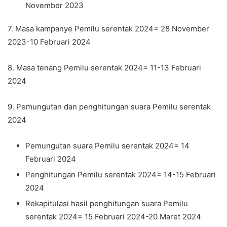
November 2023
7. Masa kampanye Pemilu serentak 2024= 28 November
2023-10 Februari 2024
8. Masa tenang Pemilu serentak 2024= 11-13 Februari
2024
9. Pemungutan dan penghitungan suara Pemilu serentak
2024
Pemungutan suara Pemilu serentak 2024= 14
Februari 2024
Penghitungan Pemilu serentak 2024= 14-15 Februari
2024
Rekapitulasi hasil penghitungan suara Pemilu
serentak 2024= 15 Februari 2024-20 Maret 2024