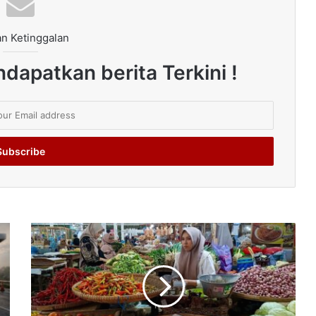
n Ketinggalan
dapatkan berita Terkini !