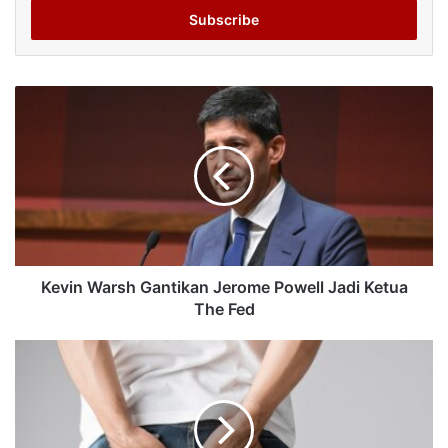
address
Kevin Warsh Gantikan Jerome Powell Jadi Ketua
The Fed