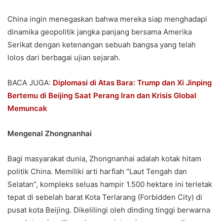
China ingin menegaskan bahwa mereka siap menghadapi
dinamika geopolitik jangka panjang bersama Amerika
Serikat dengan ketenangan sebuah bangsa yang telah
lolos dari berbagai ujian sejarah.
BACA JUGA:
Diplomasi di Atas Bara: Trump dan Xi Jinping
Bertemu di Beijing Saat Perang Iran dan Krisis Global
Memuncak
Mengenal
Zhongnanhai
Bagi masyarakat dunia, Zhongnanhai adalah kotak hitam
politik China. Memiliki arti harfiah “Laut Tengah dan
Selatan”, kompleks seluas hampir 1.500 hektare ini terletak
tepat di sebelah barat Kota Terlarang (Forbidden City) di
pusat kota Beijing. Dikelilingi oleh dinding tinggi berwarna