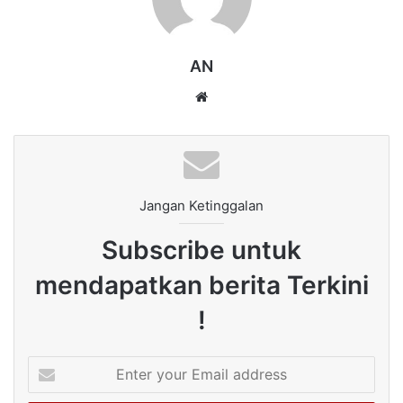
AN
Website
Jangan Ketinggalan
Subscribe untuk
mendapatkan berita Terkini
!
Enter
your
Email