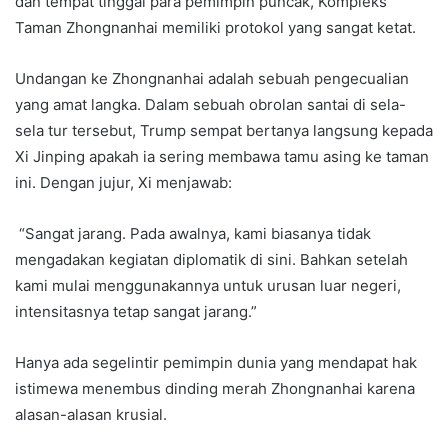
dan tempat tinggal para pemimpin puncak, Kompleks
Taman Zhongnanhai memiliki protokol yang sangat ketat.
Undangan ke Zhongnanhai adalah sebuah pengecualian
yang amat langka. Dalam sebuah obrolan santai di sela-
sela tur tersebut, Trump sempat bertanya langsung kepada
Xi Jinping apakah ia sering membawa tamu asing ke taman
ini. Dengan jujur, Xi menjawab:
“Sangat jarang. Pada awalnya, kami biasanya tidak
mengadakan kegiatan diplomatik di sini. Bahkan setelah
kami mulai menggunakannya untuk urusan luar negeri,
intensitasnya tetap sangat jarang.”
Hanya ada segelintir pemimpin dunia yang mendapat hak
istimewa menembus dinding merah Zhongnanhai karena
alasan-alasan krusial.