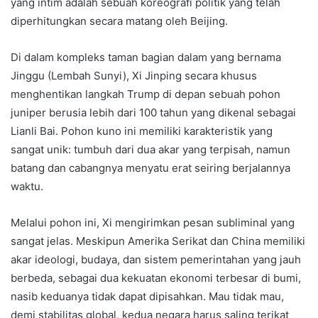
yang intim adalah sebuah koreografi politik yang telah
diperhitungkan secara matang oleh Beijing.
Di dalam kompleks taman bagian dalam yang bernama
Jinggu (Lembah Sunyi), Xi Jinping secara khusus
menghentikan langkah Trump di depan sebuah pohon
juniper berusia lebih dari 100 tahun yang dikenal sebagai
Lianli Bai. Pohon kuno ini memiliki karakteristik yang
sangat unik: tumbuh dari dua akar yang terpisah, namun
batang dan cabangnya menyatu erat seiring berjalannya
waktu.
Melalui pohon ini, Xi mengirimkan pesan subliminal yang
sangat jelas. Meskipun Amerika Serikat dan China memiliki
akar ideologi, budaya, dan sistem pemerintahan yang jauh
berbeda, sebagai dua kekuatan ekonomi terbesar di bumi,
nasib keduanya tidak dapat dipisahkan. Mau tidak mau,
demi stabilitas global, kedua negara harus saling terikat