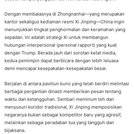
Dengan membalasnya di Zhongnanhai—yang merupakan
kantor sekaligus kediaman resmi Xi Jinping—China ingin
menunjukkan tingkat penghormatan dan keramahan yang
sepadan. Ini adalah strategi Xi untuk membangun
hubungan interpersonal (personal rapport) yang kuat
dengan Trump. Berada jauh dari sorotan ketat media,
kedua pemimpin dapat berbicara dengan lebih leluasa
demi mencapai kesepakatan-kesepakatan besar.
Berjalan di antara paviliun kuno yang telah berdiri melintasi
berbagai pergantian dinasti memberikan pesan tentang
waktu dan ketangguhan. Sembari meminum teh dan
menyusuri koridor tradisional, Xi Jinping memposisikan
negaranya bukan sebagai kompetitor baru yang agresif,
melainkan sebagai peradaban tua yang tangguh dan
bijaksana.