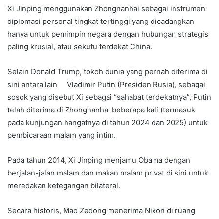
Xi Jinping menggunakan Zhongnanhai sebagai instrumen
diplomasi personal tingkat tertinggi yang dicadangkan
hanya untuk pemimpin negara dengan hubungan strategis
paling krusial, atau sekutu terdekat China.
Selain Donald Trump, tokoh dunia yang pernah diterima di
sini antara lain Vladimir Putin (Presiden Rusia), sebagai
sosok yang disebut Xi sebagai “sahabat terdekatnya”, Putin
telah diterima di Zhongnanhai beberapa kali (termasuk
pada kunjungan hangatnya di tahun 2024 dan 2025) untuk
pembicaraan malam yang intim.
Pada tahun 2014, Xi Jinping menjamu Obama dengan
berjalan-jalan malam dan makan malam privat di sini untuk
meredakan ketegangan bilateral.
Secara historis, Mao Zedong menerima Nixon di ruang