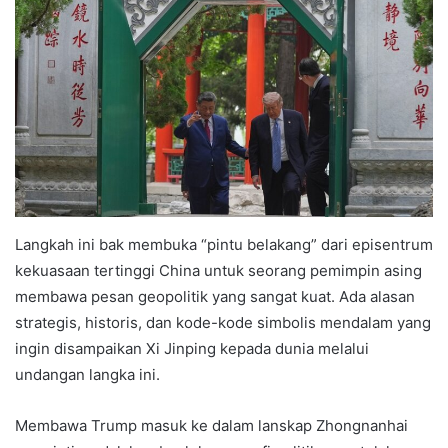
Langkah ini bak membuka “pintu belakang” dari episentrum
kekuasaan tertinggi China untuk seorang pemimpin asing
membawa pesan geopolitik yang sangat kuat. Ada alasan
strategis, historis, dan kode-kode simbolis mendalam yang
ingin disampaikan Xi Jinping kepada dunia melalui
undangan langka ini.
Membawa Trump masuk ke dalam lanskap Zhongnanhai