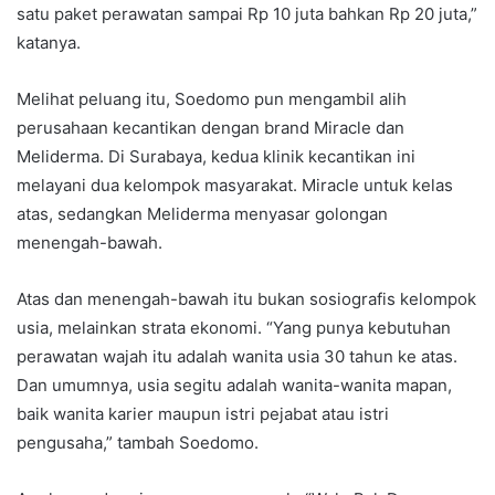
satu paket perawatan sampai Rp 10 juta bahkan Rp 20 juta,”
katanya.
Melihat peluang itu, Soedomo pun mengambil alih
perusahaan kecantikan dengan brand Miracle dan
Meliderma. Di Surabaya, kedua klinik kecantikan ini
melayani dua kelompok masyarakat. Miracle untuk kelas
atas, sedangkan Meliderma menyasar golongan
menengah-bawah.
Atas dan menengah-bawah itu bukan sosiografis kelompok
usia, melainkan strata ekonomi. “Yang punya kebutuhan
perawatan wajah itu adalah wanita usia 30 tahun ke atas.
Dan umumnya, usia segitu adalah wanita-wanita mapan,
baik wanita karier maupun istri pejabat atau istri
pengusaha,” tambah Soedomo.