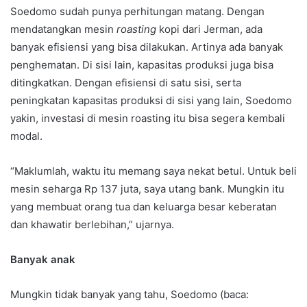
Soedomo sudah punya perhitungan matang. Dengan
mendatangkan mesin
roasting
kopi dari Jerman, ada
banyak efisiensi yang bisa dilakukan. Artinya ada banyak
penghematan. Di sisi lain, kapasitas produksi juga bisa
ditingkatkan. Dengan efisiensi di satu sisi, serta
peningkatan kapasitas produksi di sisi yang lain, Soedomo
yakin, investasi di mesin roasting itu bisa segera kembali
modal.
“Maklumlah, waktu itu memang saya nekat betul. Untuk beli
mesin seharga Rp 137 juta, saya utang bank. Mungkin itu
yang membuat orang tua dan keluarga besar keberatan
dan khawatir berlebihan,” ujarnya.
Banyak anak
Mungkin tidak banyak yang tahu, Soedomo (baca: