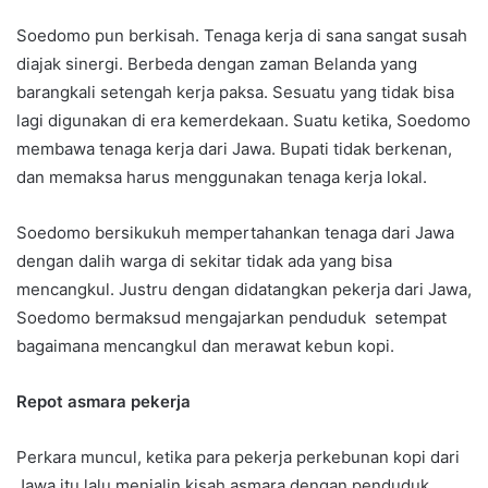
Soedomo pun berkisah. Tenaga kerja di sana sangat susah
diajak sinergi. Berbeda dengan zaman Belanda yang
barangkali setengah kerja paksa. Sesuatu yang tidak bisa
lagi digunakan di era kemerdekaan. Suatu ketika, Soedomo
membawa tenaga kerja dari Jawa. Bupati tidak berkenan,
dan memaksa harus menggunakan tenaga kerja lokal.
Soedomo bersikukuh mempertahankan tenaga dari Jawa
dengan dalih warga di sekitar tidak ada yang bisa
mencangkul. Justru dengan didatangkan pekerja dari Jawa,
Soedomo bermaksud mengajarkan penduduk setempat
bagaimana mencangkul dan merawat kebun kopi.
Repot asmara pekerja
Perkara muncul, ketika para pekerja perkebunan kopi dari
Jawa itu lalu menjalin kisah asmara dengan penduduk