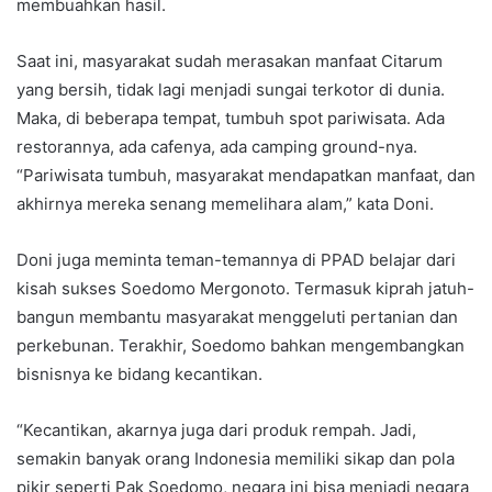
membuahkan hasil.
Saat ini, masyarakat sudah merasakan manfaat Citarum
yang bersih, tidak lagi menjadi sungai terkotor di dunia.
Maka, di beberapa tempat, tumbuh spot pariwisata. Ada
restorannya, ada cafenya, ada camping ground-nya.
“Pariwisata tumbuh, masyarakat mendapatkan manfaat, dan
akhirnya mereka senang memelihara alam,” kata Doni.
Doni juga meminta teman-temannya di PPAD belajar dari
kisah sukses Soedomo Mergonoto. Termasuk kiprah jatuh-
bangun membantu masyarakat menggeluti pertanian dan
perkebunan. Terakhir, Soedomo bahkan mengembangkan
bisnisnya ke bidang kecantikan.
“Kecantikan, akarnya juga dari produk rempah. Jadi,
semakin banyak orang Indonesia memiliki sikap dan pola
pikir seperti Pak Soedomo, negara ini bisa menjadi negara