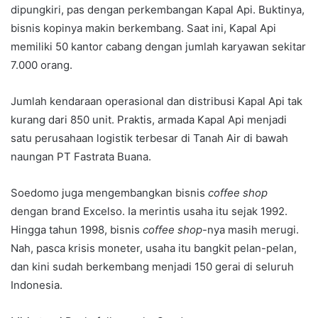
dipungkiri, pas dengan perkembangan Kapal Api. Buktinya,
bisnis kopinya makin berkembang. Saat ini, Kapal Api
memiliki 50 kantor cabang dengan jumlah karyawan sekitar
7.000 orang.
Jumlah kendaraan operasional dan distribusi Kapal Api tak
kurang dari 850 unit. Praktis, armada Kapal Api menjadi
satu perusahaan logistik terbesar di Tanah Air di bawah
naungan PT Fastrata Buana.
Soedomo juga mengembangkan bisnis
coffee shop
dengan brand Excelso. Ia merintis usaha itu sejak 1992.
Hingga tahun 1998, bisnis
coffee shop
-nya masih merugi.
Nah, pasca krisis moneter, usaha itu bangkit pelan-pelan,
dan kini sudah berkembang menjadi 150 gerai di seluruh
Indonesia.