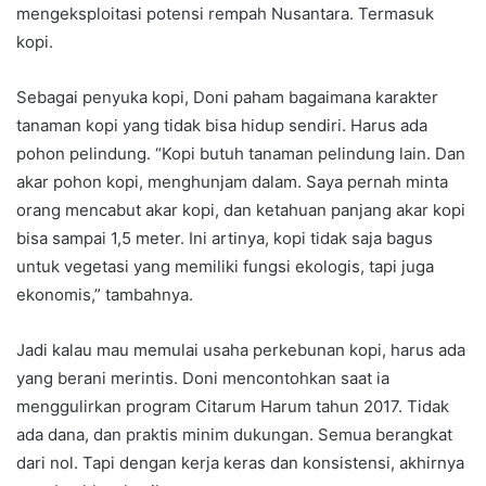
mengeksploitasi potensi rempah Nusantara. Termasuk
kopi.
Sebagai penyuka kopi, Doni paham bagaimana karakter
tanaman kopi yang tidak bisa hidup sendiri. Harus ada
pohon pelindung. “Kopi butuh tanaman pelindung lain. Dan
akar pohon kopi, menghunjam dalam. Saya pernah minta
orang mencabut akar kopi, dan ketahuan panjang akar kopi
bisa sampai 1,5 meter. Ini artinya, kopi tidak saja bagus
untuk vegetasi yang memiliki fungsi ekologis, tapi juga
ekonomis,” tambahnya.
Jadi kalau mau memulai usaha perkebunan kopi, harus ada
yang berani merintis. Doni mencontohkan saat ia
menggulirkan program Citarum Harum tahun 2017. Tidak
ada dana, dan praktis minim dukungan. Semua berangkat
dari nol. Tapi dengan kerja keras dan konsistensi, akhirnya