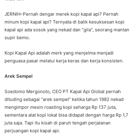
JERNIH–Pernah dengar merek kopi kapal api? Pernah
minum kopi kapal api? Ternyata di balik kesuksesan kopi
kapal api ada sosok yang nekad dan “gila”, seorang mantan
supir bemo.
Kopi Kapal Api adalah merk yang menjelma menjadi
penguasa pasar melalui kerja keras dan kerja konsisten.
Arek Sempel
Soedomo Mergonoto, CEO PT Kapal Api Global pernah
dituding sebagai “arek sempel” ketika tahun 1982 nekad
mengimpor mesin roasting kopi seharga Rp 137 juta,
sementara alat kopi lokal bisa didapat dengan harga Rp 1,7
juta saja. Tapi itu kisah di paruh tengah perjalanan
perjuangan kopi kapal api.