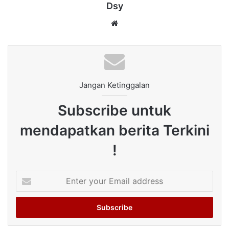
Dsy
Website
Jangan Ketinggalan
Subscribe untuk
mendapatkan berita Terkini
!
Enter
your
Email
address