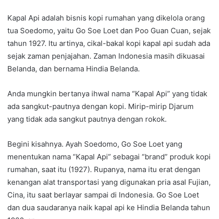
Kapal Api adalah bisnis kopi rumahan yang dikelola orang
tua Soedomo, yaitu Go Soe Loet dan Poo Guan Cuan, sejak
tahun 1927. Itu artinya, cikal-bakal kopi kapal api sudah ada
sejak zaman penjajahan. Zaman Indonesia masih dikuasai
Belanda, dan bernama Hindia Belanda.
Anda mungkin bertanya ihwal nama “Kapal Api” yang tidak
ada sangkut-pautnya dengan kopi. Mirip-mirip Djarum
yang tidak ada sangkut pautnya dengan rokok.
Begini kisahnya. Ayah Soedomo, Go Soe Loet yang
menentukan nama “Kapal Api” sebagai “brand” produk kopi
rumahan, saat itu (1927). Rupanya, nama itu erat dengan
kenangan alat transportasi yang digunakan pria asal Fujian,
Cina, itu saat berlayar sampai di Indonesia. Go Soe Loet
dan dua saudaranya naik kapal api ke Hindia Belanda tahun