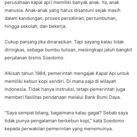
perusahaan kapal api) memiliki banyak anak. Ya, anak
manusia. Anak-anak yang harus disantuni sejak masih
dalam kandungan, proses persalinan, pertumbuhan,
hingga sekolah, dan bekerja.
Cukup panjang jika dinarasikan. Tapi sayang kalau tidak
diringkas, sebagai bumbu tulisan, melengkapi jatuh bangkit
perjalanan bisnis Soedomo.
Alkisah tahun 1984, pemerintah mengajak Kapal Api untuk
memiliki kebun kopi sendiri. Di mana saja di wilayah
Indonesia. Tidak hanya instruksi, tetapi pemerintah juga
memberi fasilitas pendanaan melalui Bank Bumi Daya.
“Saya sempat bilang, bagaimana kalau gagal? Sebab saya
tidak punya pengalaman berkebun kopi,” kata Soedomo
kepada perwakilan pemerintan yang menemuinya.