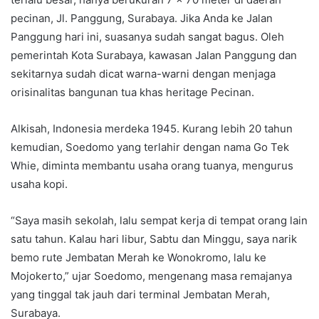
pecinan, Jl. Panggung, Surabaya. Jika Anda ke Jalan
Panggung hari ini, suasanya sudah sangat bagus. Oleh
pemerintah Kota Surabaya, kawasan Jalan Panggung dan
sekitarnya sudah dicat warna-warni dengan menjaga
orisinalitas bangunan tua khas heritage Pecinan.
Alkisah, Indonesia merdeka 1945. Kurang lebih 20 tahun
kemudian, Soedomo yang terlahir dengan nama Go Tek
Whie, diminta membantu usaha orang tuanya, mengurus
usaha kopi.
“Saya masih sekolah, lalu sempat kerja di tempat orang lain
satu tahun. Kalau hari libur, Sabtu dan Minggu, saya narik
bemo rute Jembatan Merah ke Wonokromo, lalu ke
Mojokerto,” ujar Soedomo, mengenang masa remajanya
yang tinggal tak jauh dari terminal Jembatan Merah,
Surabaya.