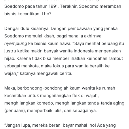
Soedomo pada tahun 1991. Terakhir, Soedomo merambah
bisnis kecantikan. Lho?
Dengar dulu kisahnya. Dengan pembawaan yang jenaka,
Soedomo memulai kisah, bagaimana ia akhirnya
nyemplung
ke bisnis kaum hawa. “Saya melihat peluang itu
justru ketika makin banyak wanita Indonesia mengenakan
hijab. Karena tidak bisa memperlihatkan keindahan rambut
sebagai mahkota, maka fokus para wanita beralih ke
wajah,” katanya mengawali cerita.
Maka, berbondong-bondonglah kaum wanita ke rumah
kecantikan untuk menghilangkan flek di wajah,
menghilangkan komedo, menghilangkan tanda-tanda aging
(penuaan), memperbaiki alis, dan sebagainya.
“Jangan lupa, mereka berani bayar mahal lho! Ada yang