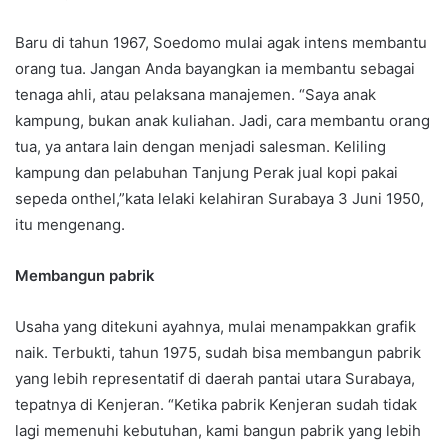
Baru di tahun 1967, Soedomo mulai agak intens membantu
orang tua. Jangan Anda bayangkan ia membantu sebagai
tenaga ahli, atau pelaksana manajemen. “Saya anak
kampung, bukan anak kuliahan. Jadi, cara membantu orang
tua, ya antara lain dengan menjadi salesman. Keliling
kampung dan pelabuhan Tanjung Perak jual kopi pakai
sepeda onthel,”kata lelaki kelahiran Surabaya 3 Juni 1950,
itu mengenang.
Membangun pabrik
Usaha yang ditekuni ayahnya, mulai menampakkan grafik
naik. Terbukti, tahun 1975, sudah bisa membangun pabrik
yang lebih representatif di daerah pantai utara Surabaya,
tepatnya di Kenjeran. “Ketika pabrik Kenjeran sudah tidak
lagi memenuhi kebutuhan, kami bangun pabrik yang lebih