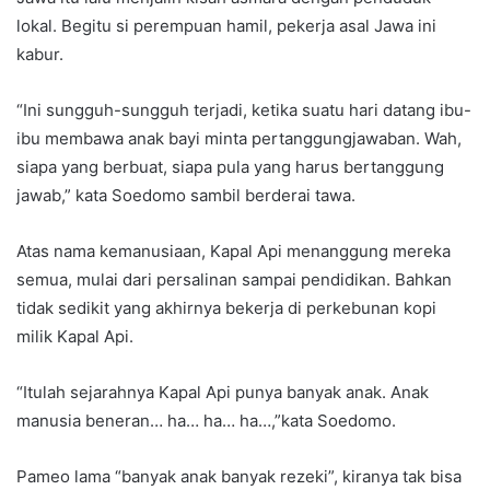
lokal. Begitu si perempuan hamil, pekerja asal Jawa ini
kabur.
“Ini sungguh-sungguh terjadi, ketika suatu hari datang ibu-
ibu membawa anak bayi minta pertanggungjawaban. Wah,
siapa yang berbuat, siapa pula yang harus bertanggung
jawab,” kata Soedomo sambil berderai tawa.
Atas nama kemanusiaan, Kapal Api menanggung mereka
semua, mulai dari persalinan sampai pendidikan. Bahkan
tidak sedikit yang akhirnya bekerja di perkebunan kopi
milik Kapal Api.
“Itulah sejarahnya Kapal Api punya banyak anak. Anak
manusia beneran… ha… ha… ha…,”kata Soedomo.
Pameo lama “banyak anak banyak rezeki”, kiranya tak bisa