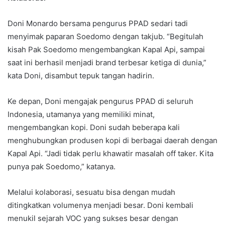
Doni Monardo bersama pengurus PPAD sedari tadi
menyimak paparan Soedomo dengan takjub. “Begitulah
kisah Pak Soedomo mengembangkan Kapal Api, sampai
saat ini berhasil menjadi brand terbesar ketiga di dunia,”
kata Doni, disambut tepuk tangan hadirin.
Ke depan, Doni mengajak pengurus PPAD di seluruh
Indonesia, utamanya yang memiliki minat,
mengembangkan kopi. Doni sudah beberapa kali
menghubungkan produsen kopi di berbagai daerah dengan
Kapal Api. “Jadi tidak perlu khawatir masalah off taker. Kita
punya pak Soedomo,” katanya.
Melalui kolaborasi, sesuatu bisa dengan mudah
ditingkatkan volumenya menjadi besar. Doni kembali
menukil sejarah VOC yang sukses besar dengan