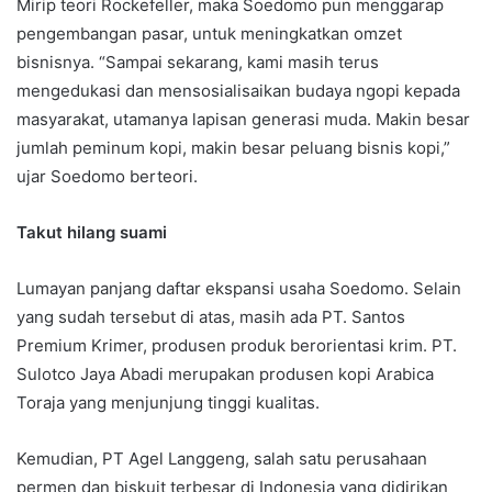
Mirip teori Rockefeller, maka Soedomo pun menggarap
pengembangan pasar, untuk meningkatkan omzet
bisnisnya. “Sampai sekarang, kami masih terus
mengedukasi dan mensosialisaikan budaya ngopi kepada
masyarakat, utamanya lapisan generasi muda. Makin besar
jumlah peminum kopi, makin besar peluang bisnis kopi,”
ujar Soedomo berteori.
Takut hilang suami
Lumayan panjang daftar ekspansi usaha Soedomo. Selain
yang sudah tersebut di atas, masih ada PT. Santos
Premium Krimer, produsen produk berorientasi krim. PT.
Sulotco Jaya Abadi merupakan produsen kopi Arabica
Toraja yang menjunjung tinggi kualitas.
Kemudian, PT Agel Langgeng, salah satu perusahaan
permen dan biskuit terbesar di Indonesia yang didirikan