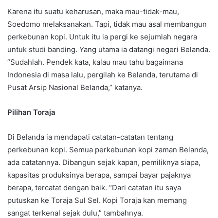
Karena itu suatu keharusan, maka mau-tidak-mau,
Soedomo melaksanakan. Tapi, tidak mau asal membangun
perkebunan kopi. Untuk itu ia pergi ke sejumlah negara
untuk studi banding. Yang utama ia datangi negeri Belanda.
“Sudahlah. Pendek kata, kalau mau tahu bagaimana
Indonesia di masa lalu, pergilah ke Belanda, terutama di
Pusat Arsip Nasional Belanda,” katanya.
Pilihan Toraja
Di Belanda ia mendapati catatan-catatan tentang
perkebunan kopi. Semua perkebunan kopi zaman Belanda,
ada catatannya. Dibangun sejak kapan, pemiliknya siapa,
kapasitas produksinya berapa, sampai bayar pajaknya
berapa, tercatat dengan baik. “Dari catatan itu saya
putuskan ke Toraja Sul Sel. Kopi Toraja kan memang
sangat terkenal sejak dulu,” tambahnya.