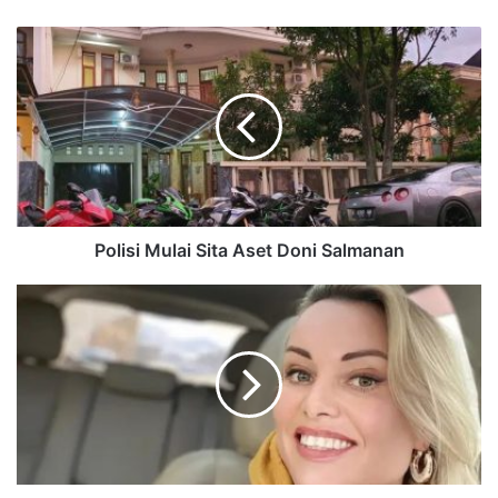
Polisi Mulai Sita Aset Doni Salmanan