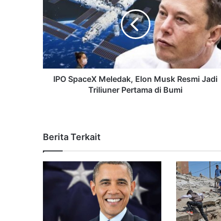
IPO SpaceX Meledak, Elon Musk Resmi Jadi
Triliuner Pertama di Bumi
Berita Terkait