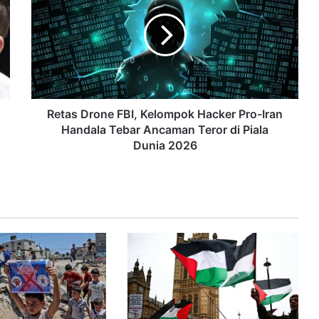
Retas Drone FBI, Kelompok Hacker Pro-Iran
Handala Tebar Ancaman Teror di Piala
Dunia 2026