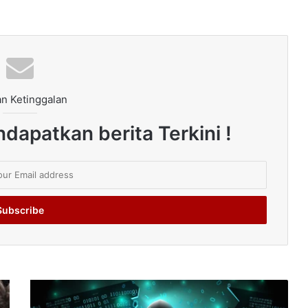
n Ketinggalan
dapatkan berita Terkini !