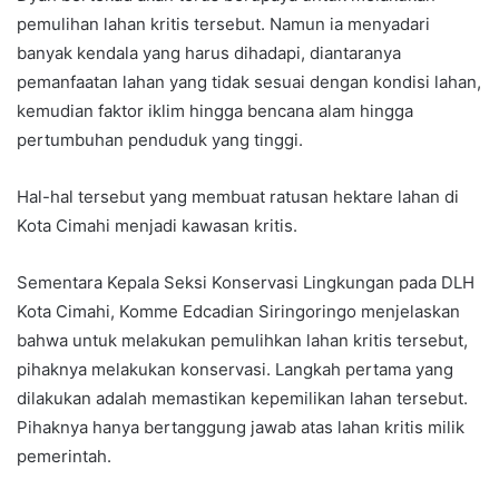
pemulihan lahan kritis tersebut. Namun ia menyadari
banyak kendala yang harus dihadapi, diantaranya
pemanfaatan lahan yang tidak sesuai dengan kondisi lahan,
kemudian faktor iklim hingga bencana alam hingga
pertumbuhan penduduk yang tinggi.
Hal-hal tersebut yang membuat ratusan hektare lahan di
Kota Cimahi menjadi kawasan kritis.
Sementara Kepala Seksi Konservasi Lingkungan pada DLH
Kota Cimahi, Komme Edcadian Siringoringo menjelaskan
bahwa untuk melakukan pemulihkan lahan kritis tersebut,
pihaknya melakukan konservasi. Langkah pertama yang
dilakukan adalah memastikan kepemilikan lahan tersebut.
Pihaknya hanya bertanggung jawab atas lahan kritis milik
pemerintah.