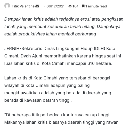
Send
Titik Valentine
06/12/2021
164
1 minute read
an
Dampak lahan kritis adalah terjadinya erosi atau pengikisan
email
tanah yang membuat kesuburan tanah hilang. Dampaknya
adalah produktivitas lahan menjadi berkurang
JERNIH-Sekretaris Dinas Lingkungan Hidup (DLH) Kota
Cimahi, Dyah Ajuni memprihatinkan karena hingga saat ini
luas lahan kritis di Kota Cimahi mencapai 616 hektare.
Lahan kritis di Kota Cimahi yang tersebar di berbagai
wilayah di Kota Cimahi adapun yang paling
mengkhawatirkan adalah yang berada di daerah yang
berada di kawasan dataran tinggi.
“Di beberapa titik perbedaan konturnya cukup tinggi.
Makannya lahan kritis biasanya daerah tinggi yang rawan