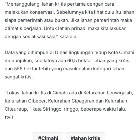
“Menanggulangi lahan kritis pertama dengan cara
melakukan konservasi. Sebelumnya kita lihat dulu itu lahan
siapa pemerintah atau bukan. Jika lahan pemerintah maka
otimatis berjalan. Untuk lahan pribadi maka kita lakukan
dengan sosialisasi saja,” kata dia.
Data yang dihimpun di Dinas lingkungan hidup Kota Cimahi
menunjukan, sedikitnya ada 60,5 hektar lahan yang kritis
dan 555 hektar lebih yang masuk dalam kategori lahan
sangat kritis.
“Lokasi lahan kritis di Cimahi ada di Kelurahan Leuwigajah,
Kelurahan Cibeber, Kelurahan Cipageran dan Kelurahan
Citeureup, “ kata Siringgo-ringgo, beberapa waktu lalu.
(tvl)
Cimahi
lahan kritis