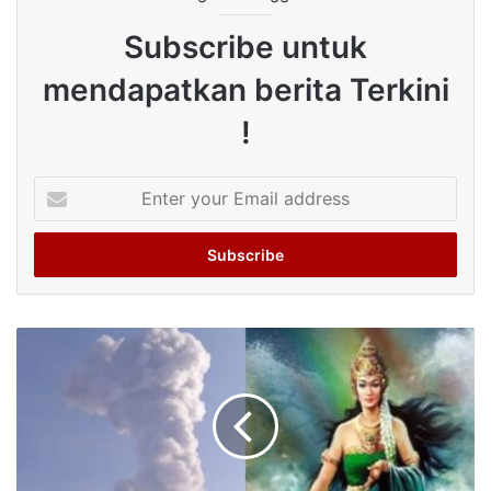
Subscribe untuk
mendapatkan berita Terkini
!
Enter
your
Email
address