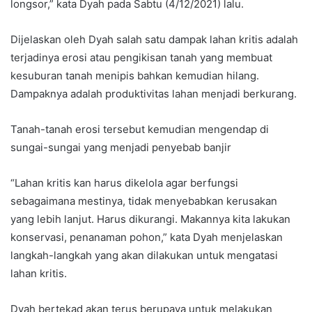
longsor,” kata Dyah pada Sabtu (4/12/2021) lalu.
Dijelaskan oleh Dyah salah satu dampak lahan kritis adalah
terjadinya erosi atau pengikisan tanah yang membuat
kesuburan tanah menipis bahkan kemudian hilang.
Dampaknya adalah produktivitas lahan menjadi berkurang.
Tanah-tanah erosi tersebut kemudian mengendap di
sungai-sungai yang menjadi penyebab banjir
“Lahan kritis kan harus dikelola agar berfungsi
sebagaimana mestinya, tidak menyebabkan kerusakan
yang lebih lanjut. Harus dikurangi. Makannya kita lakukan
konservasi, penanaman pohon,” kata Dyah menjelaskan
langkah-langkah yang akan dilakukan untuk mengatasi
lahan kritis.
Dyah bertekad akan terus berupaya untuk melakukan