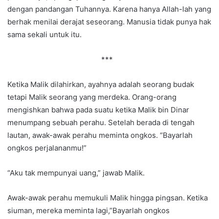
dengan pandangan Tuhannya. Karena hanya Allah-lah yang
berhak menilai derajat seseorang. Manusia tidak punya hak
sama sekali untuk itu.
***
Ketika Malik dilahirkan, ayahnya adalah seorang budak
tetapi Malik seorang yang merdeka. Orang-orang
mengishkan bahwa pada suatu ketika Malik bin Dinar
menumpang sebuah perahu. Setelah berada di tengah
lautan, awak-awak perahu meminta ongkos. “Bayarlah
ongkos perjalananmu!”
“Aku tak mempunyai uang,” jawab Malik.
Awak-awak perahu memukuli Malik hingga pingsan. Ketika
siuman, mereka meminta lagi,”Bayarlah ongkos