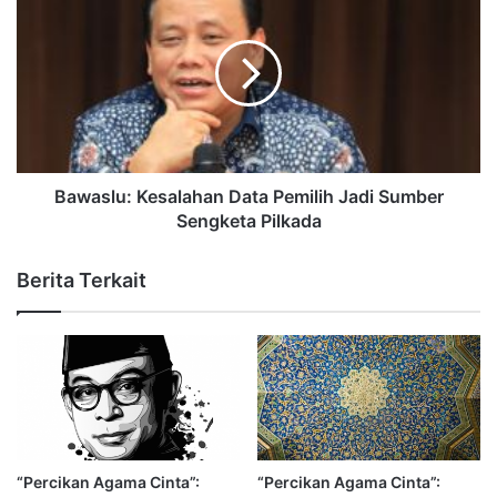
Bawaslu: Kesalahan Data Pemilih Jadi Sumber
Sengketa Pilkada
Berita Terkait
“Percikan Agama Cinta”:
“Percikan Agama Cinta”: