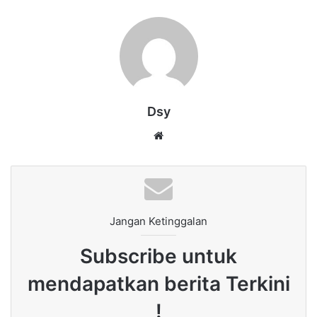
Dsy
Website
Jangan Ketinggalan
Subscribe untuk
mendapatkan berita Terkini
!