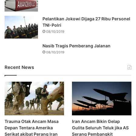
Pelantikan Jokowi Dijaga 27 Ribu Personel
TNI-Polri
08/10/2019
Nasib Tragis Pemberang Jalanan
08/10/2019
Recent News
Trauma Otak Ancam Masa
Iran Ancam Bikin Gelap
Depan Tentara Amerika
Gulita Seluruh Teluk jika AS
Serikat akibat Perang Iran
Serang Pembangkit