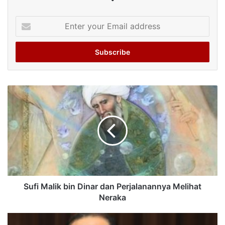
Enter
your
Email
address
Sufi Malik bin Dinar dan Perjalanannya Melihat
Neraka