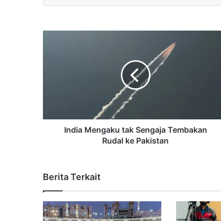
India Mengaku tak Sengaja Tembakan
Rudal ke Pakistan
Berita Terkait