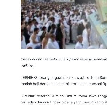
Pegawai bank tersebut merupakan tenaga pemasara
naik haji.
JERNIH-Seorang pegawai bank swasta di Kota Sem
ibadah haji dengan nilai total kerugian mencapai Rp
Direktur Reserse Kriminal Umum Polda Jawa Ten
terhadap dugaan tindak pidana yang merugikan pulu