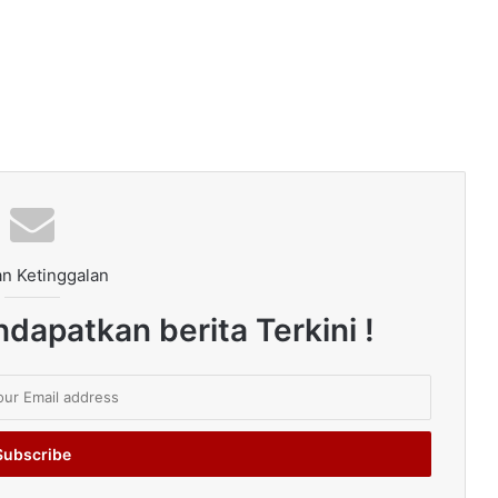
n Ketinggalan
dapatkan berita Terkini !