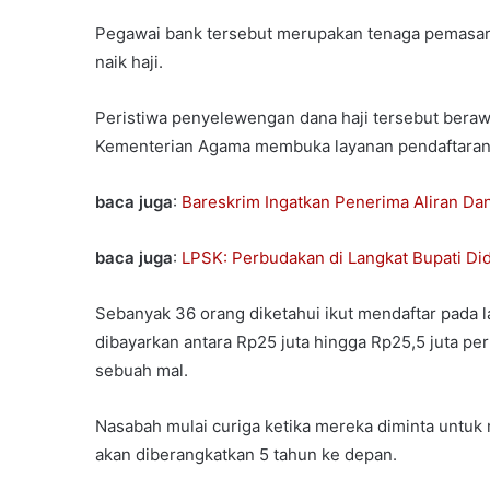
Pegawai bank tersebut merupakan tenaga pemasara
naik haji.
Peristiwa penyelewengan dana haji tersebut beraw
Kementerian Agama membuka layanan pendaftaran ib
baca juga
:
Bareskrim Ingatkan Penerima Aliran Dana
baca juga
:
LPSK: Perbudakan di Langkat Bupati Did
Sebanyak 36 orang diketahui ikut mendaftar pada l
dibayarkan antara Rp25 juta hingga Rp25,5 juta per
sebuah mal.
Nasabah mulai curiga ketika mereka diminta untuk 
akan diberangkatkan 5 tahun ke depan.