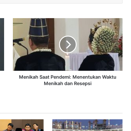
Menikah Saat Pendemi: Menentukan Waktu
Menikah dan Resepsi