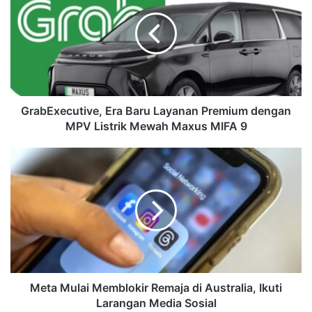
GrabExecutive, Era Baru Layanan Premium dengan
MPV Listrik Mewah Maxus MIFA 9
Meta Mulai Memblokir Remaja di Australia, Ikuti
Larangan Media Sosial