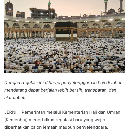
Dengan regulasi ini diharap penyelenggaraan haji di tahun
mendatang dapat berjalan lebih bersih, transparan, dan
akuntabel.
JERNIH-Pemerintah melalui Kementerian Haji dan Umrah
(Kemenhaj) menerbitkan regulasi baru yang wajib
diperhatikan calon jemaah maupun penyelenggara.