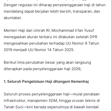
Dengan regulasi ini diharap penyelenggaraan haji di tahun
mendatang dapat berjalan lebih bersih, transparan, dan
akuntabel.
Menteri Haji dan Umrah RI, Mochammad Irfan Yusuf
menegaskan aturan terbaru ini dilakukan setelah DPR
mengesahkan perubahan terhadap UU Nomor 8 Tahun
2019 menjadi UU Nomor 14 Tahun 2025.
Berikut lima perubahan besar yang akan langsung
diterapkan pada penyelenggaraan haji 2026;
1. Seluruh Pengelolaan Haji ditangani Kemenhaj
Seluruh proses penyelenggaraan haji—mulai penataan
infrastruktur, manajemen SDM, hingga urusan teknis di
Tanah Suci—kini berada sepenuhnya di bawah kendali