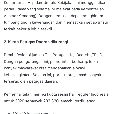
Kementerian Haji dan Umrah. Kebijakan ini menggantikan
peran utama yang selama ini melekat pada Kementerian
Agama (Kemenag). Dengan demikian dapat menghindari
tumpang tindih kewenangan dan memastikan setiap unsur
terkait bekerja lebih efektif.
2. Kuota Petugas Daerah dikurangi.
Demi efesiensi jumlah Tim Petugas Haji Daerah (TPHD).
Dengan pengurangan ini, pemerintah berharap lebih
banyak masyarakat bisa mendapatkan alokasi
keberangkatan. Selama ini, porsi kuota jemaah banyak
terserap oleh petugas daerah.
Kemenhaj telah merinci kuota resmi haji reguler Indonesia
untuk 2026 sebanyak 203.320 jemaah, terdiri atas:
191.419 jemaah reguler