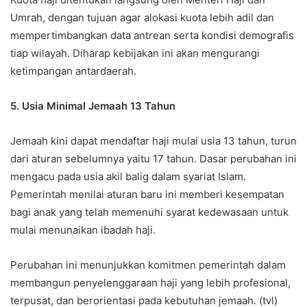
Umrah, dengan tujuan agar alokasi kuota lebih adil dan
mempertimbangkan data antrean serta kondisi demografis
tiap wilayah. Diharap kebijakan ini akan mengurangi
ketimpangan antardaerah.
5. Usia Minimal Jemaah 13 Tahun
Jemaah kini dapat mendaftar haji mulai usia 13 tahun, turun
dari aturan sebelumnya yaitu 17 tahun. Dasar perubahan ini
mengacu pada usia akil balig dalam syariat Islam.
Pemerintah menilai aturan baru ini memberi kesempatan
bagi anak yang telah memenuhi syarat kedewasaan untuk
mulai menunaikan ibadah haji.
Perubahan ini menunjukkan komitmen pemerintah dalam
membangun penyelenggaraan haji yang lebih profesional,
terpusat, dan berorientasi pada kebutuhan jemaah. (tvl)