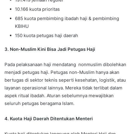
10.166 kuota prioritas
685 kuota pembimbing ibadah haji & pembimbing
KBIHU
150 kuota petugas haji daerah
3. Non-Muslim Kini Bisa Jadi Petugas Haji
Pada pelaksanaan haji mendatang nonmuslim dibolehkan
menjadi petugas haji. Petugas non-Muslim hanya akan
bertugas di sektor teknis seperti kesehatan, logistik, atau
layanan operasional lainnya. Mereka tidak terlibat dalam
aspek ritual ibadah. Aturan sebelumnya mewajibkan
seluruh petugas beragama Islam.
4. Kuota Haji Daerah Ditentukan Menteri
Kuota haji ditentukan langsung oleh Menteri Haji dan