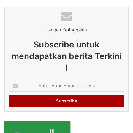
Jangan Ketinggalan
Subscribe untuk
mendapatkan berita Terkini
!
Enter
your
Email
address