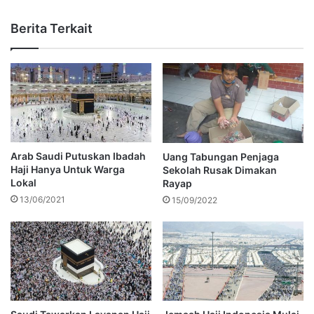
Berita Terkait
Arab Saudi Putuskan Ibadah
Uang Tabungan Penjaga
Haji Hanya Untuk Warga
Sekolah Rusak Dimakan
Lokal
Rayap
13/06/2021
15/09/2022