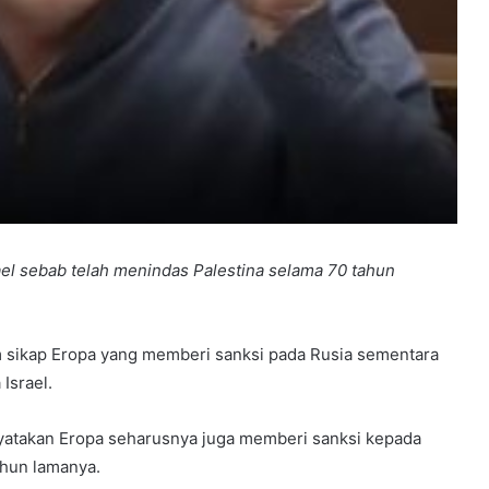
el sebab telah menindas Palestina selama 70 tahun
am sikap Eropa yang memberi sanksi pada Rusia sementara
Israel.
menyatakan Eropa seharusnya juga memberi sanksi kepada
ahun lamanya.