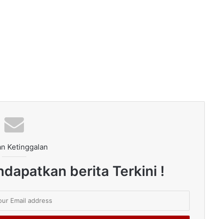
n Ketinggalan
dapatkan berita Terkini !