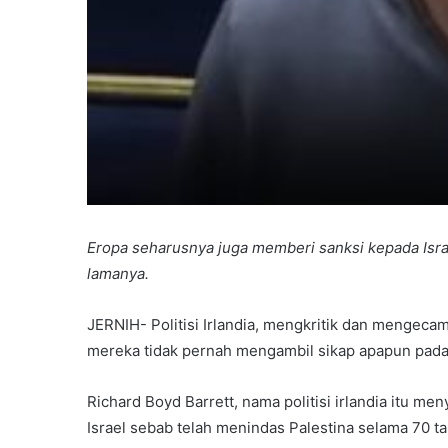
Eropa seharusnya juga memberi sanksi kepada Isra
lamanya.
JERNIH- Politisi Irlandia, mengkritik dan mengec
mereka tidak pernah mengambil sikap apapun pada 
Richard Boyd Barrett, nama politisi irlandia itu 
Israel sebab telah menindas Palestina selama 70 t