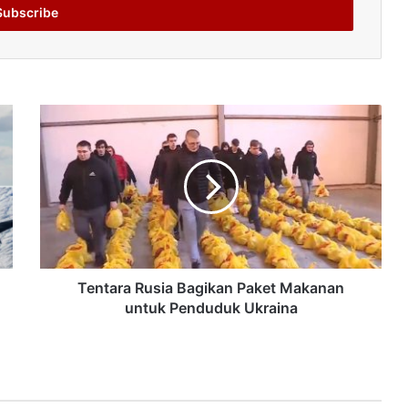
Tentara Rusia Bagikan Paket Makanan
untuk Penduduk Ukraina