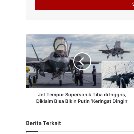
address
Jet Tempur Supersonik Tiba di Inggris,
Diklaim Bisa Bikin Putin ‘Keringat Dingin’
Berita Terkait