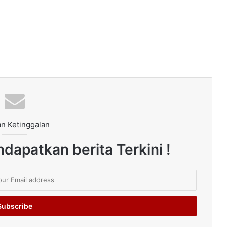
n Ketinggalan
dapatkan berita Terkini !