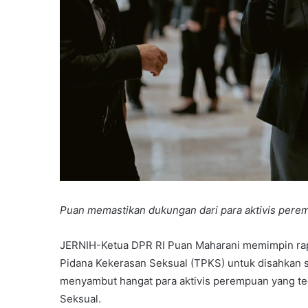
Puan memastikan dukungan dari para aktivis pe
JERNIH-Ketua DPR RI Puan Maharani memimpin ra
Pidana Kekerasan Seksual (TPKS) untuk disahkan se
menyambut hangat para aktivis perempuan yang t
Seksual.