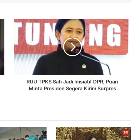
RUU TPKS Sah Jadi Inisiatif DPR, Puan
Minta Presiden Segera Kirim Surpres