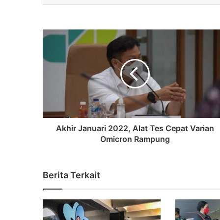
Akhir Januari 2022, Alat Tes Cepat Varian
Omicron Rampung
Berita Terkait