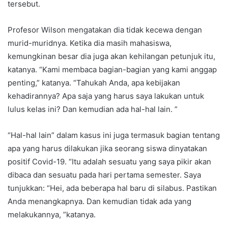
tersebut.
Profesor Wilson mengatakan dia tidak kecewa dengan
murid-muridnya. Ketika dia masih mahasiswa,
kemungkinan besar dia juga akan kehilangan petunjuk itu,
katanya. “Kami membaca bagian-bagian yang kami anggap
penting,” katanya. “Tahukah Anda, apa kebijakan
kehadirannya? Apa saja yang harus saya lakukan untuk
lulus kelas ini? Dan kemudian ada hal-hal lain. ”
“Hal-hal lain” dalam kasus ini juga termasuk bagian tentang
apa yang harus dilakukan jika seorang siswa dinyatakan
positif Covid-19. “Itu adalah sesuatu yang saya pikir akan
dibaca dan sesuatu pada hari pertama semester. Saya
tunjukkan: “Hei, ada beberapa hal baru di silabus. Pastikan
Anda menangkapnya. Dan kemudian tidak ada yang
melakukannya, ”katanya.