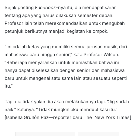
Sejak posting
Facebook
-nya itu, dia mendapat saran
tentang apa yang harus dilakukan semester depan.
Profesor lain telah merekomendasikan untuk mengubah
petunjuk berikutnya menjadi kegiatan kelompok.
“Ini adalah kelas yang memiliki semua jurusan musik, dari
mahasiswa baru hingga senior,” kata Profesor Wilson.
“Beberapa menyarankan untuk memastikan bahwa ini
hanya dapat diselesaikan dengan senior dan mahasiswa
baru untuk mengenal satu sama lain atau sesuatu seperti
itu.”
Tapi dia tidak yakin dia akan melakukannya lagi. “Jig sudah
naik,” katanya. “Tidak mungkin aku menduplikasi itu.”
[Isabella Grullón Paz—reporter baru The New York Times]