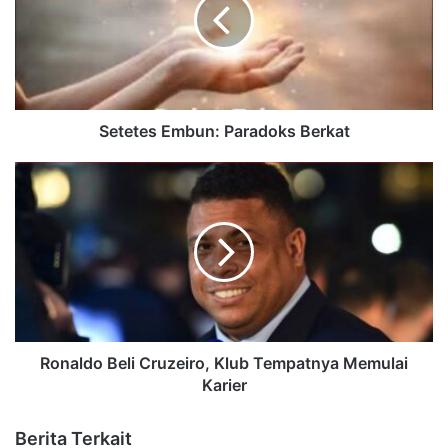
Setetes Embun: Paradoks Berkat
Ronaldo Beli Cruzeiro, Klub Tempatnya Memulai
Karier
Berita Terkait