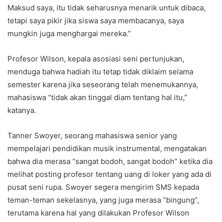
Maksud saya, itu tidak seharusnya menarik untuk dibaca,
tetapi saya pikir jika siswa saya membacanya, saya
mungkin juga menghargai mereka.”
Profesor Wilson, kepala asosiasi seni pertunjukan,
menduga bahwa hadiah itu tetap tidak diklaim selama
semester karena jika seseorang telah menemukannya,
mahasiswa “tidak akan tinggal diam tentang hal itu,”
katanya.
Tanner Swoyer, seorang mahasiswa senior yang
mempelajari pendidikan musik instrumental, mengatakan
bahwa dia merasa “sangat bodoh, sangat bodoh” ketika dia
melihat posting profesor tentang uang di loker yang ada di
pusat seni rupa. Swoyer segera mengirim SMS kepada
teman-teman sekelasnya, yang juga merasa “bingung”,
terutama karena hal yang dilakukan Profesor Wilson