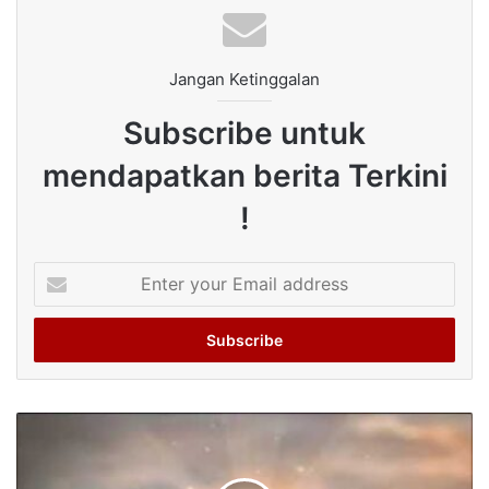
Jangan Ketinggalan
Subscribe untuk
mendapatkan berita Terkini
!
Enter
your
Email
address