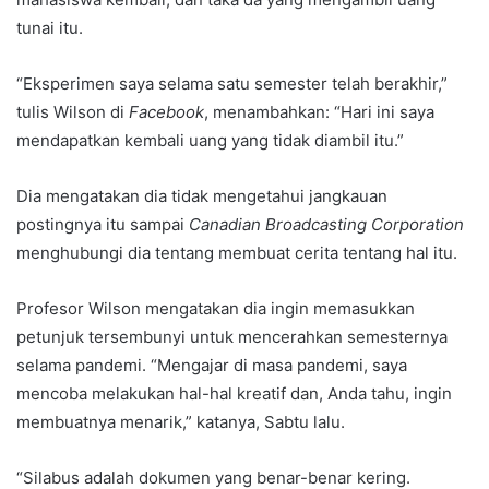
tunai itu.
“Eksperimen saya selama satu semester telah berakhir,”
tulis Wilson di
Facebook
, menambahkan: “Hari ini saya
mendapatkan kembali uang yang tidak diambil itu.”
Dia mengatakan dia tidak mengetahui jangkauan
postingnya itu sampai
Canadian Broadcasting Corporation
menghubungi dia tentang membuat cerita tentang hal itu.
Profesor Wilson mengatakan dia ingin memasukkan
petunjuk tersembunyi untuk mencerahkan semesternya
selama pandemi. “Mengajar di masa pandemi, saya
mencoba melakukan hal-hal kreatif dan, Anda tahu, ingin
membuatnya menarik,” katanya, Sabtu lalu.
“Silabus adalah dokumen yang benar-benar kering.