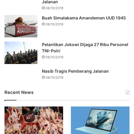
Jalanan
08/10/2019
Buah Simalakama Amandemen UUD 1945
08/10/2019
Pelantikan Jokowi Dijaga 27 Ribu Personel
TNI-Polri
08/10/2019
Nasib Tragis Pemberang Jalanan
08/10/2019
Recent News