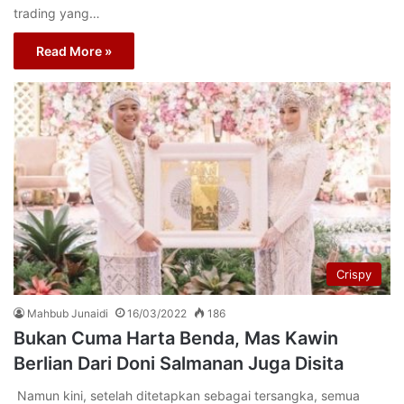
trading yang…
Read More »
Crispy
Mahbub Junaidi
16/03/2022
186
Bukan Cuma Harta Benda, Mas Kawin
Berlian Dari Doni Salmanan Juga Disita
Namun kini, setelah ditetapkan sebagai tersangka, semua