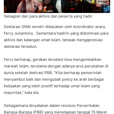
Sebagian dari para aktivis dan peserta yang hadir.
Deklarasi GNAI sendiri dibacakan oleh koordinator acara,
Ferry Juliantono. Sementara hadirin yang didominasi para
aktivis dan kalangan umat Islam, tampak mengapresiasi
deklarasi tersebut.
Ferry berharap, gerakan tersebut bisa mengembalikan
marwah Islam, terutama dengan adanya arus perubahan di
dunia setelah deklrasi PBB. “Kita berharap pemerintah
menyambut baik dan mengubah policy ke arah berbagai
kebijakan yang lebih positif terhadap umat Islam yang
mayoritas,” kata dia.
Sebagaimana dinyatakan dalam resolusi Perserikatan
Bangsa-Bangsa (PBB) yang menetapkan tanggal 15 Maret