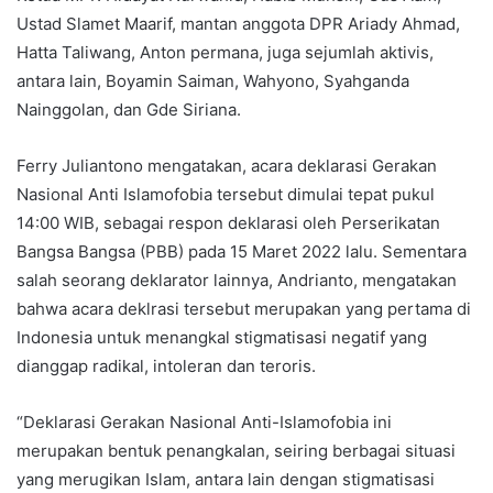
Ustad Slamet Maarif, mantan anggota DPR Ariady Ahmad,
Hatta Taliwang, Anton permana, juga sejumlah aktivis,
antara lain, Boyamin Saiman, Wahyono, Syahganda
Nainggolan, dan Gde Siriana.
Ferry Juliantono mengatakan, acara deklarasi Gerakan
Nasional Anti Islamofobia tersebut dimulai tepat pukul
14:00 WIB, sebagai respon deklarasi oleh Perserikatan
Bangsa Bangsa (PBB) pada 15 Maret 2022 lalu. Sementara
salah seorang deklarator lainnya, Andrianto, mengatakan
bahwa acara deklrasi tersebut merupakan yang pertama di
Indonesia untuk menangkal stigmatisasi negatif yang
dianggap radikal, intoleran dan teroris.
“Deklarasi Gerakan Nasional Anti-Islamofobia ini
merupakan bentuk penangkalan, seiring berbagai situasi
yang merugikan Islam, antara lain dengan stigmatisasi