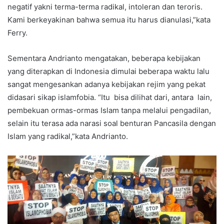
negatif yakni terma-terma radikal, intoleran dan teroris.
Kami berkeyakinan bahwa semua itu harus dianulasi,”kata
Ferry.
Sementara Andrianto mengatakan, beberapa kebijakan
yang diterapkan di Indonesia dimulai beberapa waktu lalu
sangat mengesankan adanya kebijakan rejim yang pekat
didasari sikap islamfobia. “Itu bisa dilihat dari, antara lain,
pembekuan ormas-ormas Islam tanpa melalui pengadilan,
selain itu terasa ada narasi soal benturan Pancasila dengan
Islam yang radikal,”kata Andrianto.