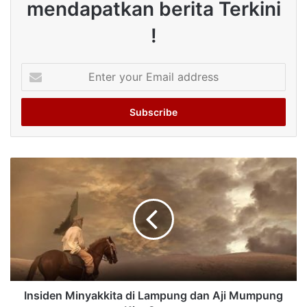
mendapatkan berita Terkini
!
Enter
your
Email
address
Insiden Minyakkita di Lampung dan Aji Mumpung