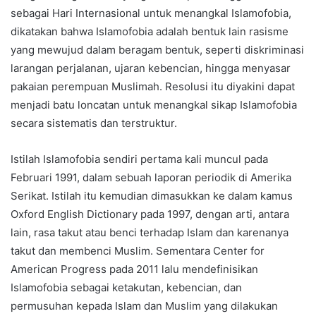
sebagai Hari Internasional untuk menangkal Islamofobia,
dikatakan bahwa Islamofobia adalah bentuk lain rasisme
yang mewujud dalam beragam bentuk, seperti diskriminasi
larangan perjalanan, ujaran kebencian, hingga menyasar
pakaian perempuan Muslimah. Resolusi itu diyakini dapat
menjadi batu loncatan untuk menangkal sikap Islamofobia
secara sistematis dan terstruktur.
Istilah Islamofobia sendiri pertama kali muncul pada
Februari 1991, dalam sebuah laporan periodik di Amerika
Serikat. Istilah itu kemudian dimasukkan ke dalam kamus
Oxford English Dictionary pada 1997, dengan arti, antara
lain, rasa takut atau benci terhadap Islam dan karenanya
takut dan membenci Muslim. Sementara Center for
American Progress pada 2011 lalu mendefinisikan
Islamofobia sebagai ketakutan, kebencian, dan
permusuhan kepada Islam dan Muslim yang dilakukan