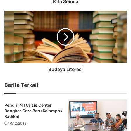
Kita Semua
Budaya Literasi
Berita Terkait
Pendiri NII Crisis Center
Bongkar Cara Baru Kelompok
Radikal
16/12/2019