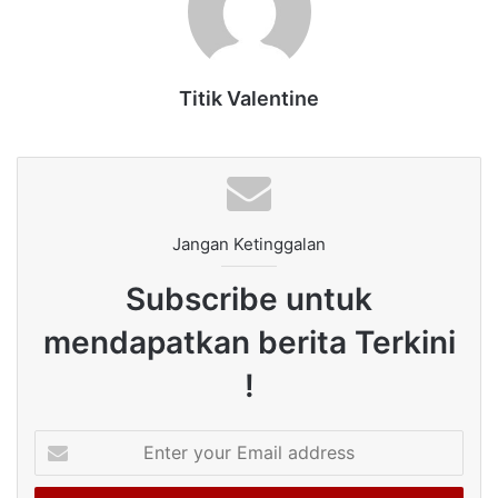
Titik Valentine
Jangan Ketinggalan
Subscribe untuk
mendapatkan berita Terkini
!
Enter
your
Email