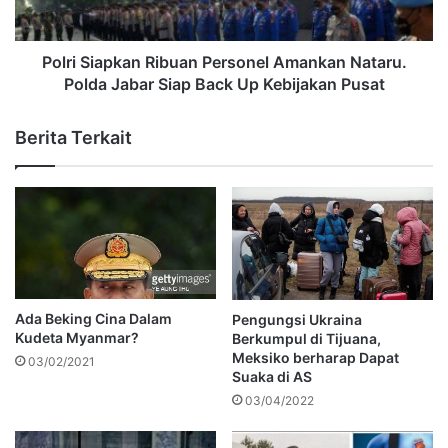
Polri Siapkan Ribuan Personel Amankan Nataru.
Polda Jabar Siap Back Up Kebijakan Pusat
Berita Terkait
Ada Beking Cina Dalam
Pengungsi Ukraina
Kudeta Myanmar?
Berkumpul di Tijuana,
Meksiko berharap Dapat
03/02/2021
Suaka di AS
03/04/2022