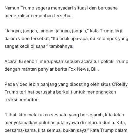
Namun Trump segera menyadari situasi dan berusaha
menetralisir cemoohan tersebut.
“Jangan, jangan, jangan, jangan, jangan,” kata Trump lagi
dalam video tersebut, “Itu tidak apa-apa, itu kelompok yang
sangat kecil di sana,” tambahnya.
Acara itu sendiri merupakan sebuah acara tur politik Trump
dengan mantan penyiar berita Fox News, Bill.
Pada video lebih panjang yang diposting oleh situs O’Reilly,
Trump terlihat berusaha berkelit untuk menenangkan
reaksi penonton.
“Lihat, kita melakukan sesuatu yang bersejarah, kita telah
menyelamatkan puluhan juta nyawa di seluruh dunia. Kita,
bersama-sama, kita semua, bukan saya,” kata Trump dalam