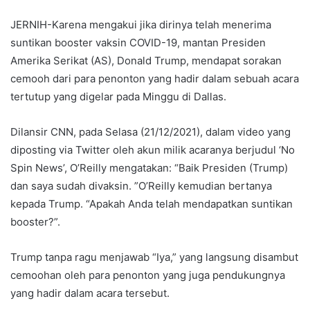
JERNIH-Karena mengakui jika dirinya telah menerima
suntikan booster vaksin COVID-19, mantan Presiden
Amerika Serikat (AS), Donald Trump, mendapat sorakan
cemooh dari para penonton yang hadir dalam sebuah acara
tertutup yang digelar pada Minggu di Dallas.
Dilansir CNN, pada Selasa (21/12/2021), dalam video yang
diposting via Twitter oleh akun milik acaranya berjudul ‘No
Spin News’, O’Reilly mengatakan: “Baik Presiden (Trump)
dan saya sudah divaksin. ”O’Reilly kemudian bertanya
kepada Trump. “Apakah Anda telah mendapatkan suntikan
booster?”.
Trump tanpa ragu menjawab “Iya,” yang langsung disambut
cemoohan oleh para penonton yang juga pendukungnya
yang hadir dalam acara tersebut.