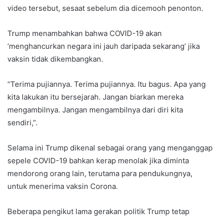
video tersebut, sesaat sebelum dia dicemooh penonton.
Trump menambahkan bahwa COVID-19 akan
‘menghancurkan negara ini jauh daripada sekarang’ jika
vaksin tidak dikembangkan.
“Terima pujiannya. Terima pujiannya. Itu bagus. Apa yang
kita lakukan itu bersejarah. Jangan biarkan mereka
mengambilnya. Jangan mengambilnya dari diri kita
sendiri,”.
Selama ini Trump dikenal sebagai orang yang menganggap
sepele COVID-19 bahkan kerap menolak jika diminta
mendorong orang lain, terutama para pendukungnya,
untuk menerima vaksin Corona.
Beberapa pengikut lama gerakan politik Trump tetap