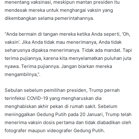
menentang vaksinasi, meskipun mantan presiden itu
mendesak mereka untuk menghargai vaksin yang
dikembangkan selama pemerintahannya.
“Anda bermain di tangan mereka ketika Anda seperti, ‘Oh,
vaksin’. Jika Anda tidak mau menerimanya, Anda tidak
seharusnya dipaksa menerimanya. Tidak ada mandat. Tapi
terima pujiannya, karena kita menyelamatkan puluhan juta
nyawa. Terima pujiannya. Jangan biarkan mereka
mengambilnya,”.
Sebulan sebelum pemilihan presiden, Trump pernah
terinfeksi COVID-19 yang mengharuskan dia
menghabiskan akhir pekan di rumah sakit. Sebelum
meninggalkan Gedung Putih pada 20 Januari, Trump telah
menerima vaksin dosis pertama dan tidak diabadikan oleh
fotografer maupun videografer Gedung Putih.