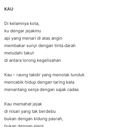
KAU
Di kelamnya kota,
ku dengar jejakmu
api yang menari di atas angin
membakar sunyi dengan tinta darah
meludahi takut
di antara lorong kegelisahan
Kau – raung takdir yang menolak tunduk
mencabik hidup dengan taring kata
menantang senja dengan sajak cadas
Kau memahat jejak
di nisan yang tak berdebu
bukan dengan kidung pasrah,
bukan dengan elegi