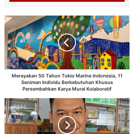
Merayakan 50 Tahun Tokio Marine Indonesia, 11
Seniman Individu Berkebutuhan Khusus
Persembahkan Karya Mural Kolaboratif