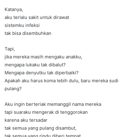
Katanya,
aku terlalu sakit untuk dirawat
sistemku infeksi
tak bisa disembuhkan
Tapi,
jika mereka masih mengaku anakku,
mengapa lukaku tak dibalut?
Mengapa denyutku tak diperbaiki?
Apakah aku harus koma lebih dulu, baru mereka sudi
pulang?
Aku ingin berteriak memanggil nama mereka
tapi suaraku mengerak di tenggorokan
karena aku tersadar
tak semua yang pulang disambut,
tak semua yang rindu diberi tempat