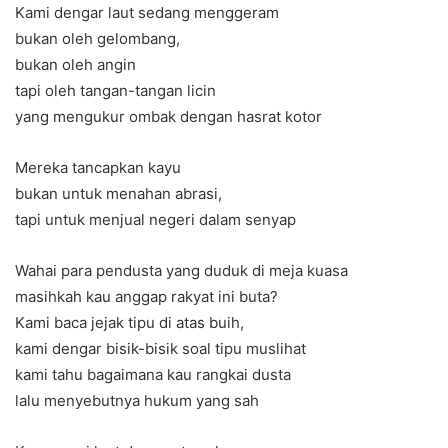
Kami dengar laut sedang menggeram
bukan oleh gelombang,
bukan oleh angin
tapi oleh tangan-tangan licin
yang mengukur ombak dengan hasrat kotor
Mereka tancapkan kayu
bukan untuk menahan abrasi,
tapi untuk menjual negeri dalam senyap
Wahai para pendusta yang duduk di meja kuasa
masihkah kau anggap rakyat ini buta?
Kami baca jejak tipu di atas buih,
kami dengar bisik-bisik soal tipu muslihat
kami tahu bagaimana kau rangkai dusta
lalu menyebutnya hukum yang sah