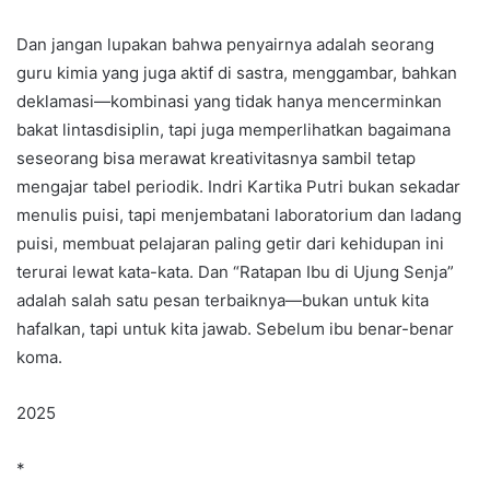
Dan jangan lupakan bahwa penyairnya adalah seorang
guru kimia yang juga aktif di sastra, menggambar, bahkan
deklamasi—kombinasi yang tidak hanya mencerminkan
bakat lintasdisiplin, tapi juga memperlihatkan bagaimana
seseorang bisa merawat kreativitasnya sambil tetap
mengajar tabel periodik. Indri Kartika Putri bukan sekadar
menulis puisi, tapi menjembatani laboratorium dan ladang
puisi, membuat pelajaran paling getir dari kehidupan ini
terurai lewat kata-kata. Dan “Ratapan Ibu di Ujung Senja”
adalah salah satu pesan terbaiknya—bukan untuk kita
hafalkan, tapi untuk kita jawab. Sebelum ibu benar-benar
koma.
2025
*