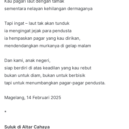
Kau pagari laut dengan tamak
sementara nelayan kehilangan dermaganya
Tapi ingat – laut tak akan tunduk
ia mengingat jejak para pendusta
ia hempaskan pagar yang kau dirikan,
mendendangkan murkanya di gelap malam
Dan kami, anak negeri,
siap berdiri di atas keadilan yang kau rebut
bukan untuk diam, bukan untuk berbisik
tapi untuk menumbangkan pagar-pagar pendusta.
Magelang, 14 Februari 2025
*
Suluk di Altar Cahaya