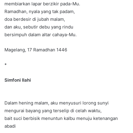
membiarkan lapar berzikir pada-Mu.
Ramadhan, nyala yang tak padam,
doa berdesir di jubah malam,
dan aku, sebutir debu yang rindu
bersimpuh dalam altar cahaya-Mu.
Magelang, 17 Ramadhan 1446
*
Simfoni Ilahi
Dalam hening malam, aku menyusuri lorong sunyi
mengurai bayang yang terselip di celah waktu,
bait suci berbisik menuntun kalbu menuju ketenangan
abadi