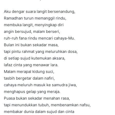
Aku dengar suara langit bersenandung,
Ramadhan turun memanggil rindu,
membuka langit, menyingkap diri
angin bersujud, malam berseri,
ruh-ruh fana rindu mencari cahaya-Mu.
Bulan ini bukan sekadar masa,
tapi pintu rahmat yang meluruhkan dosa,
di setiap sujud kutemukan aksara,
lafaz cinta yang menawar lara.
Malam merapal kidung suci,
tasbih bergetar dalam nafiri,
cahaya meluruh masuk ke samudra jiwa,
menghapus gelap yang meraja.
Puasa bukan sekadar menahan rasa,
tapi menundukkan tubuh, membenamkan nafsu,
membakar dunia dalam sujud dan cinta