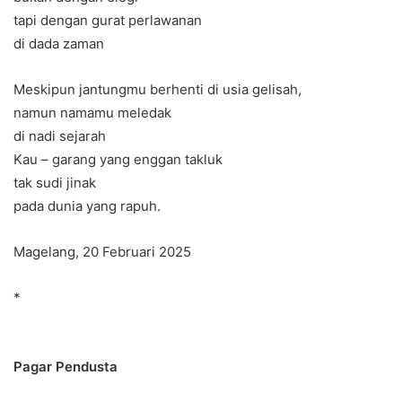
tapi dengan gurat perlawanan
di dada zaman
Meskipun jantungmu berhenti di usia gelisah,
namun namamu meledak
di nadi sejarah
Kau – garang yang enggan takluk
tak sudi jinak
pada dunia yang rapuh.
Magelang, 20 Februari 2025
*
Pagar Pendusta