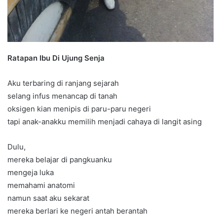
Ratapan Ibu Di Ujung Senja
Aku terbaring di ranjang sejarah
selang infus menancap di tanah
oksigen kian menipis di paru-paru negeri
tapi anak-anakku memilih menjadi cahaya di langit asing
Dulu,
mereka belajar di pangkuanku
mengeja luka
memahami anatomi
namun saat aku sekarat
mereka berlari ke negeri antah berantah