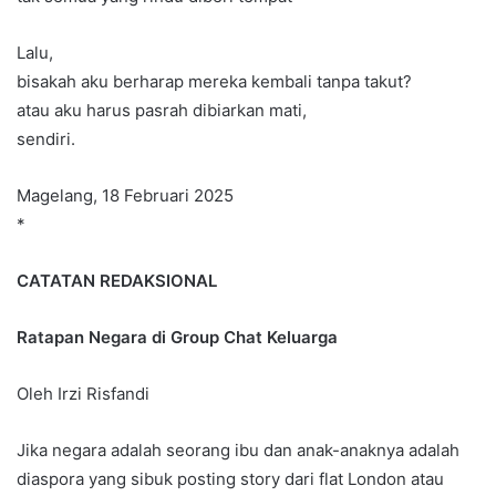
Lalu,
bisakah aku berharap mereka kembali tanpa takut?
atau aku harus pasrah dibiarkan mati,
sendiri.
Magelang, 18 Februari 2025
*
CATATAN REDAKSIONAL
Ratapan Negara di Group Chat Keluarga
Oleh Irzi Risfandi
Jika negara adalah seorang ibu dan anak-anaknya adalah
diaspora yang sibuk posting story dari flat London atau