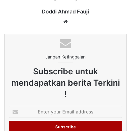
Doddi Ahmad Fauji
Website
Jangan Ketinggalan
Subscribe untuk
mendapatkan berita Terkini
!
Enter
your
Email
address