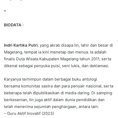
*
BIODATA :
Indri Kartika Putri
, yang akrab disapa Iin, lahir dan besar di
Magelang, tempat ia kini menetap dan menua. Ia adalah
finalis Duta Wisata Kabupaten Magelang tahun 2011, serta
dikenal sebagai penyuka puisi, seni lukis, dan deklamasi.
Karyanya terhimpun dalam berbagai buku antologi
bersama komunitas sastra dan para penyair nasional, serta
beberapa telah dipublikasikan di media daring. Di samping
berkesenian, Iin juga aktif dalam dunia pendidikan dan
telah menerima sejumlah penghargaan, antara lain:
– Guru Aktif Inovatif (2023)