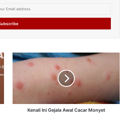
Kenali Ini Gejala Awal Cacar Monyet