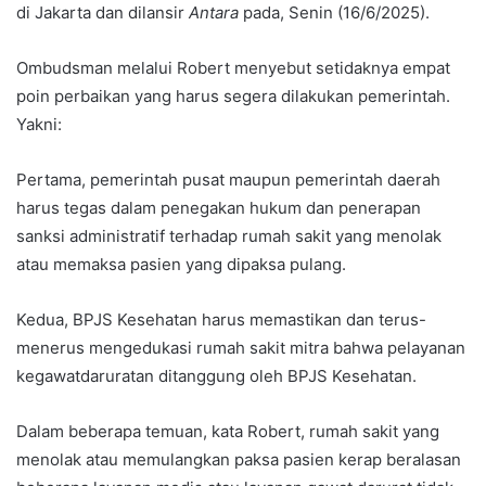
di Jakarta dan dilansir
Antara
pada, Senin (16/6/2025).
Ombudsman melalui Robert menyebut setidaknya empat
poin perbaikan yang harus segera dilakukan pemerintah.
Yakni:
Pertama, pemerintah pusat maupun pemerintah daerah
harus tegas dalam penegakan hukum dan penerapan
sanksi administratif terhadap rumah sakit yang menolak
atau memaksa pasien yang dipaksa pulang.
Kedua, BPJS Kesehatan harus memastikan dan terus-
menerus mengedukasi rumah sakit mitra bahwa pelayanan
kegawatdaruratan ditanggung oleh BPJS Kesehatan.
Dalam beberapa temuan, kata Robert, rumah sakit yang
menolak atau memulangkan paksa pasien kerap beralasan