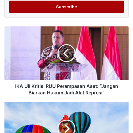
Email
address
IKA UII Kritisi RUU Perampasan Aset: “Jangan
Biarkan Hukum Jadi Alat Represi”