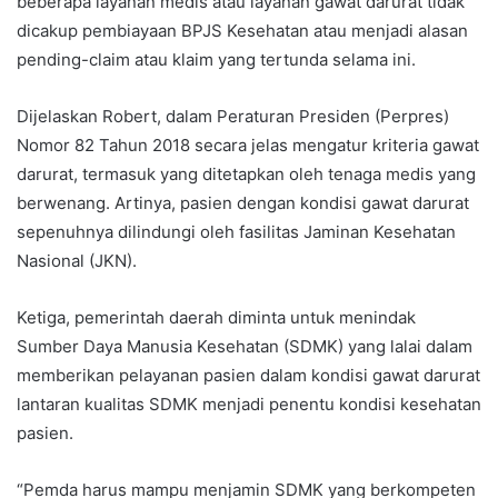
beberapa layanan medis atau layanan gawat darurat tidak
dicakup pembiayaan BPJS Kesehatan atau menjadi alasan
pending-claim atau klaim yang tertunda selama ini.
Dijelaskan Robert, dalam Peraturan Presiden (Perpres)
Nomor 82 Tahun 2018 secara jelas mengatur kriteria gawat
darurat, termasuk yang ditetapkan oleh tenaga medis yang
berwenang. Artinya, pasien dengan kondisi gawat darurat
sepenuhnya dilindungi oleh fasilitas Jaminan Kesehatan
Nasional (JKN).
Ketiga, pemerintah daerah diminta untuk menindak
Sumber Daya Manusia Kesehatan (SDMK) yang lalai dalam
memberikan pelayanan pasien dalam kondisi gawat darurat
lantaran kualitas SDMK menjadi penentu kondisi kesehatan
pasien.
“Pemda harus mampu menjamin SDMK yang berkompeten