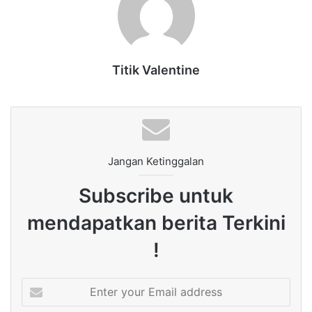
Titik Valentine
Jangan Ketinggalan
Subscribe untuk
mendapatkan berita Terkini
!
Enter
your