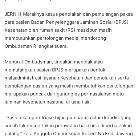
JERNIH-Maraknya kasus penolakan dan pemulangan paksa
para pasien Badan Penyelenggara Jaminan Sosial (BPJS)
Kesehatan oleh rumah sakit (RS) meskipun masih
membutuhkan pertolongan medis, mendorong
Ombudsman RI angkat suara.
Menurut Ombudsman, tindakan menolak atau
memulangkan pasien BPJS merupakan bentuk
malaadministrasi layanan Kesehatan dan penolakan serta
pemulangan pasien yang masih membutuhkan pertolongan
merupakan puncak dari gunung es permasalahan mutu
jaminan kesehatan nasional di tanah air.
“Pasien kategori triase hijau pun harus dalam kondisi yang
sudah tak memerlukan perawatan baru bisa diperbolehkan
pulang,” kata Anggota Ombudsman Robert Na Endi Jaweng