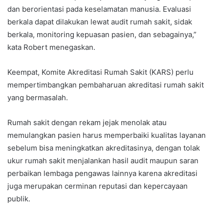
dan berorientasi pada keselamatan manusia. Evaluasi
berkala dapat dilakukan lewat audit rumah sakit, sidak
berkala, monitoring kepuasan pasien, dan sebagainya,”
kata Robert menegaskan.
Keempat, Komite Akreditasi Rumah Sakit (KARS) perlu
mempertimbangkan pembaharuan akreditasi rumah sakit
yang bermasalah.
Rumah sakit dengan rekam jejak menolak atau
memulangkan pasien harus memperbaiki kualitas layanan
sebelum bisa meningkatkan akreditasinya, dengan tolak
ukur rumah sakit menjalankan hasil audit maupun saran
perbaikan lembaga pengawas lainnya karena akreditasi
juga merupakan cerminan reputasi dan kepercayaan
publik.