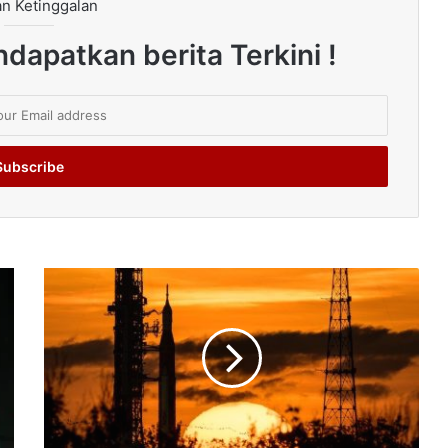
n Ketinggalan
dapatkan berita Terkini !