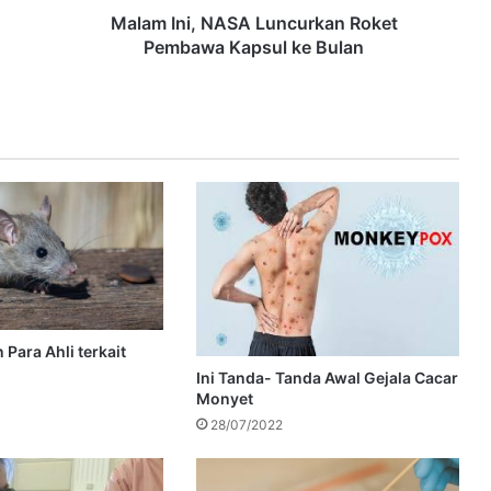
Malam Ini, NASA Luncurkan Roket
Pembawa Kapsul ke Bulan
 Para Ahli terkait
Ini Tanda- Tanda Awal Gejala Cacar
Monyet
28/07/2022