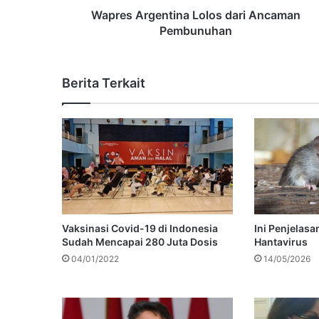
Wapres Argentina Lolos dari Ancaman
Pembunuhan
Berita Terkait
Vaksinasi Covid-19 di Indonesia
Ini Penjelasan
Sudah Mencapai 280 Juta Dosis
Hantavirus
04/01/2022
14/05/2026