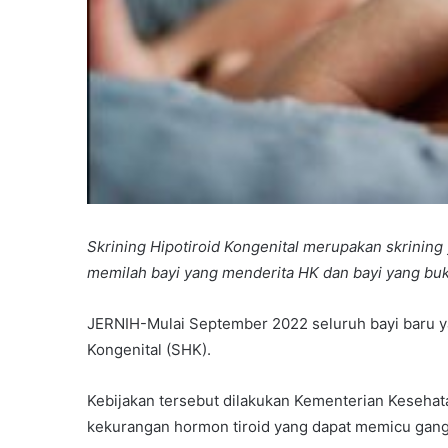
Skrining Hipotiroid Kongenital merupakan skrining
memilah bayi yang menderita HK dan bayi yang buk
JERNIH-Mulai September 2022 seluruh bayi baru yan
Kongenital (SHK).
Kebijakan tersebut dilakukan Kementerian Kesehat
kekurangan hormon tiroid yang dapat memicu gan