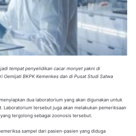
jadi tempat penyelidikan cacar monyet yakni di
 Sri Oemijati BKPK Kemenkes dan di Pusat Studi Satwa
menyiapkan dua laboratorium yang akan digunakan untuk
t. Laboratorium tersebut juga akan melakukan pemeriksaan
yang tergolong sebagai zoonosis tersebut.
 memeriksa sampel dari pasien-pasien yang diduga