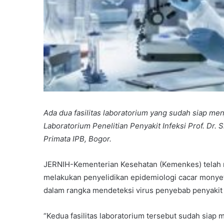
Ada dua fasilitas laboratorium yang sudah siap men
Laboratorium Penelitian Penyakit Infeksi Prof. Dr.
Primata IPB, Bogor.
JERNIH-Kementerian Kesehatan (Kemenkes) telah 
melakukan penyelidikan epidemiologi cacar monye
dalam rangka mendeteksi virus penyebab penyakit 
“Kedua fasilitas laboratorium tersebut sudah siap