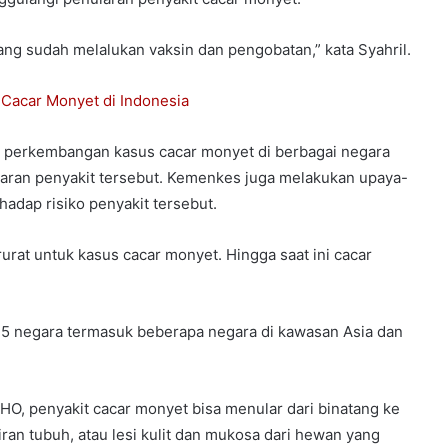
ng sudah melalukan vaksin dan pengobatan,” kata Syahril.
 Cacar Monyet di Indonesia
 perkembangan kasus cacar monyet di berbagai negara
aran penyakit tersebut. Kemenkes juga melakukan upaya-
adap risiko penyakit tersebut.
rat untuk kasus cacar monyet. Hingga saat ini cacar
 75 negara termasuk beberapa negara di kawasan Asia dan
HO, penyakit cacar monyet bisa menular dari binatang ke
ran tubuh, atau lesi kulit dan mukosa dari hewan yang