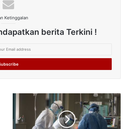
n Ketinggalan
dapatkan berita Terkini !