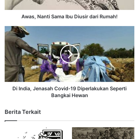
Awas, Nanti Sama Ibu Diusir dari Rumah!
Di India, Jenasah Covid-19 Diperlakukan Seperti
Bangkai Hewan
Berita Terkait