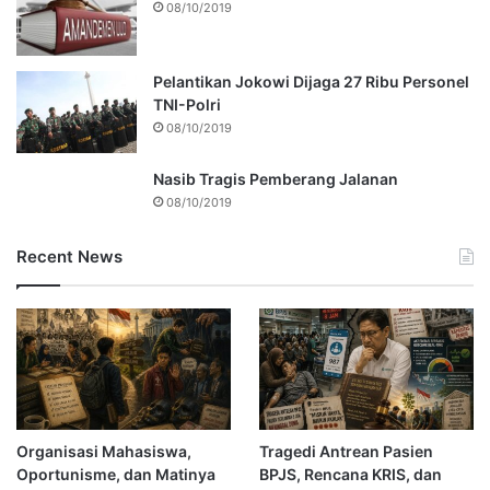
08/10/2019
Pelantikan Jokowi Dijaga 27 Ribu Personel
TNI-Polri
08/10/2019
Nasib Tragis Pemberang Jalanan
08/10/2019
Recent News
Organisasi Mahasiswa,
Tragedi Antrean Pasien
Oportunisme, dan Matinya
BPJS, Rencana KRIS, dan