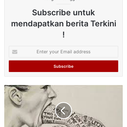
Subscribe untuk
mendapatkan berita Terkini
!
Enter
your
Email
address