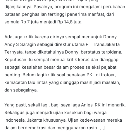
dijanjikannya. Pasalnya, program ini mengalami perubahan
batasan penghasilan tertinggi penerima manfaat, dari
semula Rp 7 juta menjadi Rp 14,8 juta.
Ada juga kritik karena dirinya sempat menunjuk Donny
Andy S Saragih sebagai direktur utama PT TransJakarta
Ternyata, tanpa diketahuinya Donny berstatus terpidana.
Keputusan itu sempat menuai kritik keras dan dianggap
sebagai kesalahan besar dalam proses seleksi pejabat
penting​. Belum lagi kritik soal penataan PKL di trotoar,
kemacetan lalu lintas yang dianggap masih jadi masalah,
dan sebagainya.
Yang pasti, sekali lagi, bagi saya laga Anies-RK ini menarik.
Sekaligus juga menjadi ujian kesekian bagi warga
Indonesia, Jakarta khususnya. Ujian kedewasaan mereka
dalam berdemokrasi dan menggunakan rasio. [ ]