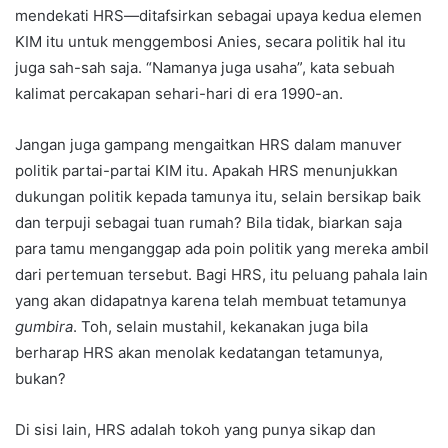
mendekati HRS—ditafsirkan sebagai upaya kedua elemen
KIM itu untuk menggembosi Anies, secara politik hal itu
juga sah-sah saja. “Namanya juga usaha”, kata sebuah
kalimat percakapan sehari-hari di era 1990-an.
Jangan juga gampang mengaitkan HRS dalam manuver
politik partai-partai KIM itu. Apakah HRS menunjukkan
dukungan politik kepada tamunya itu, selain bersikap baik
dan terpuji sebagai tuan rumah? Bila tidak, biarkan saja
para tamu menganggap ada poin politik yang mereka ambil
dari pertemuan tersebut. Bagi HRS, itu peluang pahala lain
yang akan didapatnya karena telah membuat tetamunya
gumbira
. Toh, selain mustahil, kekanakan juga bila
berharap HRS akan menolak kedatangan tetamunya,
bukan?
Di sisi lain, HRS adalah tokoh yang punya sikap dan