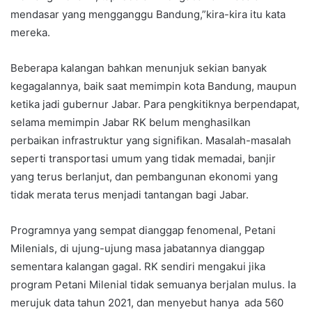
mendasar yang mengganggu Bandung,”kira-kira itu kata
mereka.
Beberapa kalangan bahkan menunjuk sekian banyak
kegagalannya, baik saat memimpin kota Bandung, maupun
ketika jadi gubernur Jabar. Para pengkitiknya berpendapat,
selama memimpin Jabar RK belum menghasilkan
perbaikan infrastruktur yang signifikan. Masalah-masalah
seperti transportasi umum yang tidak memadai, banjir
yang terus berlanjut, dan pembangunan ekonomi yang
tidak merata terus menjadi tantangan bagi Jabar.
Programnya yang sempat dianggap fenomenal, Petani
Milenials, di ujung-ujung masa jabatannya dianggap
sementara kalangan gagal. RK sendiri mengakui jika
program Petani Milenial tidak semuanya berjalan mulus. Ia
merujuk data tahun 2021, dan menyebut hanya ada 560