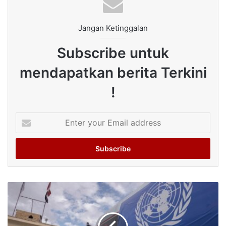
Jangan Ketinggalan
Subscribe untuk
mendapatkan berita Terkini
!
Enter
your
Email
address