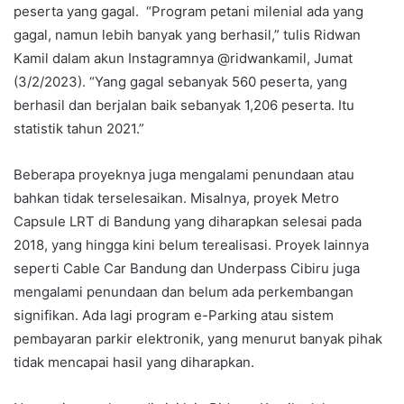
peserta yang gagal. “Program petani milenial ada yang
gagal, namun lebih banyak yang berhasil,” tulis Ridwan
Kamil dalam akun Instagramnya @ridwankamil, Jumat
(3/2/2023). “Yang gagal sebanyak 560 peserta, yang
berhasil dan berjalan baik sebanyak 1,206 peserta. Itu
statistik tahun 2021.”
Beberapa proyeknya juga mengalami penundaan atau
bahkan tidak terselesaikan. Misalnya, proyek Metro
Capsule LRT di Bandung yang diharapkan selesai pada
2018, yang hingga kini belum terealisasi. Proyek lainnya
seperti Cable Car Bandung dan Underpass Cibiru juga
mengalami penundaan dan belum ada perkembangan
signifikan. Ada lagi program e-Parking atau sistem
pembayaran parkir elektronik, yang menurut banyak pihak
tidak mencapai hasil yang diharapkan.