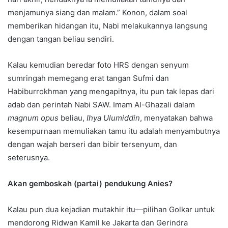
menjamunya siang dan malam.” Konon, dalam soal
memberikan hidangan itu, Nabi melakukannya langsung
dengan tangan beliau sendiri.
Kalau kemudian beredar foto HRS dengan senyum
sumringah memegang erat tangan Sufmi dan
Habiburrokhman yang mengapitnya, itu pun tak lepas dari
adab dan perintah Nabi SAW. Imam Al-Ghazali dalam
magnum opus
beliau,
Ihya Ulumiddin
, menyatakan bahwa
kesempurnaan memuliakan tamu itu adalah menyambutnya
dengan wajah berseri dan bibir tersenyum, dan
seterusnya.
Akan gemboskah (partai) pendukung Anies?
Kalau pun dua kejadian mutakhir itu—pilihan Golkar untuk
mendorong Ridwan Kamil ke Jakarta dan Gerindra