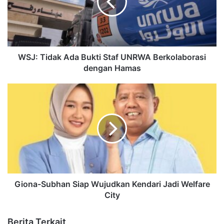
WSJ: Tidak Ada Bukti Staf UNRWA Berkolaborasi
dengan Hamas
Giona-Subhan Siap Wujudkan Kendari Jadi Welfare
City
Berita Terkait