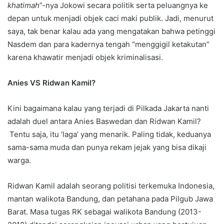
khatimah
”-nya Jokowi secara politik serta peluangnya ke
depan untuk menjadi objek caci maki publik. Jadi, menurut
saya, tak benar kalau ada yang mengatakan bahwa petinggi
Nasdem dan para kadernya tengah “menggigil ketakutan”
karena khawatir menjadi objek kriminalisasi.
Anies VS Ridwan Kamil?
Kini bagaimana kalau yang terjadi di Pilkada Jakarta nanti
adalah duel antara Anies Baswedan dan Ridwan Kamil?
Tentu saja, itu ‘laga’ yang menarik. Paling tidak, keduanya
sama-sama muda dan punya rekam jejak yang bisa dikaji
warga.
Ridwan Kamil adalah seorang politisi terkemuka Indonesia,
mantan walikota Bandung, dan petahana pada Pilgub Jawa
Barat. Masa tugas RK sebagai walikota Bandung (2013-