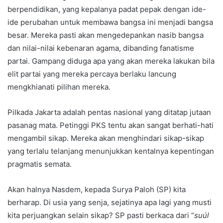
berpendidikan, yang kepalanya padat pepak dengan ide-
ide perubahan untuk membawa bangsa ini menjadi bangsa
besar. Mereka pasti akan mengedepankan nasib bangsa
dan nilai-nilai kebenaran agama, dibanding fanatisme
partai. Gampang diduga apa yang akan mereka lakukan bila
elit partai yang mereka percaya berlaku lancung
mengkhianati pilihan mereka.
Pilkada Jakarta adalah pentas nasional yang ditatap jutaan
pasanag mata. Petinggi PKS tentu akan sangat berhati-hati
mengambil sikap. Mereka akan menghindari sikap-sikap
yang terlalu telanjang menunjukkan kentalnya kepentingan
pragmatis semata.
Akan halnya Nasdem, kepada Surya Paloh (SP) kita
berharap. Di usia yang senja, sejatinya apa lagi yang musti
kita perjuangkan selain sikap? SP pasti berkaca dari “
suúl