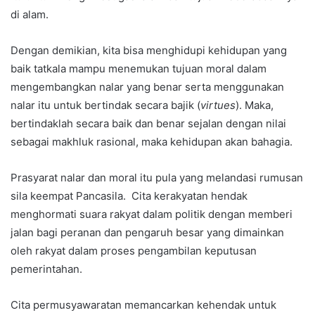
di alam.
Dengan demikian, kita bisa menghidupi kehidupan yang
baik tatkala mampu menemukan tujuan moral dalam
mengembangkan nalar yang benar serta menggunakan
nalar itu untuk bertindak secara bajik (
virtues
). Maka,
bertindaklah secara baik dan benar sejalan dengan nilai
sebagai makhluk rasional, maka kehidupan akan bahagia.
Prasyarat nalar dan moral itu pula yang melandasi rumusan
sila keempat Pancasila. Cita kerakyatan hendak
menghormati suara rakyat dalam politik dengan memberi
jalan bagi peranan dan pengaruh besar yang dimainkan
oleh rakyat dalam proses pengambilan keputusan
pemerintahan.
Cita permusyawaratan memancarkan kehendak untuk