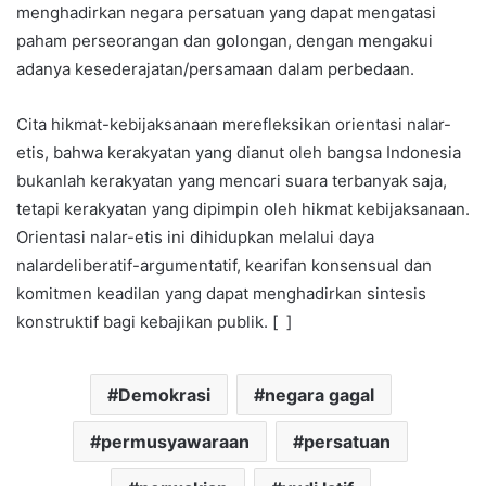
menghadirkan negara persatuan yang dapat mengatasi
paham perseorangan dan golongan, dengan mengakui
adanya kesederajatan/persamaan dalam perbedaan.
Cita hikmat-kebijaksanaan merefleksikan orientasi nalar-
etis, bahwa kerakyatan yang dianut oleh bangsa Indonesia
bukanlah kerakyatan yang mencari suara terbanyak saja,
tetapi kerakyatan yang dipimpin oleh hikmat kebijaksanaan.
Orientasi nalar-etis ini dihidupkan melalui daya
nalardeliberatif-argumentatif, kearifan konsensual dan
komitmen keadilan yang dapat menghadirkan sintesis
konstruktif bagi kebajikan publik. [ ]
Demokrasi
negara gagal
permusyawaraan
persatuan