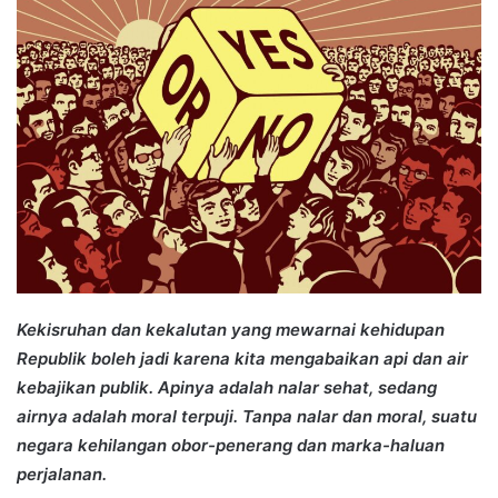
Kekisruhan dan kekalutan yang mewarnai kehidupan
Republik boleh jadi karena kita mengabaikan api dan air
kebajikan publik. Apinya adalah nalar sehat, sedang
airnya adalah moral terpuji. Tanpa nalar dan moral, suatu
negara kehilangan obor-penerang dan marka-haluan
perjalanan.