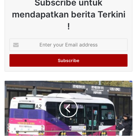
Subscribe untuk
mendapatkan berita Terkini
!
Enter
your
Email
address