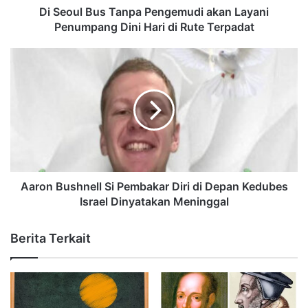
Di Seoul Bus Tanpa Pengemudi akan Layani
Penumpang Dini Hari di Rute Terpadat
Aaron Bushnell Si Pembakar Diri di Depan Kedubes
Israel Dinyatakan Meninggal
Berita Terkait