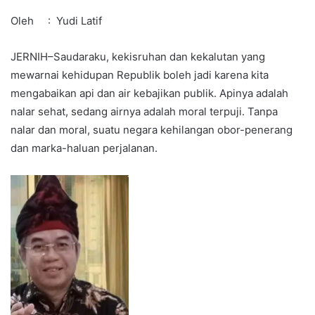
Oleh : Yudi Latif
JERNIH–Saudaraku, kekisruhan dan kekalutan yang
mewarnai kehidupan Republik boleh jadi karena kita
mengabaikan api dan air kebajikan publik. Apinya adalah
nalar sehat, sedang airnya adalah moral terpuji. Tanpa
nalar dan moral, suatu negara kehilangan obor-penerang
dan marka-haluan perjalanan.