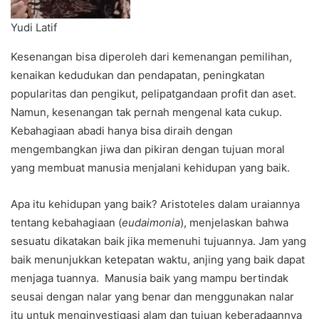
Yudi Latif
Kesenangan bisa diperoleh dari kemenangan pemilihan,
kenaikan kedudukan dan pendapatan, peningkatan
popularitas dan pengikut, pelipatgandaan profit dan aset.
Namun, kesenangan tak pernah mengenal kata cukup.
Kebahagiaan abadi hanya bisa diraih dengan
mengembangkan jiwa dan pikiran dengan tujuan moral
yang membuat manusia menjalani kehidupan yang baik.
Apa itu kehidupan yang baik? Aristoteles dalam uraiannya
tentang kebahagiaan (
eudaimonia
), menjelaskan bahwa
sesuatu dikatakan baik jika memenuhi tujuannya. Jam yang
baik menunjukkan ketepatan waktu, anjing yang baik dapat
menjaga tuannya. Manusia baik yang mampu bertindak
seusai dengan nalar yang benar dan menggunakan nalar
itu untuk menginvestigasi alam dan tujuan keberadaannya