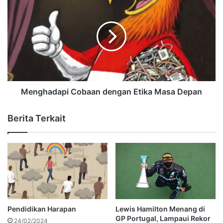
Menghadapi Cobaan dengan Etika Masa Depan
Berita Terkait
Pendidikan Harapan
Lewis Hamilton Menang di
GP Portugal, Lampaui Rekor
24/02/2024