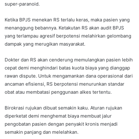
super-paranoid.
Ketika BPJS menekan RS terlalu keras, maka pasien yang
menanggung bebannya. Ketakutan RS akan audit BPJS
yang terlampau agresif berpotensi melahirkan gelombang
dampak yang merugikan masyarakat.
Dokter dan RS akan cenderung memulangkan pasien lebih
cepat demi menghindari batas kuota biaya yang dianggap
rawan dispute. Untuk mengamankan dana operasional dari
ancaman efisiensi, RS berpotensi menurunkan standar
obat atau membatasi penggunaan alkes tertentu.
Birokrasi rujukan dibuat semakin kaku. Aturan rujukan
diperketat demi menghemat biaya membuat jalur
pengobatan pasien dengan penyakit kronis menjadi
semakin panjang dan melelahkan.