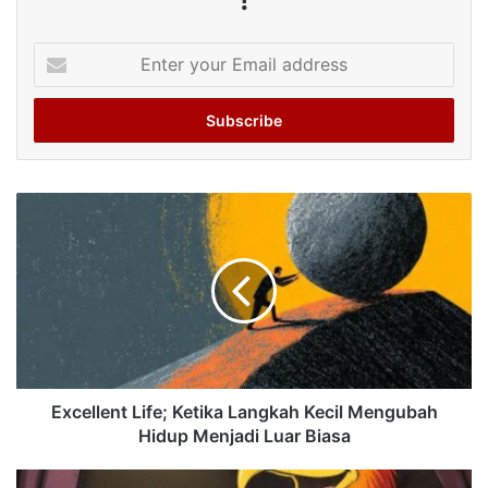
Enter
your
Email
address
Excellent Life; Ketika Langkah Kecil Mengubah
Hidup Menjadi Luar Biasa