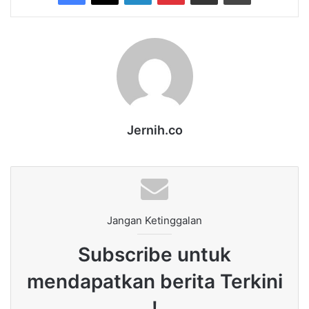
Jernih.co
Jangan Ketinggalan
Subscribe untuk
mendapatkan berita Terkini
!