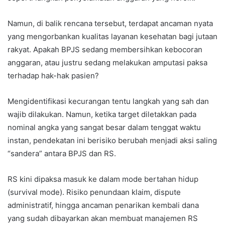
Namun, di balik rencana tersebut, terdapat ancaman nyata
yang mengorbankan kualitas layanan kesehatan bagi jutaan
rakyat. Apakah BPJS sedang membersihkan kebocoran
anggaran, atau justru sedang melakukan amputasi paksa
terhadap hak-hak pasien?
Mengidentifikasi kecurangan tentu langkah yang sah dan
wajib dilakukan. Namun, ketika target diletakkan pada
nominal angka yang sangat besar dalam tenggat waktu
instan, pendekatan ini berisiko berubah menjadi aksi saling
“sandera” antara BPJS dan RS.
RS kini dipaksa masuk ke dalam mode bertahan hidup
(survival mode). Risiko penundaan klaim, dispute
administratif, hingga ancaman penarikan kembali dana
yang sudah dibayarkan akan membuat manajemen RS