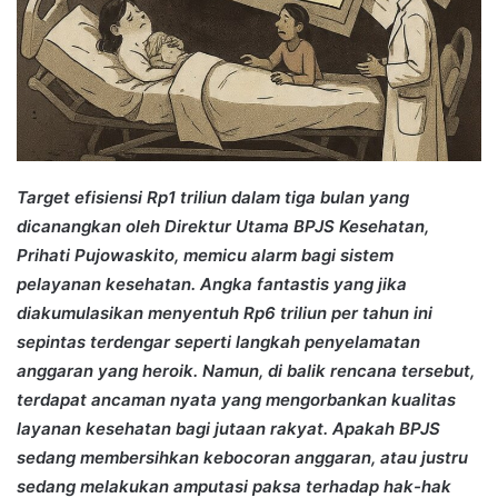
Target efisiensi Rp1 triliun dalam tiga bulan yang
dicanangkan oleh Direktur Utama BPJS Kesehatan,
Prihati Pujowaskito, memicu alarm bagi sistem
pelayanan kesehatan. Angka fantastis yang jika
diakumulasikan menyentuh Rp6 triliun per tahun ini
sepintas terdengar seperti langkah penyelamatan
anggaran yang heroik. Namun, di balik rencana tersebut,
terdapat ancaman nyata yang mengorbankan kualitas
layanan kesehatan bagi jutaan rakyat. Apakah BPJS
sedang membersihkan kebocoran anggaran, atau justru
sedang melakukan amputasi paksa terhadap hak-hak