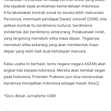
kita sepakati sejak proklamasi kemerdekaan Indonesia.
Kita laksanakan kontrak sosial itu secara lebih manusiawi.
Persisnya, meminjam pendapat Daoed Joesoef (2006), kita
jadikan kontrak itu berdimensi kultural, berdimensi
solidaritas dan berdimensi antarorang. Pelaksanaan inilah
yang tergolong mematuhi etika masa depan. Tegasnya,
mematuhi etika sekarang yang akan membentuk masa
depan yang lebih baik buat kehidupan manusia.
Kalau usaha ini berhasil, tentu negara-negara ASEAN akan
angkat topi kepada Indonesia. Mereka akan kembali segan
pada Indonesia. Presiden Prabowo pun bisa meneruskan
kiprahnya menjadikan Indonesia sebagai macan Asia.[]
*Guru Besar Jurnalisme UGM