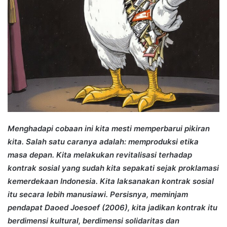
Menghadapi cobaan ini kita mesti memperbarui pikiran
kita. Salah satu caranya adalah: memproduksi etika
masa depan. Kita melakukan revitalisasi terhadap
kontrak sosial yang sudah kita sepakati sejak proklamasi
kemerdekaan Indonesia. Kita laksanakan kontrak sosial
itu secara lebih manusiawi. Persisnya, meminjam
pendapat Daoed Joesoef (2006), kita jadikan kontrak itu
berdimensi kultural, berdimensi solidaritas dan