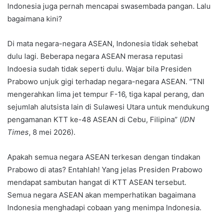
Indonesia juga pernah mencapai swasembada pangan. Lalu
bagaimana kini?
Di mata negara-negara ASEAN, Indonesia tidak sehebat
dulu lagi. Beberapa negara ASEAN merasa reputasi
Indoesia sudah tidak seperti dulu. Wajar bila Presiden
Prabowo unjuk gigi terhadap negara-negara ASEAN. “TNI
mengerahkan lima jet tempur F-16, tiga kapal perang, dan
sejumlah alutsista lain di Sulawesi Utara untuk mendukung
pengamanan KTT ke-48 ASEAN di Cebu, Filipina” (
IDN
Times
, 8 mei 2026).
Apakah semua negara ASEAN terkesan dengan tindakan
Prabowo di atas? Entahlah! Yang jelas Presiden Prabowo
mendapat sambutan hangat di KTT ASEAN tersebut.
Semua negara ASEAN akan memperhatikan bagaimana
Indonesia menghadapi cobaan yang menimpa Indonesia.