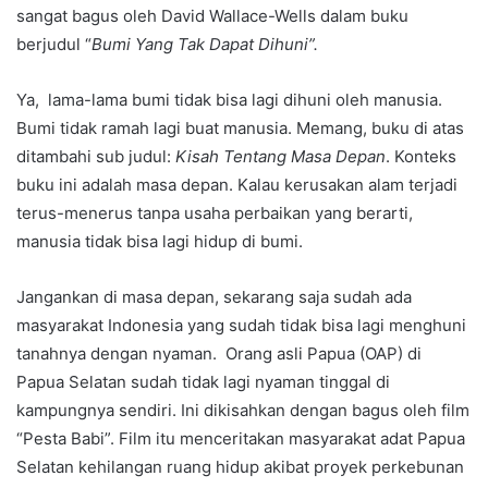
sangat bagus oleh David Wallace-Wells dalam buku
berjudul “
Bumi Yang Tak Dapat Dihuni”.
Ya, lama-lama bumi tidak bisa lagi dihuni oleh manusia.
Bumi tidak ramah lagi buat manusia. Memang, buku di atas
ditambahi sub judul:
Kisah Tentang Masa Depan
. Konteks
buku ini adalah masa depan. Kalau kerusakan alam terjadi
terus-menerus tanpa usaha perbaikan yang berarti,
manusia tidak bisa lagi hidup di bumi.
Jangankan di masa depan, sekarang saja sudah ada
masyarakat Indonesia yang sudah tidak bisa lagi menghuni
tanahnya dengan nyaman. Orang asli Papua (OAP) di
Papua Selatan sudah tidak lagi nyaman tinggal di
kampungnya sendiri. Ini dikisahkan dengan bagus oleh film
“Pesta Babi”. Film itu menceritakan masyarakat adat Papua
Selatan kehilangan ruang hidup akibat proyek perkebunan