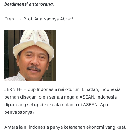
berdimensi antarorang.
Oleh : Prof. Ana Nadhya Abrar*
JERNIH– Hidup Indonesia naik-turun. Lihatlah, Indonesia
pernah disegani oleh semua negara ASEAN. Indonesia
dipandang sebagai kekuatan utama di ASEAN. Apa
penyebabnya?
Antara lain, Indonesia punya ketahanan ekonomi yang kuat.