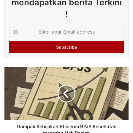
mendapatkan berita Terkini
!
Enter
your
Email
address
Dampak Kebijakan Efisiensi BPJS Kesehatan