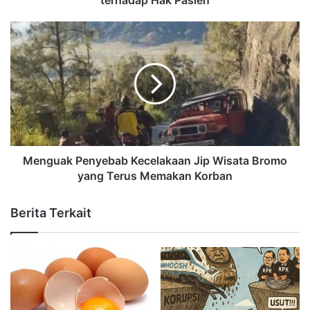
terhadap Hak Pasien
Menguak Penyebab Kecelakaan Jip Wisata Bromo
yang Terus Memakan Korban
Berita Terkait