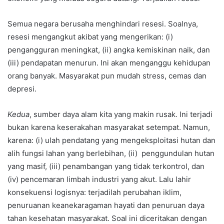
Semua negara berusaha menghindari resesi. Soalnya,
resesi mengangkut akibat yang mengerikan: (i)
pengangguran meningkat, (ii) angka kemiskinan naik, dan
(iii) pendapatan menurun. Ini akan menganggu kehidupan
orang banyak. Masyarakat pun mudah stress, cemas dan
depresi.
Kedua
, sumber daya alam kita yang makin rusak. Ini terjadi
bukan karena keserakahan masyarakat setempat. Namun,
karena: (i) ulah pendatang yang mengeksploitasi hutan dan
alih fungsi lahan yang berlebihan, (ii) penggundulan hutan
yang masif, (iii) penambangan yang tidak terkontrol, dan
(iv) pencemaran limbah industri yang akut. Lalu lahir
konsekuensi logisnya: terjadilah perubahan iklim,
penuruanan keanekaragaman hayati dan penuruan daya
tahan kesehatan masyarakat. Soal ini diceritakan dengan