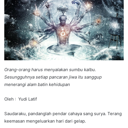
Orang-orang harus menyalakan sumbu kalbu.
Sesungguhnya setiap pancaran jiwa itu sanggup
menerangi alam batin kehidupan
Oleh : Yudi Latif
Saudaraku, pandanglah pendar cahaya sang surya. Terang
keemasan mengeluarkan hari dari gelap.