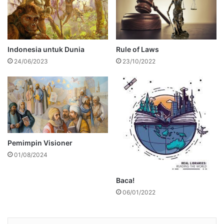
Indonesia untuk Dunia
Rule of Laws
24/06/2023
23/10/2022
Pemimpin Visioner
01/08/2024
Baca!
06/01/2022