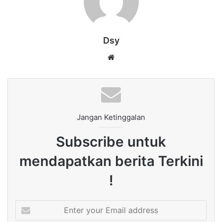
Dsy
Website
Jangan Ketinggalan
Subscribe untuk
mendapatkan berita Terkini
!
Enter
your