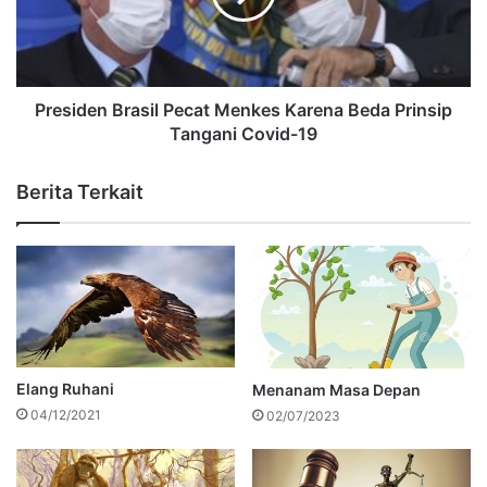
Presiden Brasil Pecat Menkes Karena Beda Prinsip
Tangani Covid-19
Berita Terkait
Elang Ruhani
Menanam Masa Depan
04/12/2021
02/07/2023