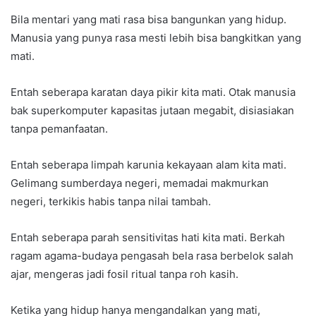
Bila mentari yang mati rasa bisa bangunkan yang hidup.
Manusia yang punya rasa mesti lebih bisa bangkitkan yang
mati.
Entah seberapa karatan daya pikir kita mati. Otak manusia
bak superkomputer kapasitas jutaan megabit, disiasiakan
tanpa pemanfaatan.
Entah seberapa limpah karunia kekayaan alam kita mati.
Gelimang sumberdaya negeri, memadai makmurkan
negeri, terkikis habis tanpa nilai tambah.
Entah seberapa parah sensitivitas hati kita mati. Berkah
ragam agama-budaya pengasah bela rasa berbelok salah
ajar, mengeras jadi fosil ritual tanpa roh kasih.
Ketika yang hidup hanya mengandalkan yang mati,