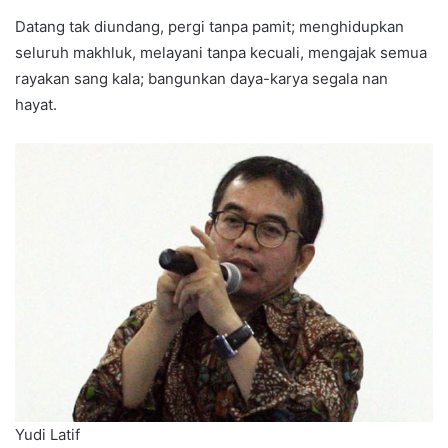
Datang tak diundang, pergi tanpa pamit; menghidupkan
seluruh makhluk, melayani tanpa kecuali, mengajak semua
rayakan sang kala; bangunkan daya-karya segala nan
hayat.
Yudi Latif