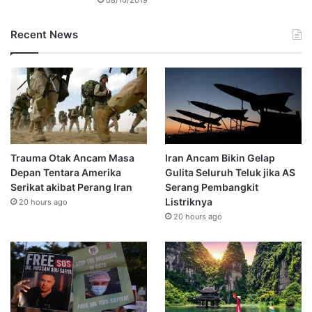
Recent News
Trauma Otak Ancam Masa
Iran Ancam Bikin Gelap
Depan Tentara Amerika
Gulita Seluruh Teluk jika AS
Serikat akibat Perang Iran
Serang Pembangkit
Listriknya
20 hours ago
20 hours ago