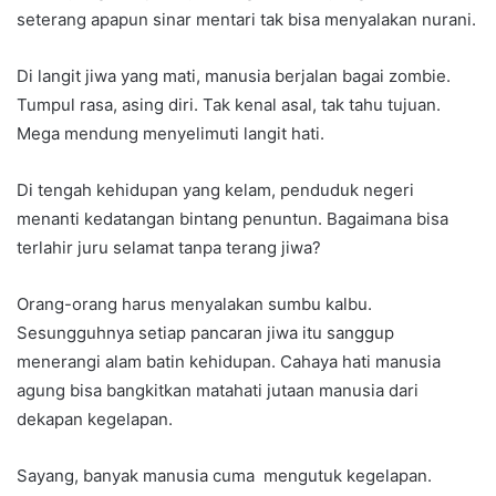
seterang apapun sinar mentari tak bisa menyalakan nurani.
Di langit jiwa yang mati, manusia berjalan bagai zombie.
Tumpul rasa, asing diri. Tak kenal asal, tak tahu tujuan.
Mega mendung menyelimuti langit hati.
Di tengah kehidupan yang kelam, penduduk negeri
menanti kedatangan bintang penuntun. Bagaimana bisa
terlahir juru selamat tanpa terang jiwa?
Orang-orang harus menyalakan sumbu kalbu.
Sesungguhnya setiap pancaran jiwa itu sanggup
menerangi alam batin kehidupan. Cahaya hati manusia
agung bisa bangkitkan matahati jutaan manusia dari
dekapan kegelapan.
Sayang, banyak manusia cuma mengutuk kegelapan.