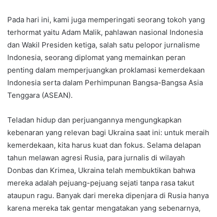
Pada hari ini, kami juga memperingati seorang tokoh yang
terhormat yaitu Adam Malik, pahlawan nasional Indonesia
dan Wakil Presiden ketiga, salah satu pelopor jurnalisme
Indonesia, seorang diplomat yang memainkan peran
penting dalam memperjuangkan proklamasi kemerdekaan
Indonesia serta dalam Perhimpunan Bangsa-Bangsa Asia
Tenggara (ASEAN).
Teladan hidup dan perjuangannya mengungkapkan
kebenaran yang relevan bagi Ukraina saat ini: untuk meraih
kemerdekaan, kita harus kuat dan fokus. Selama delapan
tahun melawan agresi Rusia, para jurnalis di wilayah
Donbas dan Krimea, Ukraina telah membuktikan bahwa
mereka adalah pejuang-pejuang sejati tanpa rasa takut
ataupun ragu. Banyak dari mereka dipenjara di Rusia hanya
karena mereka tak gentar mengatakan yang sebenarnya,