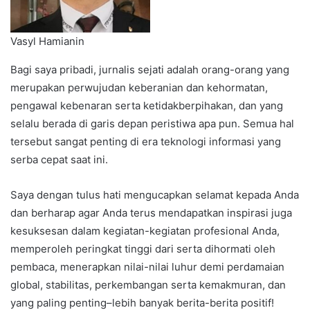
Vasyl Hamianin
Bagi saya pribadi, jurnalis sejati adalah orang-orang yang
merupakan perwujudan keberanian dan kehormatan,
pengawal kebenaran serta ketidakberpihakan, dan yang
selalu berada di garis depan peristiwa apa pun. Semua hal
tersebut sangat penting di era teknologi informasi yang
serba cepat saat ini.
Saya dengan tulus hati mengucapkan selamat kepada Anda
dan berharap agar Anda terus mendapatkan inspirasi juga
kesuksesan dalam kegiatan-kegiatan profesional Anda,
memperoleh peringkat tinggi dari serta dihormati oleh
pembaca, menerapkan nilai-nilai luhur demi perdamaian
global, stabilitas, perkembangan serta kemakmuran, dan
yang paling penting–lebih banyak berita-berita positif!