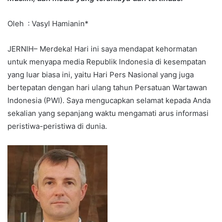
Oleh : Vasyl Hamianin*
JERNIH– Merdeka! Hari ini saya mendapat kehormatan
untuk menyapa media Republik Indonesia di kesempatan
yang luar biasa ini, yaitu Hari Pers Nasional yang juga
bertepatan dengan hari ulang tahun Persatuan Wartawan
Indonesia (PWI). Saya mengucapkan selamat kepada Anda
sekalian yang sepanjang waktu mengamati arus informasi
peristiwa-peristiwa di dunia.