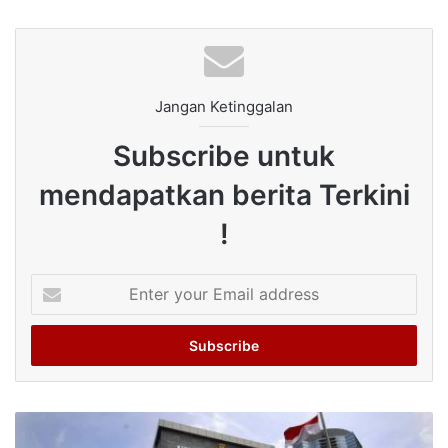
Jangan Ketinggalan
Subscribe untuk
mendapatkan berita Terkini
!
Enter
your
Email
address