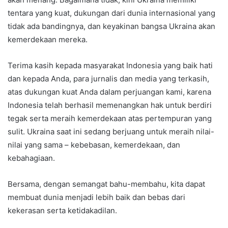
tentara yang kuat, dukungan dari dunia internasional yang
tidak ada bandingnya, dan keyakinan bangsa Ukraina akan
kemerdekaan mereka.
Terima kasih kepada masyarakat Indonesia yang baik hati
dan kepada Anda, para jurnalis dan media yang terkasih,
atas dukungan kuat Anda dalam perjuangan kami, karena
Indonesia telah berhasil memenangkan hak untuk berdiri
tegak serta meraih kemerdekaan atas pertempuran yang
sulit. Ukraina saat ini sedang berjuang untuk meraih nilai-
nilai yang sama – kebebasan, kemerdekaan, dan
kebahagiaan.
Bersama, dengan semangat bahu-membahu, kita dapat
membuat dunia menjadi lebih baik dan bebas dari
kekerasan serta ketidakadilan.