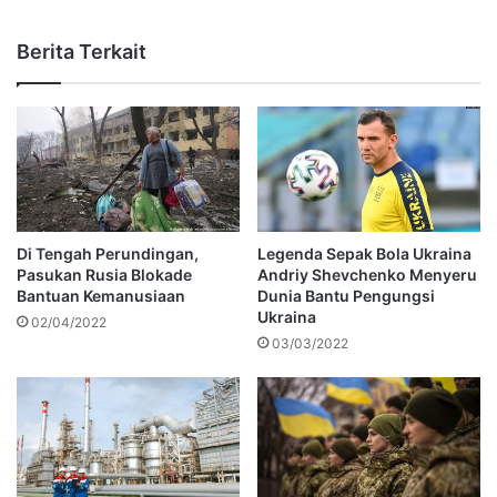
Berita Terkait
Di Tengah Perundingan,
Legenda Sepak Bola Ukraina
Pasukan Rusia Blokade
Andriy Shevchenko Menyeru
Bantuan Kemanusiaan
Dunia Bantu Pengungsi
Ukraina
02/04/2022
03/03/2022