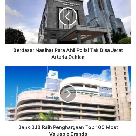
Berdasar Nasihat Para Ahli Polisi Tak Bisa Jerat
Arteria Dahlan
Bank BJB Raih Penghargaan Top 100 Most
Valuable Brands