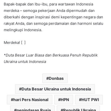
Bapak-bapak dan Ibu-ibu, para wartawan Indonesia
merdeka – semoga pekerjaan Anda dipermudah dan
diberkahi dengan inspirasi demi kepentingan negara dan
rakyat Anda, dan semoga perdamaian dan harmoni selalu
melingkupi Indonesia.
Merdeka! [ ]
*Duta Besar Luar Biasa dan Berkuasa Penuh Republik
Ukraina untuk Indonesia
Donbas
Duta Besar Ukraina untuk Indonesia
hari Pers Nasional
HPN
HUT PWI
penindasan Rusia
Republik Ukraina