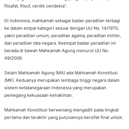
filsafat, filsuf, cerdik cendekia”.
Di Indonesia, mahkamah sebagai badan peradilan terbagi
ke dalam empat kategori sesuai dengan UU No. 14/1970,
yakni peradilan umum, peradilan agama, peradilan militer,
dan peradilan tata negara. Keempat badan peradilan ini
berada di bawah Mahkamah Agung menurut UU No.
49/2009.
Selain Mahkamah Agung (MA) ada Mahkamah Konstitusi
(MK). Keduanya merupakan lembaga tinggi negara dalam
sistem ketatanegaraan Indonesia yang merupakan
pemegang kekuasaan kehakiman.
Mahkamah Konstitusi berwenang mengadili pada tingkat
pertama dan terakhir yang putusannya bersifat final untuk: