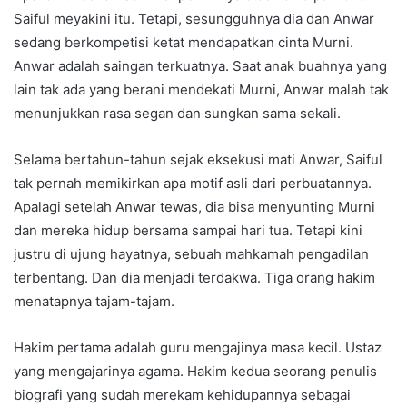
Saiful meyakini itu. Tetapi, sesungguhnya dia dan Anwar
sedang berkompetisi ketat mendapatkan cinta Murni.
Anwar adalah saingan terkuatnya. Saat anak buahnya yang
lain tak ada yang berani mendekati Murni, Anwar malah tak
menunjukkan rasa segan dan sungkan sama sekali.
Selama bertahun-tahun sejak eksekusi mati Anwar, Saiful
tak pernah memikirkan apa motif asli dari perbuatannya.
Apalagi setelah Anwar tewas, dia bisa menyunting Murni
dan mereka hidup bersama sampai hari tua. Tetapi kini
justru di ujung hayatnya, sebuah mahkamah pengadilan
terbentang. Dan dia menjadi terdakwa. Tiga orang hakim
menatapnya tajam-tajam.
Hakim pertama adalah guru mengajinya masa kecil. Ustaz
yang mengajarinya agama. Hakim kedua seorang penulis
biografi yang sudah merekam kehidupannya sebagai