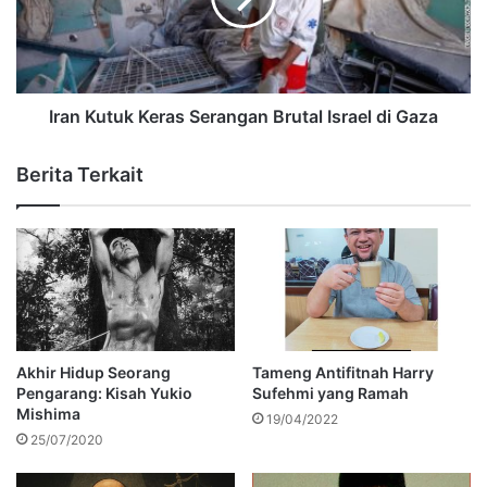
Iran Kutuk Keras Serangan Brutal Israel di Gaza
Berita Terkait
Akhir Hidup Seorang
Tameng Antifitnah Harry
Pengarang: Kisah Yukio
Sufehmi yang Ramah
Mishima
19/04/2022
25/07/2020