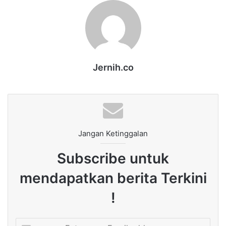
Jernih.co
Jangan Ketinggalan
Subscribe untuk
mendapatkan berita Terkini
!
Enter