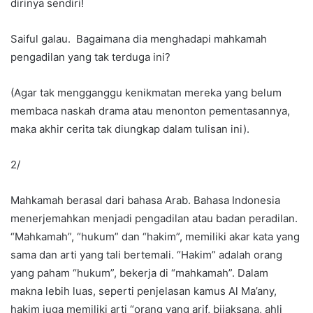
dirinya sendiri!
Saiful galau. Bagaimana dia menghadapi mahkamah
pengadilan yang tak terduga ini?
(Agar tak mengganggu kenikmatan mereka yang belum
membaca naskah drama atau menonton pementasannya,
maka akhir cerita tak diungkap dalam tulisan ini).
2/
Mahkamah berasal dari bahasa Arab. Bahasa Indonesia
menerjemahkan menjadi pengadilan atau badan peradilan.
“Mahkamah”, “hukum” dan “hakim”, memiliki akar kata yang
sama dan arti yang tali bertemali. “Hakim” adalah orang
yang paham “hukum”, bekerja di “mahkamah”. Dalam
makna lebih luas, seperti penjelasan kamus Al Ma’any,
hakim juga memiliki arti “orang yang arif, bijaksana, ahli