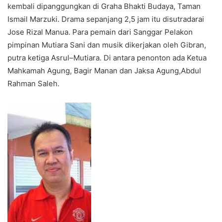
kembali dipanggungkan di Graha Bhakti Budaya, Taman
Ismail Marzuki. Drama sepanjang 2,5 jam itu disutradarai
Jose Rizal Manua. Para pemain dari Sanggar Pelakon
pimpinan Mutiara Sani dan musik dikerjakan oleh Gibran,
putra ketiga Asrul–Mutiara. Di antara penonton ada Ketua
Mahkamah Agung, Bagir Manan dan Jaksa Agung,Abdul
Rahman Saleh.