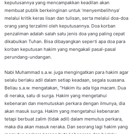
keputusannya yang mencampakkan keadilan akan
membuat publik berkeinginan untuk ‘menyembelihnya’
melalui kritik keras lisan dan tulisan, serta melalui doa-doa
orang yang terzalimi oleh keputusannya. Doa korban
penzaliman adalah salah satu jenis doa yang paling cepat
dikabulkan Tuhan. Bisa dibayangkan seperti apa doa para
korban keputusan hakim yang mengakali pasal-pasal
perundang-undangan.
Nabi Muhammad s.a.w. juga mengingatkan para hakim agar
selalu berlaku adil dalam setiap keadaan, segala suasana.
Beliau s.a.w. mengatakan, “Hakim itu ada tiga macam. Dua
di neraka, satu di surga. Hakim yang mengetahui
kebenaran dan memutuskan perkara dengan ilmunya, dia
akan masuk surga. Hakim yang mengetahui kebenaran
tetapi berbuat zalim (tidak adil) dalam memutus perkara,
maka dia akan masuk neraka. Dan seorang lagi hakim yang