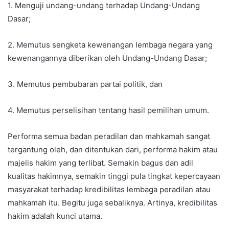
1. Menguji undang-undang terhadap Undang-Undang
Dasar;
2. Memutus sengketa kewenangan lembaga negara yang
kewenangannya diberikan oleh Undang-Undang Dasar;
3. Memutus pembubaran partai politik, dan
4. Memutus perselisihan tentang hasil pemilihan umum.
Performa semua badan peradilan dan mahkamah sangat
tergantung oleh, dan ditentukan dari, performa hakim atau
majelis hakim yang terlibat. Semakin bagus dan adil
kualitas hakimnya, semakin tinggi pula tingkat kepercayaan
masyarakat terhadap kredibilitas lembaga peradilan atau
mahkamah itu. Begitu juga sebaliknya. Artinya, kredibilitas
hakim adalah kunci utama.