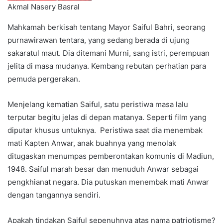
Akmal Nasery Basral
Mahkamah berkisah tentang Mayor Saiful Bahri, seorang
purnawirawan tentara, yang sedang berada di ujung
sakaratul maut. Dia ditemani Murni, sang istri, perempuan
jelita di masa mudanya. Kembang rebutan perhatian para
pemuda pergerakan.
Menjelang kematian Saiful, satu peristiwa masa lalu
terputar begitu jelas di depan matanya. Seperti film yang
diputar khusus untuknya. Peristiwa saat dia menembak
mati Kapten Anwar, anak buahnya yang menolak
ditugaskan menumpas pemberontakan komunis di Madiun,
1948. Saiful marah besar dan menuduh Anwar sebagai
pengkhianat negara. Dia putuskan menembak mati Anwar
dengan tangannya sendiri.
Apakah tindakan Saiful sepenuhnya atas nama patriotisme?