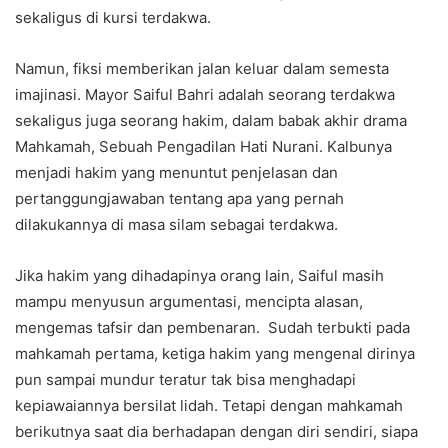
sekaligus di kursi terdakwa.
Namun, fiksi memberikan jalan keluar dalam semesta
imajinasi. Mayor Saiful Bahri adalah seorang terdakwa
sekaligus juga seorang hakim, dalam babak akhir drama
Mahkamah, Sebuah Pengadilan Hati Nurani. Kalbunya
menjadi hakim yang menuntut penjelasan dan
pertanggungjawaban tentang apa yang pernah
dilakukannya di masa silam sebagai terdakwa.
Jika hakim yang dihadapinya orang lain, Saiful masih
mampu menyusun argumentasi, mencipta alasan,
mengemas tafsir dan pembenaran. Sudah terbukti pada
mahkamah pertama, ketiga hakim yang mengenal dirinya
pun sampai mundur teratur tak bisa menghadapi
kepiawaiannya bersilat lidah. Tetapi dengan mahkamah
berikutnya saat dia berhadapan dengan diri sendiri, siapa