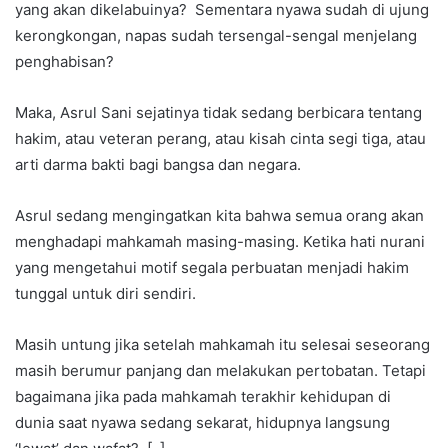
yang akan dikelabuinya? Sementara nyawa sudah di ujung
kerongkongan, napas sudah tersengal-sengal menjelang
penghabisan?
Maka, Asrul Sani sejatinya tidak sedang berbicara tentang
hakim, atau veteran perang, atau kisah cinta segi tiga, atau
arti darma bakti bagi bangsa dan negara.
Asrul sedang mengingatkan kita bahwa semua orang akan
menghadapi mahkamah masing-masing. Ketika hati nurani
yang mengetahui motif segala perbuatan menjadi hakim
tunggal untuk diri sendiri.
Masih untung jika setelah mahkamah itu selesai seseorang
masih berumur panjang dan melakukan pertobatan. Tetapi
bagaimana jika pada mahkamah terakhir kehidupan di
dunia saat nyawa sedang sekarat, hidupnya langsung