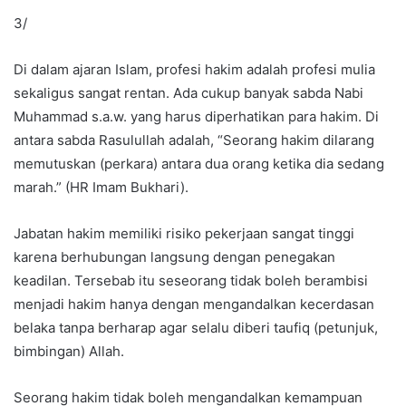
3/
Di dalam ajaran Islam, profesi hakim adalah profesi mulia
sekaligus sangat rentan. Ada cukup banyak sabda Nabi
Muhammad s.a.w. yang harus diperhatikan para hakim. Di
antara sabda Rasulullah adalah, “Seorang hakim dilarang
memutuskan (perkara) antara dua orang ketika dia sedang
marah.” (HR Imam Bukhari).
Jabatan hakim memiliki risiko pekerjaan sangat tinggi
karena berhubungan langsung dengan penegakan
keadilan. Tersebab itu seseorang tidak boleh berambisi
menjadi hakim hanya dengan mengandalkan kecerdasan
belaka tanpa berharap agar selalu diberi taufiq (petunjuk,
bimbingan) Allah.
Seorang hakim tidak boleh mengandalkan kemampuan