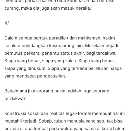
memutus perkara karena buta kebenaran dan berlaku
curang, maka dia juga akan masuk neraka.”
4/
Dalam semua bentuk peradilan dan mahkamah, hakim
selalu menyidangkan kasus orang lain. Mereka menjadi
pemutus perkara, penentu status akhir, bagi terdakwa.
Siapa yang benar, siapa yang salah. Siapa yang bebas,
siapa yang dihukum. Siapa yang terkena peraturan, siapa
yang mendapat pengecualian.
Bagaimana jika seorang hakim adalah juga seorang
terdakwa?
Konstruksi sosial dan realitas legal-formal membuat hal ini
mustahil terjadi. Sebab, tubuh manusia yang satu tak bisa
berada di dua tempat pada waktu yang sama di kursi hakim,