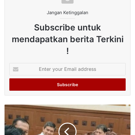
Jangan Ketinggalan
Subscribe untuk
mendapatkan berita Terkini
!
Enter
your
Email
address