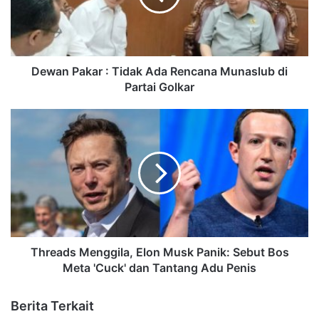
Dewan Pakar : Tidak Ada Rencana Munaslub di
Partai Golkar
Threads Menggila, Elon Musk Panik: Sebut Bos
Meta 'Cuck' dan Tantang Adu Penis
Berita Terkait