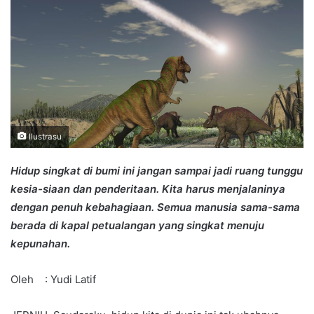
Ilustrasu
Hidup singkat di bumi ini jangan sampai jadi ruang tunggu
kesia-siaan dan penderitaan. Kita harus menjalaninya
dengan penuh kebahagiaan. Semua manusia sama-sama
berada di kapal petualangan yang singkat menuju
kepunahan.
Oleh : Yudi Latif