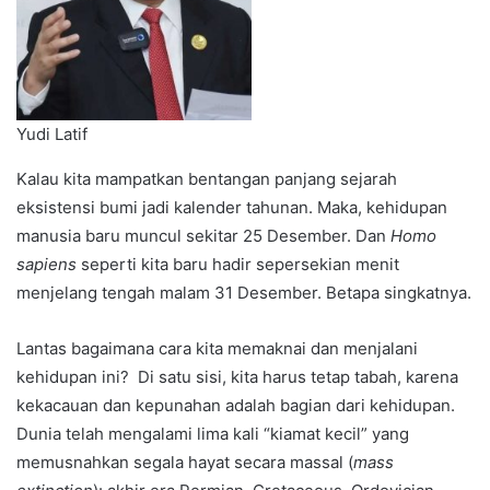
Yudi Latif
Kalau kita mampatkan bentangan panjang sejarah
eksistensi bumi jadi kalender tahunan. Maka, kehidupan
manusia baru muncul sekitar 25 Desember. Dan
Homo
sapiens
seperti kita baru hadir sepersekian menit
menjelang tengah malam 31 Desember. Betapa singkatnya.
Lantas bagaimana cara kita memaknai dan menjalani
kehidupan ini? Di satu sisi, kita harus tetap tabah, karena
kekacauan dan kepunahan adalah bagian dari kehidupan.
Dunia telah mengalami lima kali “kiamat kecil” yang
memusnahkan segala hayat secara massal (
mass