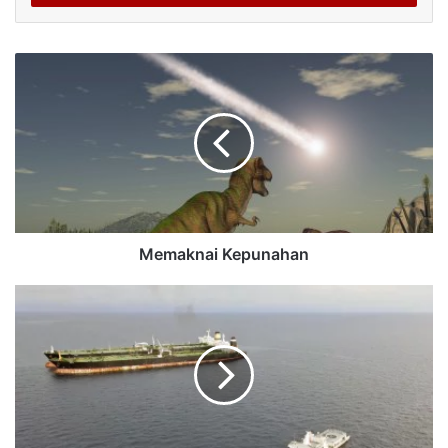
Memaknai Kepunahan