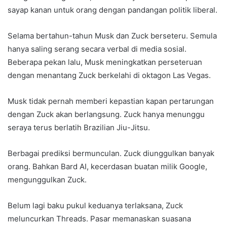
sayap kanan untuk orang dengan pandangan politik liberal.
Selama bertahun-tahun Musk dan Zuck berseteru. Semula
hanya saling serang secara verbal di media sosial.
Beberapa pekan lalu, Musk meningkatkan perseteruan
dengan menantang Zuck berkelahi di oktagon Las Vegas.
Musk tidak pernah memberi kepastian kapan pertarungan
dengan Zuck akan berlangsung. Zuck hanya menunggu
seraya terus berlatih Brazilian Jiu-Jitsu.
Berbagai prediksi bermunculan. Zuck diunggulkan banyak
orang. Bahkan Bard AI, kecerdasan buatan milik Google,
mengunggulkan Zuck.
Belum lagi baku pukul keduanya terlaksana, Zuck
meluncurkan Threads. Pasar memanaskan suasana