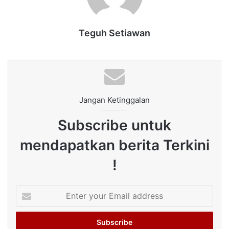
Teguh Setiawan
Jangan Ketinggalan
Subscribe untuk
mendapatkan berita Terkini
!
Enter
your
Email
address