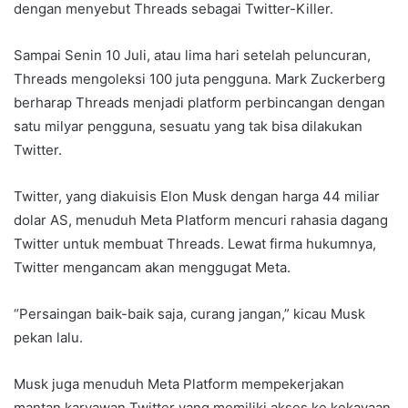
dengan menyebut Threads sebagai Twitter-Killer.
Sampai Senin 10 Juli, atau lima hari setelah peluncuran,
Threads mengoleksi 100 juta pengguna. Mark Zuckerberg
berharap Threads menjadi platform perbincangan dengan
satu milyar pengguna, sesuatu yang tak bisa dilakukan
Twitter.
Twitter, yang diakuisis Elon Musk dengan harga 44 miliar
dolar AS, menuduh Meta Platform mencuri rahasia dagang
Twitter untuk membuat Threads. Lewat firma hukumnya,
Twitter mengancam akan menggugat Meta.
“Persaingan baik-baik saja, curang jangan,” kicau Musk
pekan lalu.
Musk juga menuduh Meta Platform mempekerjakan
mantan karyawan Twitter yang memiliki akses ke kekayaan