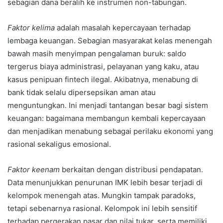
sebagian dana beralih ke instrumen non-tabungan.
Faktor kelima
adalah masalah kepercayaan terhadap
lembaga keuangan. Sebagian masyarakat kelas menengah
bawah masih menyimpan pengalaman buruk: saldo
tergerus biaya administrasi, pelayanan yang kaku, atau
kasus penipuan fintech ilegal. Akibatnya, menabung di
bank tidak selalu dipersepsikan aman atau
menguntungkan. Ini menjadi tantangan besar bagi sistem
keuangan: bagaimana membangun kembali kepercayaan
dan menjadikan menabung sebagai perilaku ekonomi yang
rasional sekaligus emosional.
Faktor keenam
berkaitan dengan distribusi pendapatan.
Data menunjukkan penurunan IMK lebih besar terjadi di
kelompok menengah atas. Mungkin tampak paradoks,
tetapi sebenarnya rasional. Kelompok ini lebih sensitif
terhadap pergerakan pasar dan nilai tukar, serta memiliki