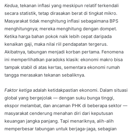
Kedua
, tekanan inflasi yang meskipun relatif terkendali
secara statistik, tetap dirasakan berat di tingkat mikro.
Masyarakat tidak menghitung inflasi sebagaimana BPS
menghitungnya; mereka menghitung dengan dompet.
Ketika harga bahan pokok naik lebih cepat daripada
kenaikan gaji, maka nilai riil pendapatan tergerus.
Akibatnya, tabungan menjadi korban pertama. Fenomena
ini memperlihatkan paradoks klasik: ekonomi makro bisa
tampak stabil di atas kertas, sementara ekonomi rumah
tangga merasakan tekanan sebaliknya.
Faktor ketiga
adalah ketidakpastian ekonomi. Dalam situasi
global yang bergejolak — dengan suku bunga tinggi,
ekspor melambat, dan ancaman PHK di beberapa sektor —
masyarakat cenderung menahan diri dari keputusan
keuangan jangka panjang. Tapi menariknya, alih-alih
memperbesar tabungan untuk berjaga-jaga, sebagian