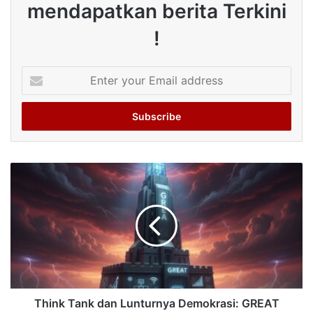
mendapatkan berita Terkini
!
Enter
your
Email
address
Think Tank dan Lunturnya Demokrasi: GREAT