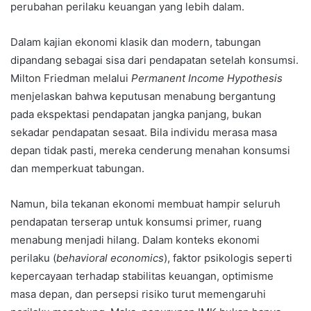
perubahan perilaku keuangan yang lebih dalam.
Dalam kajian ekonomi klasik dan modern, tabungan
dipandang sebagai sisa dari pendapatan setelah konsumsi.
Milton Friedman melalui
Permanent Income Hypothesis
menjelaskan bahwa keputusan menabung bergantung
pada ekspektasi pendapatan jangka panjang, bukan
sekadar pendapatan sesaat. Bila individu merasa masa
depan tidak pasti, mereka cenderung menahan konsumsi
dan memperkuat tabungan.
Namun, bila tekanan ekonomi membuat hampir seluruh
pendapatan terserap untuk konsumsi primer, ruang
menabung menjadi hilang. Dalam konteks ekonomi
perilaku (
behavioral economics
), faktor psikologis seperti
kepercayaan terhadap stabilitas keuangan, optimisme
masa depan, dan persepsi risiko turut memengaruhi