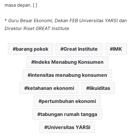
masa depan. [ ]
*
Guru Besar Ekonomi, Dekan FEB Universitas YARSI dan
Direktur Riset GREAT Institute
barang pokok
Great Institute
IMK
Indeks Menabung Konsumen
intensitas menabung konsumen
ketahanan ekonomi
likuiditas
pertumbuhan ekonomi
tabungan rumah tangga
Universitas YARSI