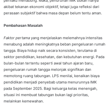
perilaku menabung. Maka, penurunan IMK bukan hanya
akibat tekanan ekonomi objektif, tetapi juga refleksi dari
perasaan subjektif bahwa masa depan belum tentu aman.
Pembahasan Masalah
Faktor pertama
yang menjelaskan melemahnya intensitas
menabung adalah meningkatnya beban pengeluaran rumah
tangga. Biaya hidup naik secara konsisten, terutama di
sektor pendidikan, kesehatan, dan kebutuhan energi. Pada
bulan-bulan tertentu seperti awal tahun ajaran baru,
pengeluaran rumah tangga melonjak signifikan dan
memotong ruang tabungan. LPS menilai, kenaikan biaya
pendidikan menjadi penyebab utama menurunnya IMK
pada September 2025. Bagi keluarga kelas menengah,
situasi ini membuat tabungan bukan lagi prioritas,
melainkan kemewahan.