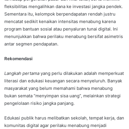
fleksibilitas mengalihkan dana ke investasi jangka pendek.
Sementara itu, kelompok berpendapatan rendah justru
mencatat sedikit kenaikan intensitas menabung karena
program bantuan sosial atau penyaluran tunai digital. Ini
menunjukkan bahwa perilaku menabung bersifat asimetris
antar segmen pendapatan.
Rekomendasi
Langkah pertama
yang perlu dilakukan adalah memperkuat
literasi dan edukasi keuangan secara menyeluruh. Banyak
masyarakat yang belum memahami bahwa menabung
bukan semata “menyimpan sisa uang”, melainkan strategi
pengelolaan risiko jangka panjang.
Edukasi publik harus melibatkan sekolah, tempat kerja, dan
komunitas digital agar perilaku menabung menjadi