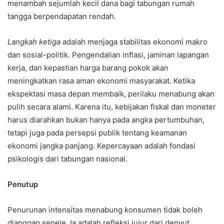
menambah sejumlah kecil dana bagi tabungan rumah
tangga berpendapatan rendah.
Langkah ketiga
adalah menjaga stabilitas ekonomi makro
dan sosial-politik. Pengendalian inflasi, jaminan lapangan
kerja, dan kepastian harga barang pokok akan
meningkatkan rasa aman ekonomi masyarakat. Ketika
ekspektasi masa depan membaik, perilaku menabung akan
pulih secara alami. Karena itu, kebijakan fiskal dan moneter
harus diarahkan bukan hanya pada angka pertumbuhan,
tetapi juga pada persepsi publik tentang keamanan
ekonomi jangka panjang. Kepercayaan adalah fondasi
psikologis dari tabungan nasional.
Penutup
Penurunan intensitas menabung konsumen tidak boleh
dianggap sepele. Ia adalah refleksi jujur dari denyut