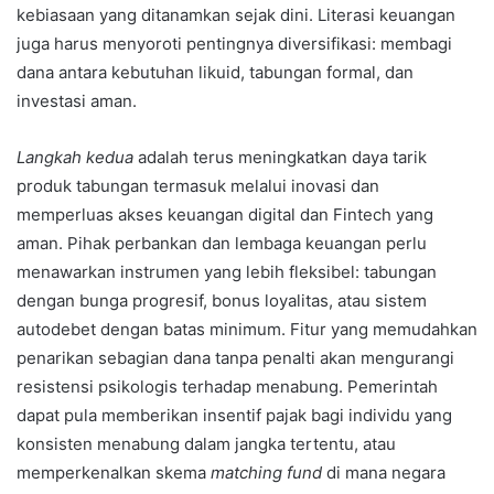
kebiasaan yang ditanamkan sejak dini. Literasi keuangan
juga harus menyoroti pentingnya diversifikasi: membagi
dana antara kebutuhan likuid, tabungan formal, dan
investasi aman.
Langkah kedua
adalah terus meningkatkan daya tarik
produk tabungan termasuk melalui inovasi dan
memperluas akses keuangan digital dan Fintech yang
aman. Pihak perbankan dan lembaga keuangan perlu
menawarkan instrumen yang lebih fleksibel: tabungan
dengan bunga progresif, bonus loyalitas, atau sistem
autodebet dengan batas minimum. Fitur yang memudahkan
penarikan sebagian dana tanpa penalti akan mengurangi
resistensi psikologis terhadap menabung. Pemerintah
dapat pula memberikan insentif pajak bagi individu yang
konsisten menabung dalam jangka tertentu, atau
memperkenalkan skema
matching fund
di mana negara