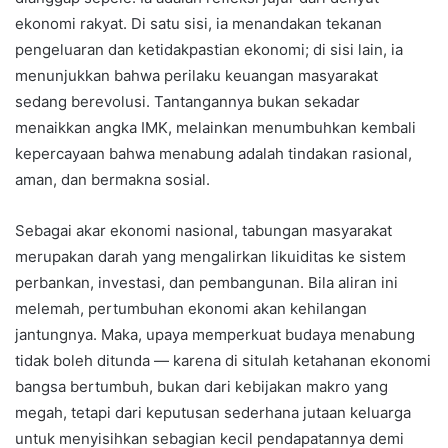
ekonomi rakyat. Di satu sisi, ia menandakan tekanan
pengeluaran dan ketidakpastian ekonomi; di sisi lain, ia
menunjukkan bahwa perilaku keuangan masyarakat
sedang berevolusi. Tantangannya bukan sekadar
menaikkan angka IMK, melainkan menumbuhkan kembali
kepercayaan bahwa menabung adalah tindakan rasional,
aman, dan bermakna sosial.
Sebagai akar ekonomi nasional, tabungan masyarakat
merupakan darah yang mengalirkan likuiditas ke sistem
perbankan, investasi, dan pembangunan. Bila aliran ini
melemah, pertumbuhan ekonomi akan kehilangan
jantungnya. Maka, upaya memperkuat budaya menabung
tidak boleh ditunda — karena di situlah ketahanan ekonomi
bangsa bertumbuh, bukan dari kebijakan makro yang
megah, tetapi dari keputusan sederhana jutaan keluarga
untuk menyisihkan sebagian kecil pendapatannya demi