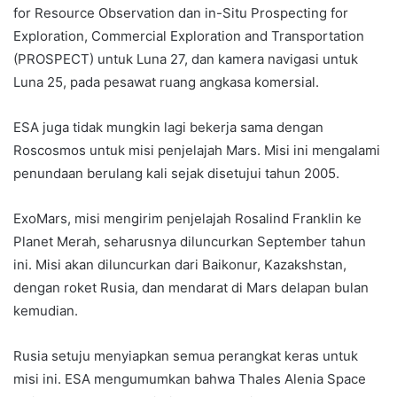
for Resource Observation dan in-Situ Prospecting for
Exploration, Commercial Exploration and Transportation
(PROSPECT) untuk Luna 27, dan kamera navigasi untuk
Luna 25, pada pesawat ruang angkasa komersial.
ESA juga tidak mungkin lagi bekerja sama dengan
Roscosmos untuk misi penjelajah Mars. Misi ini mengalami
penundaan berulang kali sejak disetujui tahun 2005.
ExoMars, misi mengirim penjelajah Rosalind Franklin ke
Planet Merah, seharusnya diluncurkan September tahun
ini. Misi akan diluncurkan dari Baikonur, Kazakshstan,
dengan roket Rusia, dan mendarat di Mars delapan bulan
kemudian.
Rusia setuju menyiapkan semua perangkat keras untuk
misi ini. ESA mengumumkan bahwa Thales Alenia Space