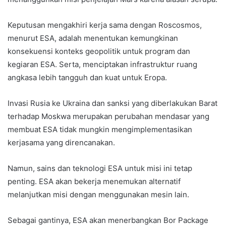
Keputusan mengakhiri kerja sama dengan Roscosmos,
menurut ESA, adalah menentukan kemungkinan
konsekuensi konteks geopolitik untuk program dan
kegiaran ESA. Serta, menciptakan infrastruktur ruang
angkasa lebih tangguh dan kuat untuk Eropa.
Invasi Rusia ke Ukraina dan sanksi yang diberlakukan Barat
terhadap Moskwa merupakan perubahan mendasar yang
membuat ESA tidak mungkin mengimplementasikan
kerjasama yang direncanakan.
Namun, sains dan teknologi ESA untuk misi ini tetap
penting. ESA akan bekerja menemukan alternatif
melanjutkan misi dengan menggunakan mesin lain.
Sebagai gantinya, ESA akan menerbangkan Bor Package