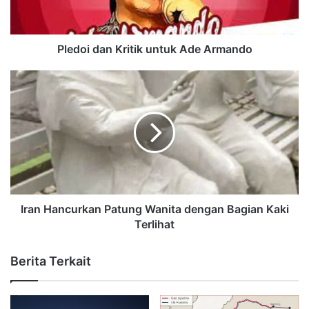
Pledoi dan Kritik untuk Ade Armando
Iran Hancurkan Patung Wanita dengan Bagian Kaki
Terlihat
Berita Terkait