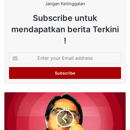
Jangan Ketinggalan
Subscribe untuk
mendapatkan berita Terkini
!
Enter
your
Email
address