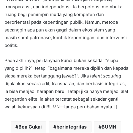
transparansi, dan independensi. Ia berpotensi membuka
ruang bagi pemimpin muda yang kompeten dan
berorientasi pada kepentingan publik. Namun, metode
secanggih apa pun akan gagal dalam ekosistem yang
masih sarat patronase, konflik kepentingan, dan intervensi
politik.
Pada akhirnya, pertanyaan kunci bukan sekadar “siapa
yang dipilih?”, tetapi “bagaimana mereka dipilih dan kepada
siapa mereka bertanggung jawab?”. Jika
talent scouting
dijalankan secara adil, transparan, dan berbasis integritas,
ia bisa menjadi harapan baru. Tetapi jika hanya menjadi alat
pergantian elite, ia akan tercatat sebagai sekadar ganti
wajah kekuasaan di BUMN—tanpa perubahan nyata. []
Bea Cukai
berintegritas
BUMN