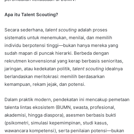
Apa itu Talent Scouting?
Secara sederhana,
talent scouting
adalah proses
sistematis untuk menemukan, menilai, dan memilih
individu berpotensi tinggi—bukan hanya mereka yang
sudah mapan di puncak hierarki. Berbeda dengan
rekrutmen konvensional yang kerap berbasis senioritas,
jaringan, atau kedekatan politik,
talent scouting
idealnya
berlandaskan meritokrasi: memilih berdasarkan
kemampuan, rekam jejak, dan potensi.
Dalam praktik modern, pendekatan ini mencakup pemetaan
talenta lintas ekosistem (BUMN, swasta, profesional,
akademisi, hingga diaspora), asesmen berbasis bukti
(psikometri, simulasi kepemimpinan, studi kasus,
wawancara kompetensi), serta penilaian potensi—bukan