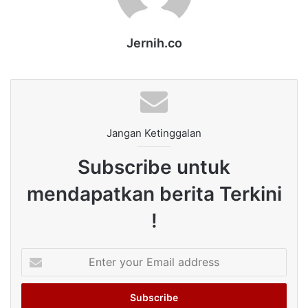
Jernih.co
Jangan Ketinggalan
Subscribe untuk
mendapatkan berita Terkini
!
Enter
your
Email
address