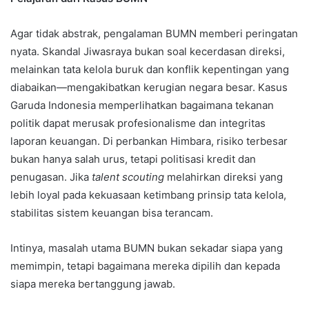
Agar tidak abstrak, pengalaman BUMN memberi peringatan
nyata. Skandal Jiwasraya bukan soal kecerdasan direksi,
melainkan tata kelola buruk dan konflik kepentingan yang
diabaikan—mengakibatkan kerugian negara besar. Kasus
Garuda Indonesia memperlihatkan bagaimana tekanan
politik dapat merusak profesionalisme dan integritas
laporan keuangan. Di perbankan Himbara, risiko terbesar
bukan hanya salah urus, tetapi politisasi kredit dan
penugasan. Jika
talent scouting
melahirkan direksi yang
lebih loyal pada kekuasaan ketimbang prinsip tata kelola,
stabilitas sistem keuangan bisa terancam.
Intinya, masalah utama BUMN bukan sekadar siapa yang
memimpin, tetapi bagaimana mereka dipilih dan kepada
siapa mereka bertanggung jawab.