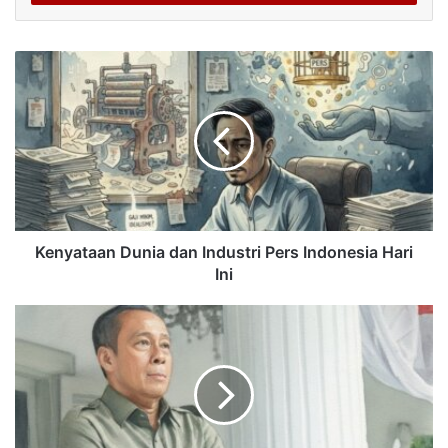
Kenyataan Dunia dan Industri Pers Indonesia Hari
Ini