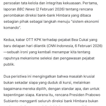
persoalan tata kelola dan integritas kekuasaan. Pertama,
laporan
BBC News
(2 Februari 2026) tentang rencana
perombakan direksi bank-bank Himbara yang dibaca
sebagian pihak sebagai langkah menuju “sistem ekonomi
komando”.
Kedua, kabar OTT KPK terhadap pejabat Bea Cukai yang
baru delapan hari dilantik (
CNN Indonesia
, 6 Februari 2026)
—sebuah ironi yang kembali menampar kita tentang
rapuhnya mekanisme seleksi dan pengawasan pejabat
publik.
Dua peristiwa ini mengingatkan bahwa masalah krusial
bukan sekadar siapa yang duduk di kursi, melainkan
bagaimana mereka dipilih, dengan standar apa, dan untuk
kepentingan siapa. Karena itu, rencana Presiden Prabowo
Subianto mengganti seluruh direksi bank Himbara bukan