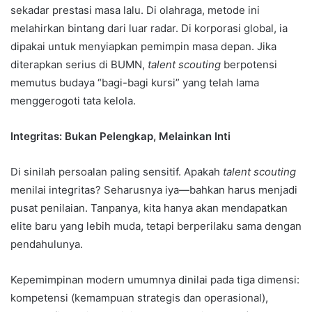
sekadar prestasi masa lalu. Di olahraga, metode ini
melahirkan bintang dari luar radar. Di korporasi global, ia
dipakai untuk menyiapkan pemimpin masa depan. Jika
diterapkan serius di BUMN,
talent scouting
berpotensi
memutus budaya “bagi-bagi kursi” yang telah lama
menggerogoti tata kelola.
Integritas: Bukan Pelengkap, Melainkan Inti
Di sinilah persoalan paling sensitif. Apakah
talent scouting
menilai integritas? Seharusnya iya—bahkan harus menjadi
pusat penilaian. Tanpanya, kita hanya akan mendapatkan
elite baru yang lebih muda, tetapi berperilaku sama dengan
pendahulunya.
Kepemimpinan modern umumnya dinilai pada tiga dimensi:
kompetensi (kemampuan strategis dan operasional),