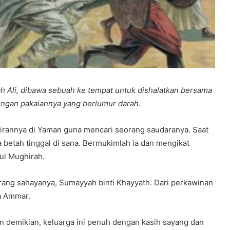
h Ali, dibawa sebuah ke tempat untuk dishalatkan bersama
engan pakaiannya yang berlumur darah.
irannya di Yaman guna mencari seorang saudaranya. Saat
 betah tinggal di sana. Bermukimlah ia dan mengikat
ul Mughirah.
ang sahayanya, Sumayyah binti Khayyath. Dari perkawinan
ma Ammar.
n demikian, keluarga ini penuh dengan kasih sayang dan