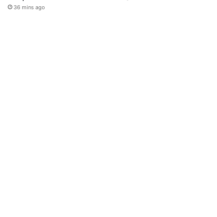
36 mins ago