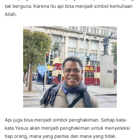
tak berguna. Karena itu api bisa menjadi simbol kemuliaan
Allah.
Api juga bisa menjadi simbol penghakiman. Setiap kata-
kata Yesus akan menjadi penghakiman untuk menyeleksi
tiap orang, mana yang pantas dan mana yang tidak.