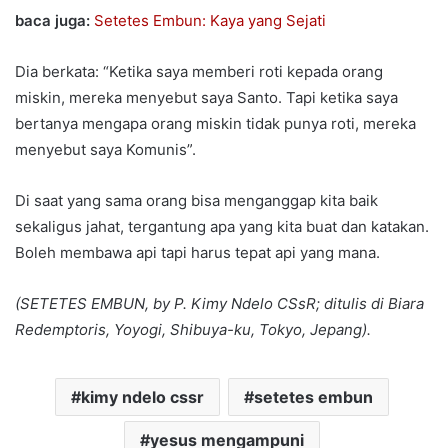
baca juga:
Setetes Embun: Kaya yang Sejati
Dia berkata: “Ketika saya memberi roti kepada orang
miskin, mereka menyebut saya Santo. Tapi ketika saya
bertanya mengapa orang miskin tidak punya roti, mereka
menyebut saya Komunis”.
Di saat yang sama orang bisa menganggap kita baik
sekaligus jahat, tergantung apa yang kita buat dan katakan.
Boleh membawa api tapi harus tepat api yang mana.
(SETETES EMBUN, by P. Kimy Ndelo CSsR; ditulis di Biara
Redemptoris, Yoyogi, Shibuya-ku, Tokyo, Jepang).
kimy ndelo cssr
setetes embun
yesus mengampuni