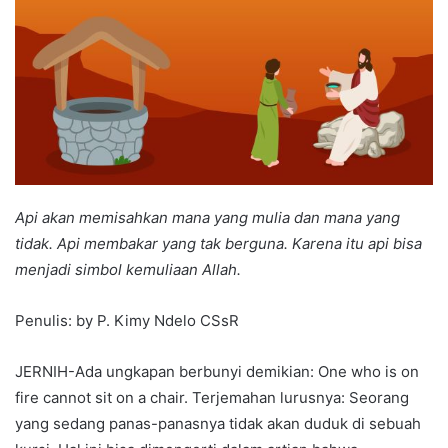
Api akan memisahkan mana yang mulia dan mana yang
tidak. Api membakar yang tak berguna. Karena itu api bisa
menjadi simbol kemuliaan Allah.
Penulis: by P. Kimy Ndelo CSsR
JERNIH-Ada ungkapan berbunyi demikian: One who is on
fire cannot sit on a chair. Terjemahan lurusnya: Seorang
yang sedang panas-panasnya tidak akan duduk di sebuah