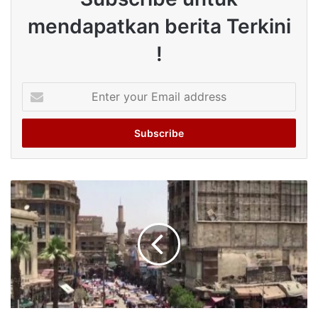
mendapatkan berita Terkini
!
Enter
your
Email
address