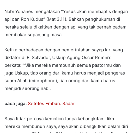
Nabi Yohanes mengatakan “Yesus akan membaptis dengan
api dan Roh Kudus” (Mat 3,11). Bahkan penghukuman di
neraka selalu dikaitkan dengan api yang tak pernah padam
membakar sepanjang masa.
Ketika berhadapan dengan pemerintahan sayap kiri yang
diktator di El Salvador, Uskup Agung Oscar Romero
berkata: “”Jika mereka membunuh semua pastormu dan
juga Uskup, tiap orang dari kamu harus menjadi pengeras
suara Allah (microphone), tiap orang dari kamu harus
menjadi seorang nabi.
baca juga:
Setetes Embun: Sadar
Saya tidak percaya kematian tanpa kebangkitan. Jika
mereka membunuh saya, saya akan dibangkitkan dalam diri