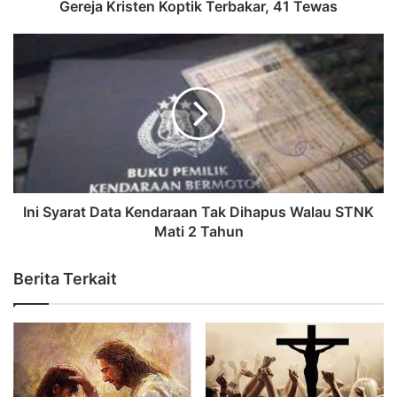
Gereja Kristen Koptik Terbakar, 41 Tewas
Ini Syarat Data Kendaraan Tak Dihapus Walau STNK
Mati 2 Tahun
Berita Terkait