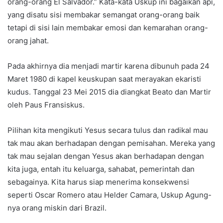
orang-orang El Salvador.” Kata-kata Uskup ini bagaikan api,
yang disatu sisi membakar semangat orang-orang baik
tetapi di sisi lain membakar emosi dan kemarahan orang-
orang jahat.
Pada akhirnya dia menjadi martir karena dibunuh pada 24
Maret 1980 di kapel keuskupan saat merayakan ekaristi
kudus. Tanggal 23 Mei 2015 dia diangkat Beato dan Martir
oleh Paus Fransiskus.
Pilihan kita mengikuti Yesus secara tulus dan radikal mau
tak mau akan berhadapan dengan pemisahan. Mereka yang
tak mau sejalan dengan Yesus akan berhadapan dengan
kita juga, entah itu keluarga, sahabat, pemerintah dan
sebagainya. Kita harus siap menerima konsekwensi
seperti Oscar Romero atau Helder Camara, Uskup Agung-
nya orang miskin dari Brazil.