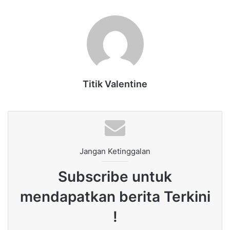
Titik Valentine
Jangan Ketinggalan
Subscribe untuk
mendapatkan berita Terkini
!