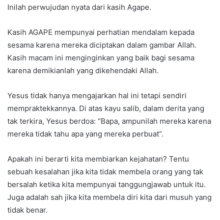
Inilah perwujudan nyata dari kasih Agape.
Kasih AGAPE mempunyai perhatian mendalam kepada
sesama karena mereka diciptakan dalam gambar Allah.
Kasih macam ini menginginkan yang baik bagi sesama
karena demikianlah yang dikehendaki Allah.
Yesus tidak hanya mengajarkan hal ini tetapi sendiri
mempraktekkannya. Di atas kayu salib, dalam derita yang
tak terkira, Yesus berdoa: “Bapa, ampunilah mereka karena
mereka tidak tahu apa yang mereka perbuat”.
Apakah ini berarti kita membiarkan kejahatan? Tentu
sebuah kesalahan jika kita tidak membela orang yang tak
bersalah ketika kita mempunyai tanggungjawab untuk itu.
Juga adalah sah jika kita membela diri kita dari musuh yang
tidak benar.