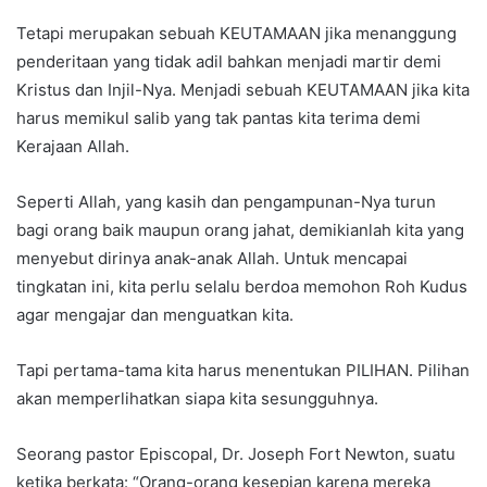
Tetapi merupakan sebuah KEUTAMAAN jika menanggung
penderitaan yang tidak adil bahkan menjadi martir demi
Kristus dan Injil-Nya. Menjadi sebuah KEUTAMAAN jika kita
harus memikul salib yang tak pantas kita terima demi
Kerajaan Allah.
Seperti Allah, yang kasih dan pengampunan-Nya turun
bagi orang baik maupun orang jahat, demikianlah kita yang
menyebut dirinya anak-anak Allah. Untuk mencapai
tingkatan ini, kita perlu selalu berdoa memohon Roh Kudus
agar mengajar dan menguatkan kita.
Tapi pertama-tama kita harus menentukan PILIHAN. Pilihan
akan memperlihatkan siapa kita sesungguhnya.
Seorang pastor Episcopal, Dr. Joseph Fort Newton, suatu
ketika berkata: “Orang-orang kesepian karena mereka