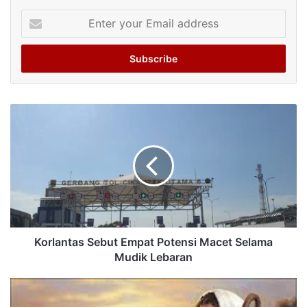
Enter
your
Email
address
Korlantas Sebut Empat Potensi Macet Selama
Mudik Lebaran