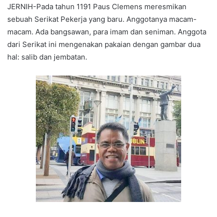
JERNIH-Pada tahun 1191 Paus Clemens meresmikan
sebuah Serikat Pekerja yang baru. Anggotanya macam-
macam. Ada bangsawan, para imam dan seniman. Anggota
dari Serikat ini mengenakan pakaian dengan gambar dua
hal: salib dan jembatan.