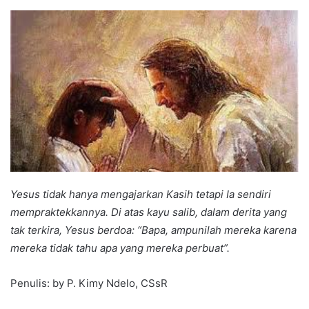
an
email
Yesus tidak hanya mengajarkan Kasih tetapi Ia sendiri
mempraktekkannya. Di atas kayu salib, dalam derita yang
tak terkira, Yesus berdoa: “Bapa, ampunilah mereka karena
mereka tidak tahu apa yang mereka perbuat”.
Penulis: by P. Kimy Ndelo, CSsR