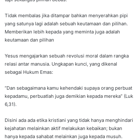
Tidak membalas jika ditampar bahkan menyerahkan pipi
yang satunya lagi adalah sebuah keutamaan dan pilihan.
Memberikan lebih kepada yang meminta juga adalah
keutamaan dan pilihan
Yesus mengajarkan sebuah revolusi moral dalam rangka
relasi antar manusia. Ungkapan kunci, yang dikenal
sebagai Hukum Emas:
“Dan sebagaimana kamu kehendaki supaya orang perbuat
kepadamu, perbuatlah juga demikian kepada mereka” (Luk
6,31).
Disini ada ada etika kristiani yang tidak hanya menghindari
kejahatan melainkan aktif melakukan kebaikan; bukan
hanya kepada sahabat melainkan juga kepada musuh.