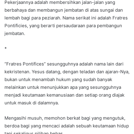
Pekerjaannya adalah membersihkan jalan-jalan yang
berbahaya dan membangun jembatan di atas sungai dan
lembah bagi para peziarah. Nama serikat ini adalah Fratres
Pontificies, yang berarti persaudaraan para pembangun
jembatan.
*
“Fratres Pontifices” sesungguhnya adalah nama lain dari
kekristenan. Yesus datang, dengan teladan dan ajaran-Nya,
bukan untuk menambah hukum yang sudah banyak
melainkan untuk menunjukkan apa yang sesungguhnya
menjadi keutamaan kemanusiaan dan setiap orang diajak
untuk masuk di dalamnya.
Mengasihi musuh, memohon berkat bagi yang mengutuk,
berdoa bagi yang mencaci adalah sebuah keutamaan hidup
tapi sekaligus pilihan bebas.