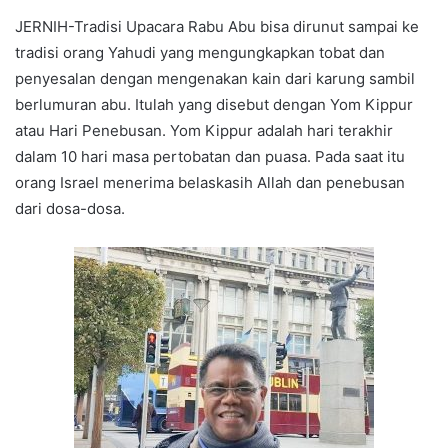
JERNIH-Tradisi Upacara Rabu Abu bisa dirunut sampai ke
tradisi orang Yahudi yang mengungkapkan tobat dan
penyesalan dengan mengenakan kain dari karung sambil
berlumuran abu. Itulah yang disebut dengan Yom Kippur
atau Hari Penebusan. Yom Kippur adalah hari terakhir
dalam 10 hari masa pertobatan dan puasa. Pada saat itu
orang Israel menerima belaskasih Allah dan penebusan
dari dosa-dosa.