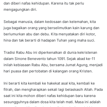
dan diberi nafas kehidupan. Karena itu tak perlu
mengagungkan diri.
Sebagai manusia, dalam kedosaan dan kelemahan, kita
juga bagaikan orang yang berselimutkan kain karung dan
berlumurkan abu dan debu. Kita menyatakan diri kotor,
hina dan tak berarti di hadapan Tuhan yang maha suci.
Tradisi Rabu Abu ini diperkenalkan di dunia kekristenan
dalam Sinone Benevento tahun 1091. Sejak abad ke-11
inilah kebiasaan Rabu Abu, bersama Jumat Agung, menjadi
hari puasa dan pertobatan di kalangan orang Kristen.
Ini berarti kita kembali ke hakekat asal kita, kembali ke
fitrah, dan mengharapkan sekali lagi belaskasih Allah. Pada
saat ini kita mohon diberi nafas kehidupan baru karena
sesungguhnya dalam dosa kita telah mati. Masa ini adalah