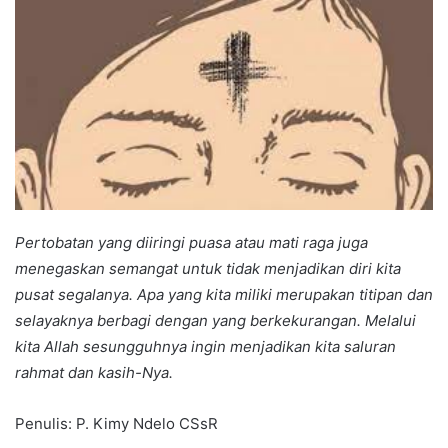
Pertobatan yang diiringi puasa atau mati raga juga
menegaskan semangat untuk tidak menjadikan diri kita
pusat segalanya. Apa yang kita miliki merupakan titipan dan
selayaknya berbagi dengan yang berkekurangan. Melalui
kita Allah sesungguhnya ingin menjadikan kita saluran
rahmat dan kasih-Nya.
Penulis: P. Kimy Ndelo CSsR