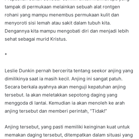
tampak di permukaan melainkan sebuah alat rontgen
rohani yang mampu menembus permukaan kulit dan
menyoroti sisi lemah atau sakit dalam tubuh kita.
Dengannya kita mampu mengobati diri dan menjadi lebih
sehat sebagai murid Kristus.
*
Leslie Dunkin pernah bercerita tentang seekor anjing yang
dimilikinya saat ia masih kecil. Anjing ini sangat patuh.
Secara berkala ayahnya akan menguji kepatuhan anjing
tersebut. Ia akan meletakkan sepotong daging yang
menggoda di lantai. Kemudian ia akan menoleh ke arah
anjing tersebut dan memberi perintah, “Tidak!”
Anjing tersebut, yang pasti memiliki keinginan kuat untuk
memakan daging tersebut, ditempatkan dalam situasi yang