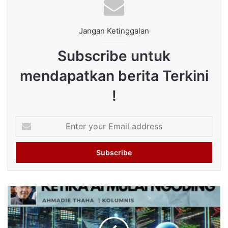
Jangan Ketinggalan
Subscribe untuk
mendapatkan berita Terkini
!
Enter
your
Email
address