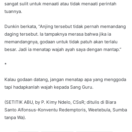
sangat sulit untuk menaati atau tidak menaati perintah
tuannya.
Dunkin berkata, “Anjing tersebut tidak pernah memandang
daging tersebut. Ia tampaknya merasa bahwa jika ia
memandangnya, godaan untuk tidak patuh akan terlalu
besar. Jadi ia menatap wajah ayah saya dengan mantap.”
*
Kalau godaan datang, jangan menatap apa yang menggoda
tapi hadapkanlah wajah kepada Sang Guru.
(SETITIK ABU, by P. Kimy Ndelo, CSsR; ditulis di Biara
Santo Alfonsus-Konventu Redemptoris, Weetebula, Sumba
tanpa Wa).