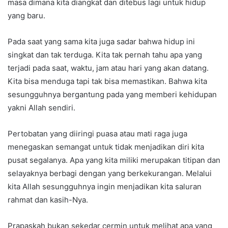
masa dimana kita diangkat dan ditebus lagi untuk hidup
yang baru.
Pada saat yang sama kita juga sadar bahwa hidup ini
singkat dan tak terduga. Kita tak pernah tahu apa yang
terjadi pada saat, waktu, jam atau hari yang akan datang.
Kita bisa menduga tapi tak bisa memastikan. Bahwa kita
sesungguhnya bergantung pada yang memberi kehidupan
yakni Allah sendiri.
Pertobatan yang diiringi puasa atau mati raga juga
menegaskan semangat untuk tidak menjadikan diri kita
pusat segalanya. Apa yang kita miliki merupakan titipan dan
selayaknya berbagi dengan yang berkekurangan. Melalui
kita Allah sesungguhnya ingin menjadikan kita saluran
rahmat dan kasih-Nya.
Prapaskah bukan sekedar cermin untuk melihat apa yang