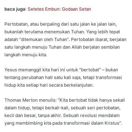
baca juga
:
Setetes Embun: Godaan Setan
Pertobatan, atau berpaling dari satu jalan ke jalan lain,
bukanlah terutama menemukan Tuhan. Yang lebih tepat
adalah “ditemukan oleh Tuhan”. Pertobatan ibarat, berjalan
satu langkah menuju Tuhan dan Allah berjalan sembilan
langkah menuju kita.
Yesus memanggil kita hari ini untuk “bertobat” – bukan
tentang perubahan hati satu kali saja, tetapi transformasi
hidup kita setiap hari secara berkelanjutan.
Thomas Merton menulis: “Kita bertobat tidak hanya sekali
dalam hidup, tetapi berkali-kali, sebuah seri pertobatan,
kecil dan besar, tanpa akhir. Sebuah revolusi mendalam
yang membimbing kita pada transformasi dalam Kristus”.