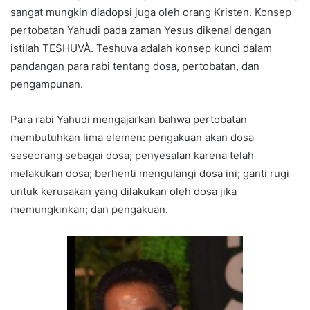
sangat mungkin diadopsi juga oleh orang Kristen. Konsep
pertobatan Yahudi pada zaman Yesus dikenal dengan
istilah TESHUVÀ. Teshuva adalah konsep kunci dalam
pandangan para rabi tentang dosa, pertobatan, dan
pengampunan.
Para rabi Yahudi mengajarkan bahwa pertobatan
membutuhkan lima elemen: pengakuan akan dosa
seseorang sebagai dosa; penyesalan karena telah
melakukan dosa; berhenti mengulangi dosa ini; ganti rugi
untuk kerusakan yang dilakukan oleh dosa jika
memungkinkan; dan pengakuan.