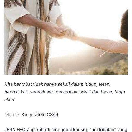
Kita bertobat tidak hanya sekali dalam hidup, tetapi
berkali-kali, sebuah seri pertobatan, kecil dan besar, tanpa
akhir
Oleh: P. Kimy Ndelo CSsR
JERNIH-Orang Yahudi mengenal konsep “pertobatan” yang