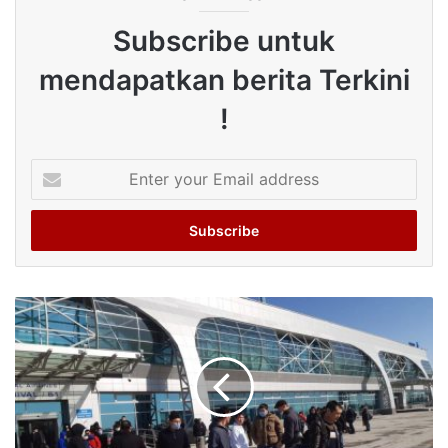
Subscribe untuk
mendapatkan berita Terkini
!
Enter
your
Email
address