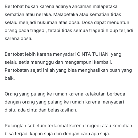
Bertobat bukan karena adanya ancaman malapetaka,
kematian atau neraka. Malapetaka atau kematian tidak
selalu menjadi hukuman atas dosa. Dosa dapat menuntun
orang pada tragedi, tetapi tidak semua tragedi hidup terjadi
karena dosa.
Bertobat lebih karena menyadari CINTA TUHAN, yang
selalu setia menunggu dan mengampuni kembali.
Pertobatan sejati inilah yang bisa menghasilkan buah yang
baik.
Orang yang pulang ke rumah karena ketakutan berbeda
dengan orang yang pulang ke rumah karena menyadari
disitu ada cinta dan belaskasihan.
Pulanglah sebelum terlambat karena tragedi atau kematian
bisa terjadi kapan saja dan dengan cara apa saja.