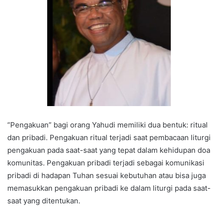
“Pengakuan” bagi orang Yahudi memiliki dua bentuk: ritual
dan pribadi. Pengakuan ritual terjadi saat pembacaan liturgi
pengakuan pada saat-saat yang tepat dalam kehidupan doa
komunitas. Pengakuan pribadi terjadi sebagai komunikasi
pribadi di hadapan Tuhan sesuai kebutuhan atau bisa juga
memasukkan pengakuan pribadi ke dalam liturgi pada saat-
saat yang ditentukan.