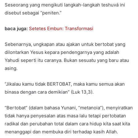
Seseorang yang mengikuti langkah-langkah teshuvá ini
disebut sebagai “peniten.”
baca juga:
Setetes Embun: Transformasi
Sebenarnya, ungkapan atau ajakan untuk bertobat yang
dilontarkan Yesus kepara pendengarnya yang adalah
Yahudi seperti itu caranya. Bukan sesuatu yang baru atau
asing.
“Jikalau kamu tidak BERTOBAT, maka kamu semua akan
binasa dengan cara demikian” (Luk 13,3).
“Bertobat” (dalam bahasa Yunani, “metanoia”), menyiratkan
tidak hanya penyesalan atas masa lalu tetapi pertobatan
radikal dan perubahan total dalam cara hidup kita saat kita
menanggapi dan membuka diri terhadap kasih Allah.