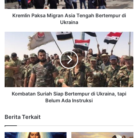
Kremlin Paksa Migran Asia Tengah Bertempur di
Ukraina
Kombatan Suriah Siap Bertempur di Ukraina, tapi
Belum Ada Instruksi
Berita Terkait