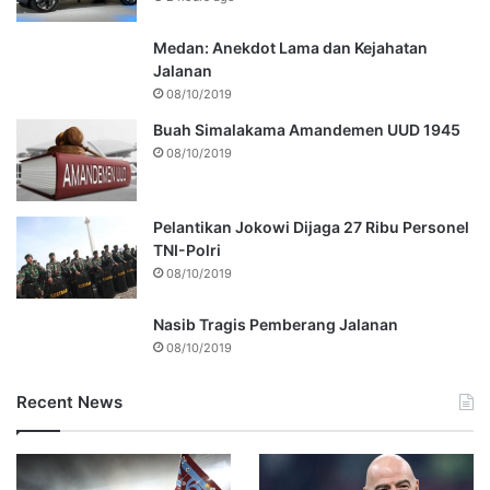
Medan: Anekdot Lama dan Kejahatan
Jalanan
08/10/2019
Buah Simalakama Amandemen UUD 1945
08/10/2019
Pelantikan Jokowi Dijaga 27 Ribu Personel
TNI-Polri
08/10/2019
Nasib Tragis Pemberang Jalanan
08/10/2019
Recent News