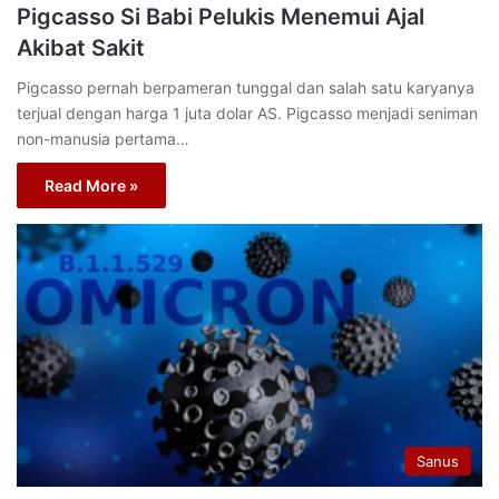
Pigcasso Si Babi Pelukis Menemui Ajal
Akibat Sakit
Pigcasso pernah berpameran tunggal dan salah satu karyanya
terjual dengan harga 1 juta dolar AS. Pigcasso menjadi seniman
non-manusia pertama…
Read More »
Sanus