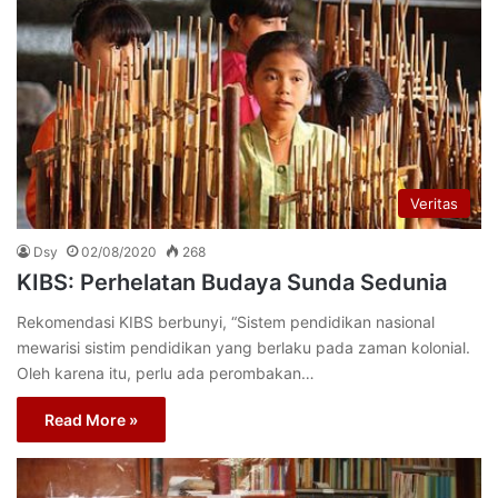
Veritas
Dsy
02/08/2020
268
KIBS: Perhelatan Budaya Sunda Sedunia
Rekomendasi KIBS berbunyi, “Sistem pendidikan nasional
mewarisi sistim pendidikan yang berlaku pada zaman kolonial.
Oleh karena itu, perlu ada perombakan…
Read More »