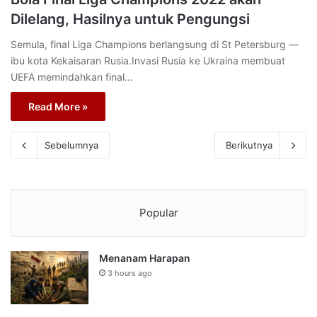
Dilelang, Hasilnya untuk Pengungsi
Semula, final Liga Champions berlangsung di St Petersburg —
ibu kota Kekaisaran Rusia.Invasi Rusia ke Ukraina membuat
UEFA memindahkan final…
Read More »
Sebelumnya
Berikutnya
Popular
Menanam Harapan
3 hours ago